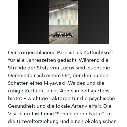
Der vorgeschlagene Park ist als Zufluchtsort
für alle Jahreszeiten gedacht. Während die
Strände der Stolz von Lagos sind, sucht die
Gemeinde nach einem Ort, der den kühlen
Schatten eines Miyawaki-Waldes und die
ruhige Zuflucht eines Achtsamkeitsgartens
bietet - wichtige Faktoren für die psychische
Gesundheit und die lokale Artenvielfalt. Die
Vision umfasst eine "Schule in der Natur" für
die Umwelterziehung und einen ökologischen