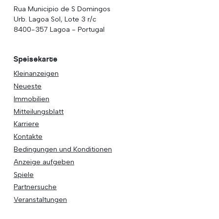
Rua Municipio de S Domingos
Urb. Lagoa Sol, Lote 3 r/c
8400-357 Lagoa - Portugal
Speisekarte
Kleinanzeigen
Neueste
Immobilien
Mitteilungsblatt
Karriere
Kontakte
Bedingungen und Konditionen
Anzeige aufgeben
Spiele
Partnersuche
Veranstaltungen