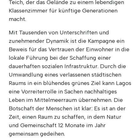
Teich, der das Gelände zu einem lebendigen
Klassenzimmer für künftige Generationen
macht.
Mit Tausenden von Unterschriften und
zunehmender Dynamik ist die Kampagne ein
Beweis für das Vertrauen der Einwohner in die
lokale Führung bei der Schaffung einer
dauerhaften sozialen Infrastruktur. Durch die
Umwandlung eines verlassenen städtischen
Raums in ein blühendes grünes Ziel kann Lagos
eine Vorreiterrolle in Sachen nachhaltiges
Leben im Mittelmeerraum übernehmen. Die
Botschaft der Menschen ist klar: Es ist an der
Zeit, einen Raum zu schaffen, in dem Natur
und Gemeinschaft 12 Monate im Jahr
gemeinsam gedeihen.