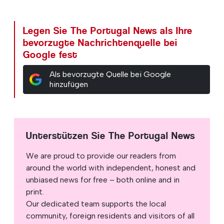
Legen Sie The Portugal News als Ihre
bevorzugte Nachrichtenquelle bei
Google fest
Als bevorzugte Quelle bei Google
hinzufügen
Unterstützen Sie The Portugal News
We are proud to provide our readers from
around the world with independent, honest and
unbiased news for free – both online and in
print.
Our dedicated team supports the local
community, foreign residents and visitors of all