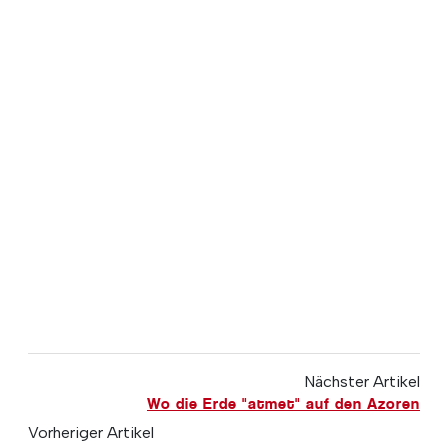
Nächster Artikel
Wo die Erde "atmet" auf den Azoren
Vorheriger Artikel