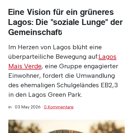
Eine Vision für ein grüneres
Lagos: Die "soziale Lunge" der
Gemeinschaft
Im Herzen von Lagos blüht eine
überparteiliche Bewegung auf:
Lagos
Mais Verde
, eine Gruppe engagierter
Einwohner, fordert die Umwandlung
des ehemaligen Schulgeländes EB2,3
in den Lagos Green Park.
in ·
03 May 2026
·
0 Kommentare