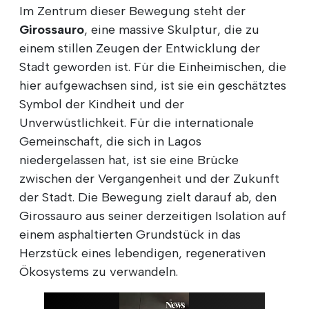
Im Zentrum dieser Bewegung steht der
Girossauro
, eine massive Skulptur, die zu
einem stillen Zeugen der Entwicklung der
Stadt geworden ist. Für die Einheimischen, die
hier aufgewachsen sind, ist sie ein geschätztes
Symbol der Kindheit und der
Unverwüstlichkeit. Für die internationale
Gemeinschaft, die sich in Lagos
niedergelassen hat, ist sie eine Brücke
zwischen der Vergangenheit und der Zukunft
der Stadt. Die Bewegung zielt darauf ab, den
Girossauro aus seiner derzeitigen Isolation auf
einem asphaltierten Grundstück in das
Herzstück eines lebendigen, regenerativen
Ökosystems zu verwandeln.