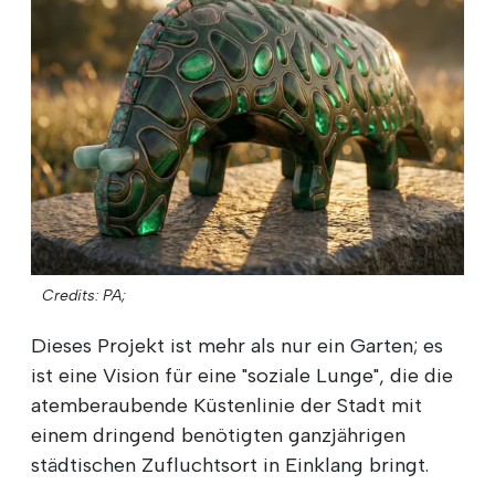
Credits: PA;
Dieses Projekt ist mehr als nur ein Garten; es
ist eine Vision für eine "soziale Lunge", die die
atemberaubende Küstenlinie der Stadt mit
einem dringend benötigten ganzjährigen
städtischen Zufluchtsort in Einklang bringt.