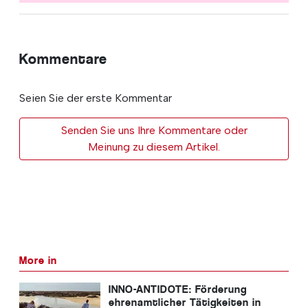
Kommentare
Seien Sie der erste Kommentar
Senden Sie uns Ihre Kommentare oder
Meinung zu diesem Artikel.
More in
INNO-ANTIDOTE: Förderung
ehrenamtlicher Tätigkeiten in