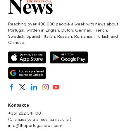
Reaching over 400,000 people a week with news about
Portugal, written in English, Dutch, German, French,
Swedish, Spanish, Italian, Russian, Romanian, Turkish and
Chinese.
Kontakte
+351 282 341 100
(Chamada para a rede fixa nacional)
info@theportugalnews.com