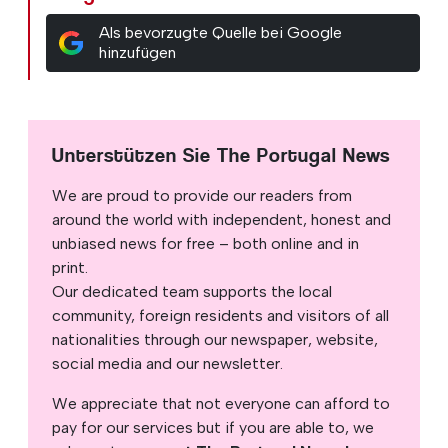
Als bevorzugte Quelle bei Google
hinzufügen
Unterstützen Sie The Portugal News
We are proud to provide our readers from
around the world with independent, honest and
unbiased news for free – both online and in
print.
Our dedicated team supports the local
community, foreign residents and visitors of all
nationalities through our newspaper, website,
social media and our newsletter.
We appreciate that not everyone can afford to
pay for our services but if you are able to, we