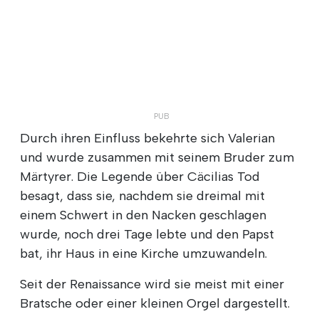
Durch ihren Einfluss bekehrte sich Valerian
und wurde zusammen mit seinem Bruder zum
Märtyrer. Die Legende über Cäcilias Tod
besagt, dass sie, nachdem sie dreimal mit
einem Schwert in den Nacken geschlagen
wurde, noch drei Tage lebte und den Papst
bat, ihr Haus in eine Kirche umzuwandeln.
Seit der Renaissance wird sie meist mit einer
Bratsche oder einer kleinen Orgel dargestellt.