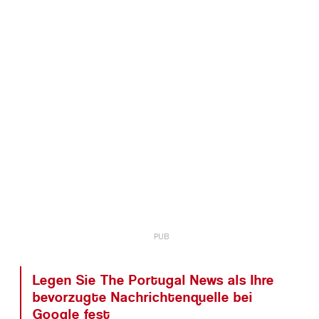
Legen Sie The Portugal News als Ihre
bevorzugte Nachrichtenquelle bei
Google fest