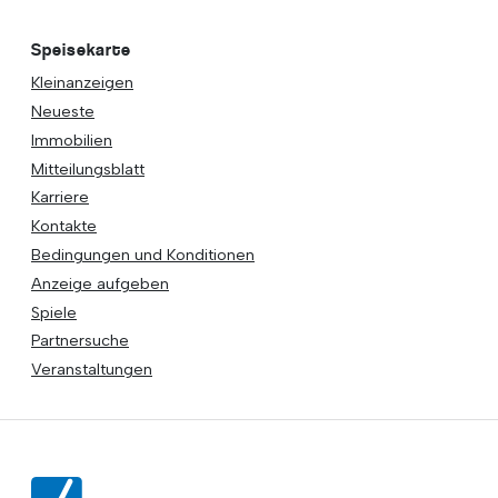
Speisekarte
Kleinanzeigen
Neueste
Immobilien
Mitteilungsblatt
Karriere
Kontakte
Bedingungen und Konditionen
Anzeige aufgeben
Spiele
Partnersuche
Veranstaltungen