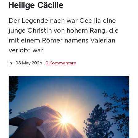
Heilige Cäcilie
Der Legende nach war Cecilia eine
junge Christin von hohem Rang, die
mit einem Römer namens Valerian
verlobt war.
in ·
03 May 2026
·
0 Kommentare