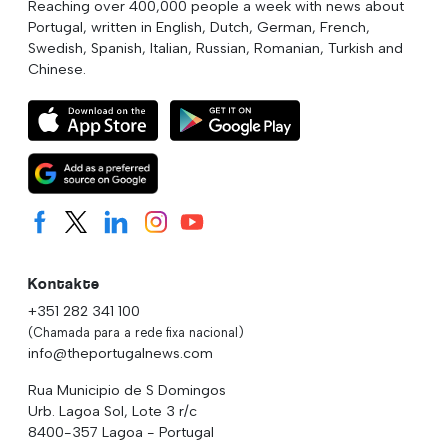
Reaching over 400,000 people a week with news about
Portugal, written in English, Dutch, German, French,
Swedish, Spanish, Italian, Russian, Romanian, Turkish and
Chinese.
Kontakte
+351 282 341 100
(Chamada para a rede fixa nacional)
info@theportugalnews.com
Rua Municipio de S Domingos
Urb. Lagoa Sol, Lote 3 r/c
8400-357 Lagoa - Portugal