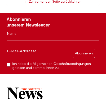
← Zur vorherigen Seite zurückkehren
Abonnieren
unserem Newsletter
Name
E-Mail-Addresse
Abonnieren
Ich habe die Allgemeinen
Geschäftsbedingungen
gelesen und stimme ihnen zu