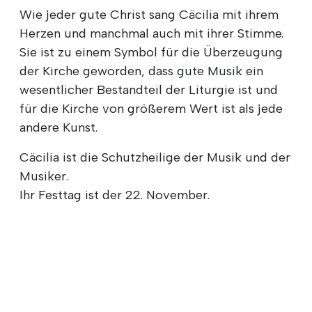
Wie jeder gute Christ sang Cäcilia mit ihrem
Herzen und manchmal auch mit ihrer Stimme.
Sie ist zu einem Symbol für die Überzeugung
der Kirche geworden, dass gute Musik ein
wesentlicher Bestandteil der Liturgie ist und
für die Kirche von größerem Wert ist als jede
andere Kunst.
Cäcilia ist die Schutzheilige der Musik und der
Musiker.
Ihr Festtag ist der 22. November.