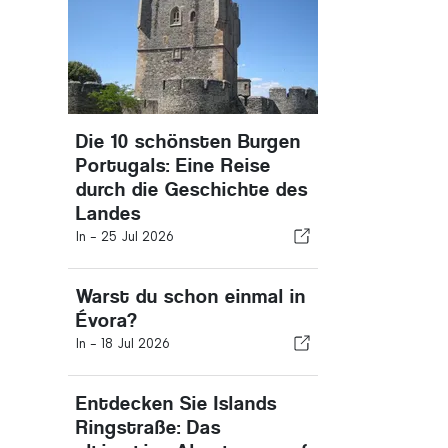
Die 10 schönsten Burgen
Portugals: Eine Reise
durch die Geschichte des
Landes
In -
25 Jul 2026
Warst du schon einmal in
Évora?
In -
18 Jul 2026
Entdecken Sie Islands
Ringstraße: Das