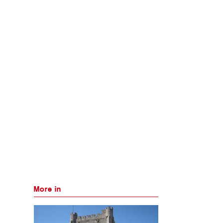
More in