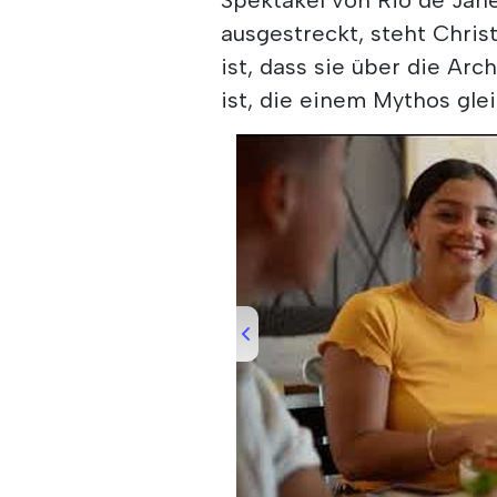
ausgestreckt, steht Christ
ist, dass sie über die Ar
ist, die einem Mythos gl