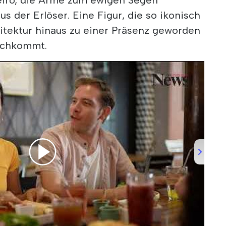
us der Erlöser. Eine Figur, die so ikonisch
chitektur hinaus zu einer Präsenz geworden
eichkommt.