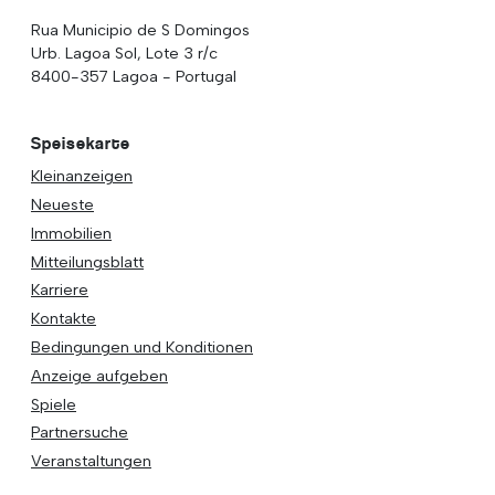
Rua Municipio de S Domingos
Urb. Lagoa Sol, Lote 3 r/c
8400-357 Lagoa - Portugal
Speisekarte
Kleinanzeigen
Neueste
Immobilien
Mitteilungsblatt
Karriere
Kontakte
Bedingungen und Konditionen
Anzeige aufgeben
Spiele
Partnersuche
Veranstaltungen