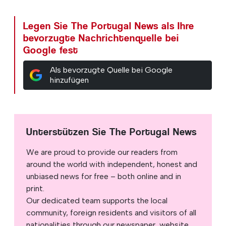
Legen Sie The Portugal News als Ihre
bevorzugte Nachrichtenquelle bei
Google fest
Als bevorzugte Quelle bei Google
hinzufügen
Unterstützen Sie The Portugal News
We are proud to provide our readers from
around the world with independent, honest and
unbiased news for free – both online and in
print.
Our dedicated team supports the local
community, foreign residents and visitors of all
nationalities through our newspaper, website,