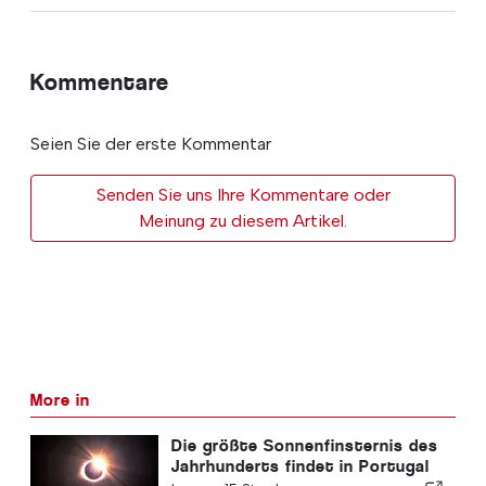
Kommentare
Seien Sie der erste Kommentar
Senden Sie uns Ihre Kommentare oder
Meinung zu diesem Artikel.
More in
Die größte Sonnenfinsternis des
Jahrhunderts findet in Portugal