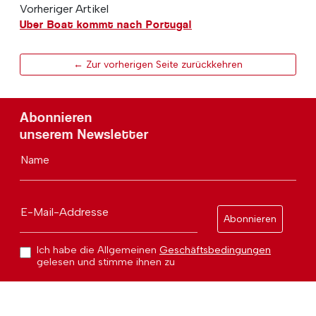
Vorheriger Artikel
Uber Boat kommt nach Portugal
← Zur vorherigen Seite zurückkehren
Abonnieren
unserem Newsletter
Name
E-Mail-Addresse
Abonnieren
Ich habe die Allgemeinen
Geschäftsbedingungen
gelesen und stimme ihnen zu