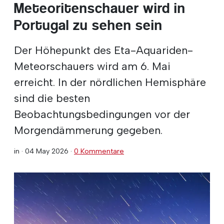
Meteoritenschauer wird in
Portugal zu sehen sein
Der Höhepunkt des Eta-Aquariden-
Meteorschauers wird am 6. Mai
erreicht. In der nördlichen Hemisphäre
sind die besten
Beobachtungsbedingungen vor der
Morgendämmerung gegeben.
in ·
04 May 2026
·
0 Kommentare