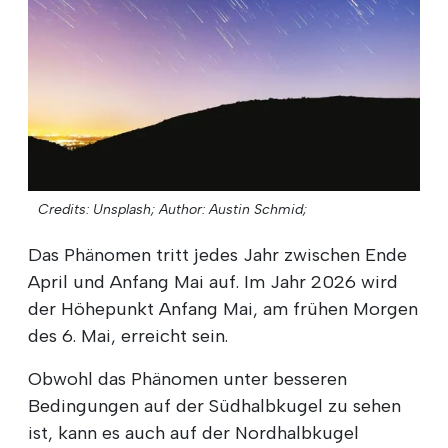
Credits: Unsplash;
Author: Austin Schmid;
Das Phänomen tritt jedes Jahr zwischen Ende
April und Anfang Mai auf. Im Jahr 2026 wird
der Höhepunkt Anfang Mai, am frühen Morgen
des 6. Mai, erreicht sein.
Obwohl das Phänomen unter besseren
Bedingungen auf der Südhalbkugel zu sehen
ist, kann es auch auf der Nordhalbkugel