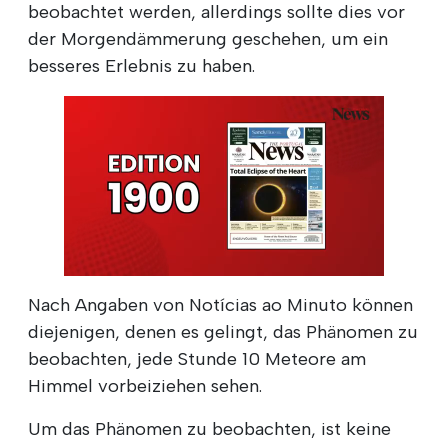
beobachtet werden, allerdings sollte dies vor
der Morgendämmerung geschehen, um ein
besseres Erlebnis zu haben.
Nach Angaben von Notícias ao Minuto können
diejenigen, denen es gelingt, das Phänomen zu
beobachten, jede Stunde 10 Meteore am
Himmel vorbeiziehen sehen.
Um das Phänomen zu beobachten, ist keine