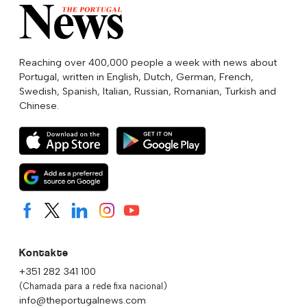
Reaching over 400,000 people a week with news about
Portugal, written in English, Dutch, German, French,
Swedish, Spanish, Italian, Russian, Romanian, Turkish and
Chinese.
Kontakte
+351 282 341 100
(Chamada para a rede fixa nacional)
info@theportugalnews.com