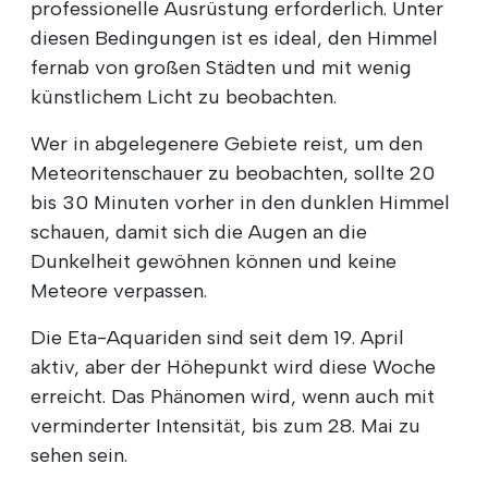
professionelle Ausrüstung erforderlich. Unter
diesen Bedingungen ist es ideal, den Himmel
fernab von großen Städten und mit wenig
künstlichem Licht zu beobachten.
Wer in abgelegenere Gebiete reist, um den
Meteoritenschauer zu beobachten, sollte 20
bis 30 Minuten vorher in den dunklen Himmel
schauen, damit sich die Augen an die
Dunkelheit gewöhnen können und keine
Meteore verpassen.
Die Eta-Aquariden sind seit dem 19. April
aktiv, aber der Höhepunkt wird diese Woche
erreicht. Das Phänomen wird, wenn auch mit
verminderter Intensität, bis zum 28. Mai zu
sehen sein.