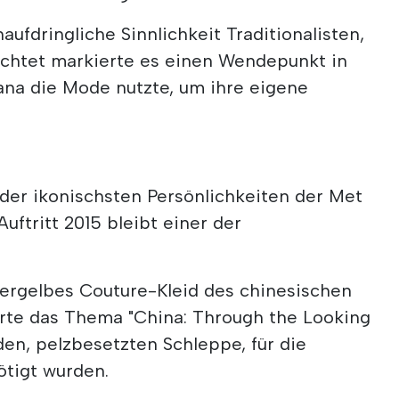
ufdringliche Sinnlichkeit Traditionalisten,
chtet markierte es einen Wendepunkt in
ana die Mode nutzte, um ihre eigene
 der ikonischsten Persönlichkeiten der Met
Auftritt 2015 bleibt einer der
sergelbes Couture-Kleid des chinesischen
rte das Thema "China: Through the Looking
den, pelzbesetzten Schleppe, für die
tigt wurden.