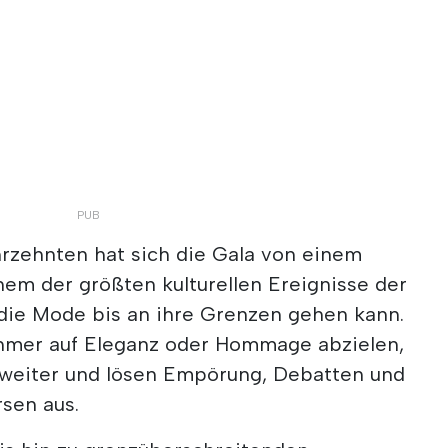
hrzehnten hat sich die Gala von einem
nem der größten kulturellen Ereignisse der
 die Mode bis an ihre Grenzen gehen kann.
ehmer auf Eleganz oder Hommage abzielen,
 weiter und lösen Empörung, Debatten und
sen aus.