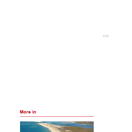
More in