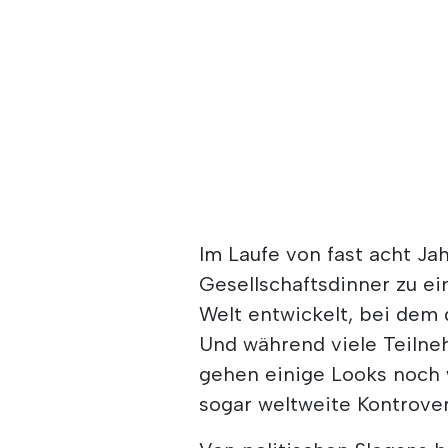
Im Laufe von fast acht Ja
Gesellschaftsdinner zu ei
Welt entwickelt, bei dem
Und während viele Teiln
gehen einige Looks noch
sogar weltweite Kontrover