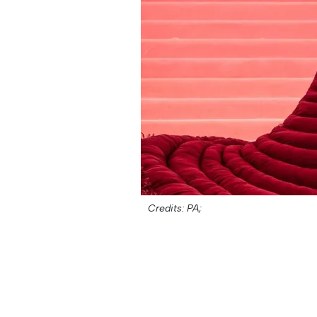
Credits: PA;