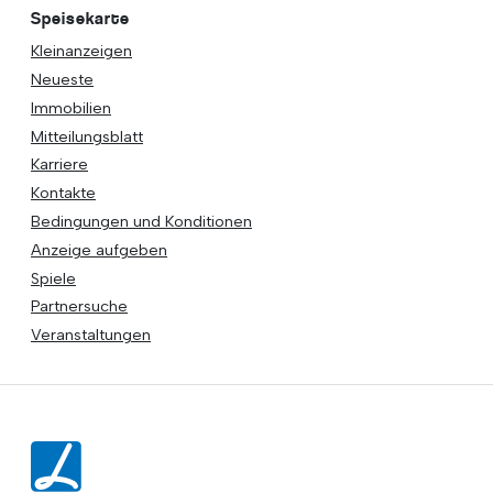
Speisekarte
Kleinanzeigen
Neueste
Immobilien
Mitteilungsblatt
Karriere
Kontakte
Bedingungen und Konditionen
Anzeige aufgeben
Spiele
Partnersuche
Veranstaltungen