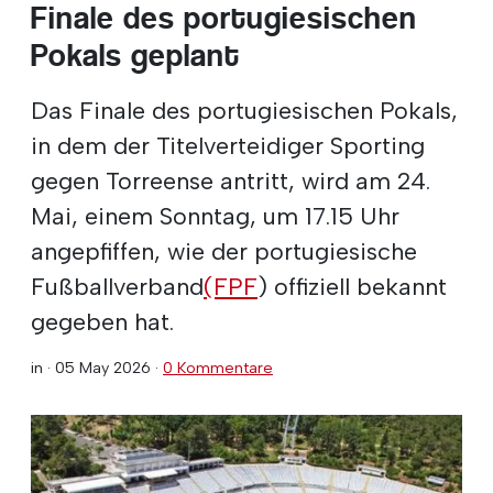
Finale des portugiesischen
Pokals geplant
Das Finale des portugiesischen Pokals,
in dem der Titelverteidiger Sporting
gegen Torreense antritt, wird am 24.
Mai, einem Sonntag, um 17.15 Uhr
angepfiffen, wie der portugiesische
Fußballverband
(FPF
) offiziell bekannt
gegeben hat.
in ·
05 May 2026
·
0 Kommentare