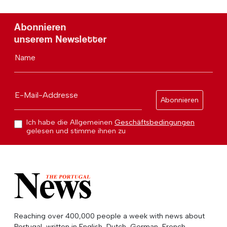
Abonnieren
unserem Newsletter
Name
E-Mail-Addresse
Abonnieren
Ich habe die Allgemeinen
Geschäftsbedingungen
gelesen und stimme ihnen zu
Reaching over 400,000 people a week with news about
Portugal, written in English, Dutch, German, French,