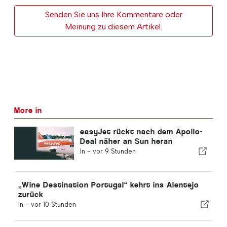
Senden Sie uns Ihre Kommentare oder
Meinung zu diesem Artikel.
More in
easyJet rückt nach dem Apollo-
Deal näher an Sun heran
In -
vor 9 Stunden
„Wine Destination Portugal“ kehrt ins Alentejo
zurück
In -
vor 10 Stunden