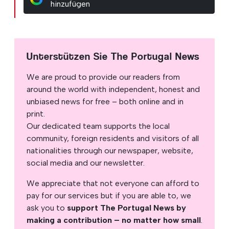
hinzufügen
Unterstützen Sie The Portugal News
We are proud to provide our readers from
around the world with independent, honest and
unbiased news for free – both online and in
print.
Our dedicated team supports the local
community, foreign residents and visitors of all
nationalities through our newspaper, website,
social media and our newsletter.
We appreciate that not everyone can afford to
pay for our services but if you are able to, we
ask you to
support The Portugal News by
making a contribution – no matter how small
.