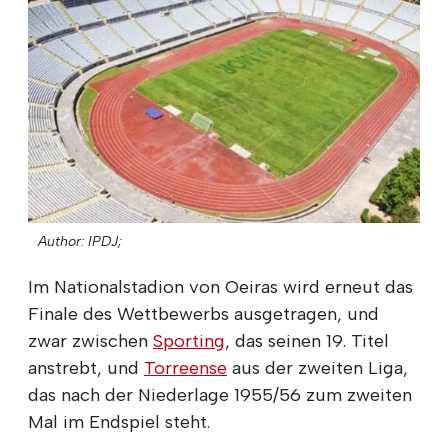
Author: IPDJ;
Im Nationalstadion von Oeiras wird erneut das
Finale des Wettbewerbs ausgetragen, und
zwar zwischen
Sporting
, das seinen 19. Titel
anstrebt, und
Torreense
aus der zweiten Liga,
das nach der Niederlage 1955/56 zum zweiten
Mal im Endspiel steht.