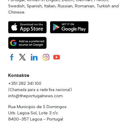
Swedish, Spanish, Italian, Russian, Romanian, Turkish and
Chinese.
Kontakte
+351 282 341 100
(Chamada para a rede fixa nacional)
info@theportugalnews.com
Rua Municipio de S Domingos
Urb. Lagoa Sol, Lote 3 r/c
8400-357 Lagoa - Portugal