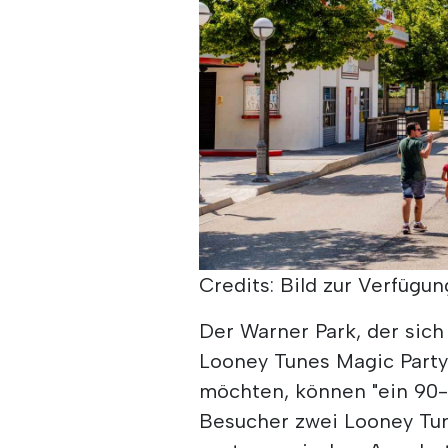
Credits: Bild zur Verfügung
Der Warner Park, der sich
Looney Tunes Magic Party
möchten, können "ein 90-
Besucher zwei Looney Tune