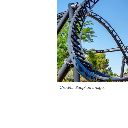
Credits: Supplied Image;