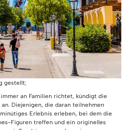
 gestellt;
 immer an Familien richtet, kündigt die
 an. Diejenigen, die daran teilnehmen
minütiges Erlebnis erleben, bei dem die
s-Figuren treffen und ein originelles