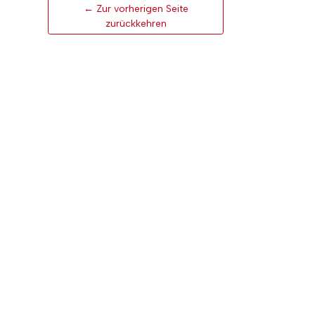
← Zur vorherigen Seite
zurückkehren