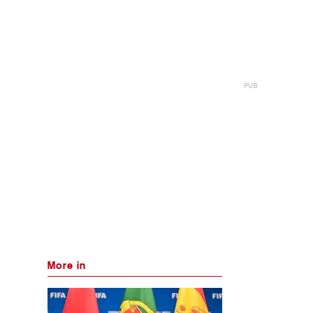
More in