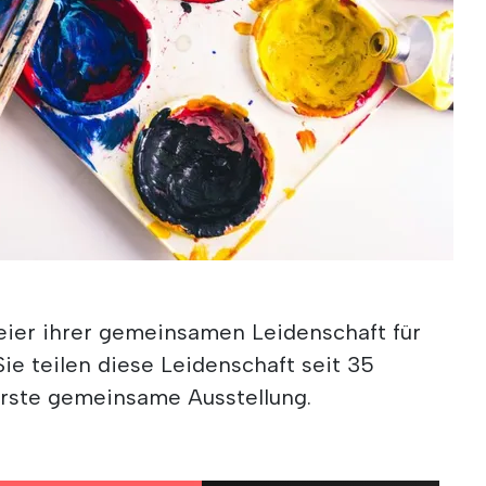
Feier ihrer gemeinsamen Leidenschaft für
ie teilen diese Leidenschaft seit 35
 erste gemeinsame Ausstellung.