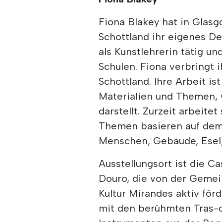
Fiona Blakey hat in Glasg
Schottland ihr eigenes D
als Kunstlehrerin tätig un
Schulen. Fiona verbringt 
Schottland. Ihre Arbeit i
Materialien und Themen, 
darstellt. Zurzeit arbeitet
Themen basieren auf dem, 
Menschen, Gebäude, Esel,
Ausstellungsort ist die C
Douro, die von der Gemei
Kultur Mirandes aktiv förd
mit den berühmten Tras-