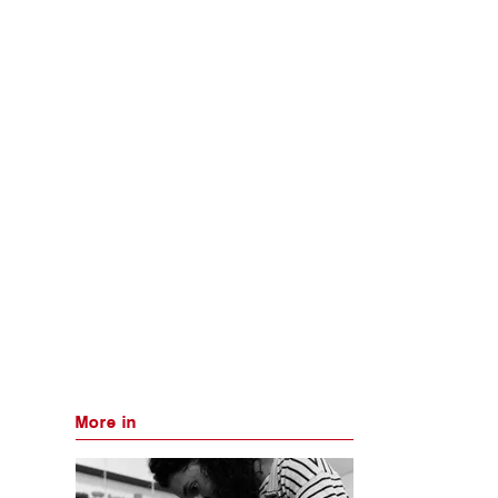
More in