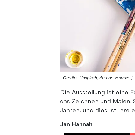
Credits: Unsplash;
Author: @steve_j;
Die Ausstellung ist eine 
das Zeichnen und Malen. S
Jahren, und dies ist ihre
Jan Hannah