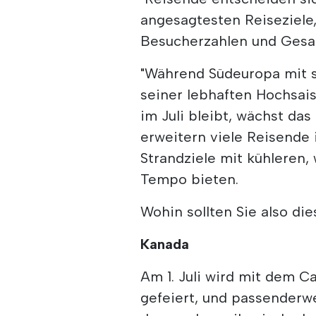
angesagtesten Reiseziele
Besucherzahlen und Gesa
"Während Südeuropa mit 
seiner lebhaften Hochsai
im Juli bleibt, wächst da
erweitern viele Reisende 
Strandziele mit kühleren, 
Tempo bieten.
Wohin sollten Sie also die
Kanada
Am 1. Juli wird mit dem 
gefeiert, und passenderwe