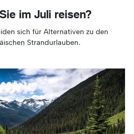
Sie im Juli reisen?
iden sich für Alternativen zu den
äischen Strandurlauben.