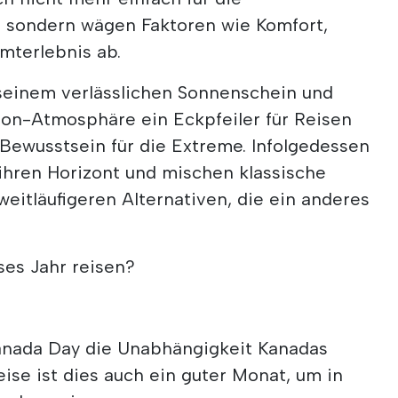
, sondern wägen Faktoren wie Komfort,
mterlebnis ab.
seinem verlässlichen Sonnenschein und
son-Atmosphäre ein Eckpfeiler für Reisen
s Bewusstsein für die Extreme. Infolgedessen
ihren Horizont und mischen klassische
weitläufigeren Alternativen, die ein anderes
ses Jahr reisen?
Canada Day die Unabhängigkeit Kanadas
ise ist dies auch ein guter Monat, um in