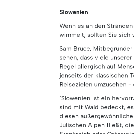
Slowenien
Wenn es an den Stränden
wimmelt, sollten Sie sich
Sam Bruce, Mitbegründer 
sehen, dass viele unserer
Regel allergisch auf Men
jenseits der klassischen
Reisezielen umzusehen - 
"Slowenien ist ein hervor
sind mit Wald bedeckt, es
diesen außergewöhnlichen
Julischen Alpen fließt, d