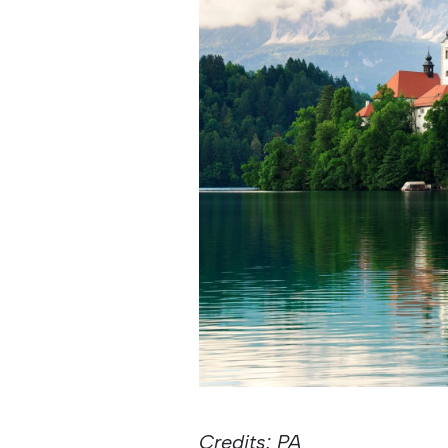
Credits: PA