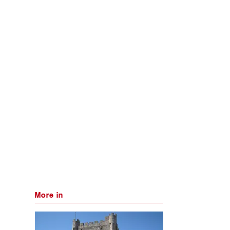
More in