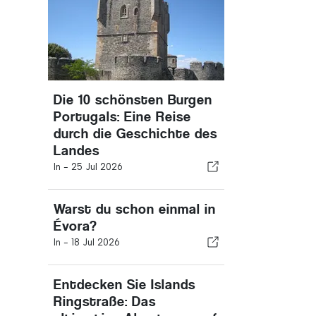
Die 10 schönsten Burgen
Portugals: Eine Reise
durch die Geschichte des
Landes
In -
25 Jul 2026
Warst du schon einmal in
Évora?
In -
18 Jul 2026
Entdecken Sie Islands
Ringstraße: Das