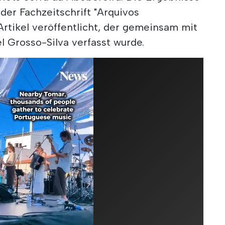
 der Fachzeitschrift "Arquivos
rtikel veröffentlicht, der gemeinsam mit
 Grosso-Silva verfasst wurde.