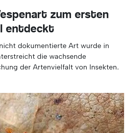
Wespenart zum ersten
al entdeckt
 nicht dokumentierte Art wurde in
terstreicht die wachsende
hung der Artenvielfalt von Insekten.