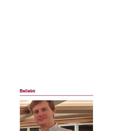
Beliebt