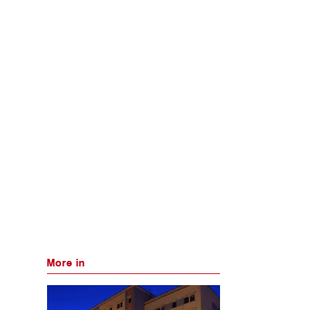
More in