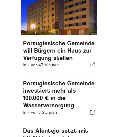
Portugiesische Gemeinde
will Bürgern ein Haus zur
Verfügung stellen
In -
vor 47 Minuten
Portugiesische Gemeinde
investiert mehr als
190.000 € in die
Wasserversorgung
In -
vor 3 Stunden
Das Alentejo setzt mit