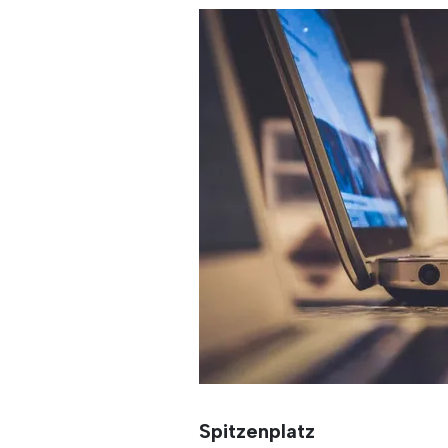
Spitzenplatz