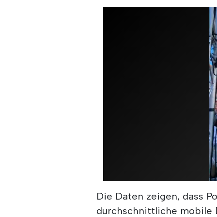
Die Daten zeigen, dass P
durchschnittliche mobile