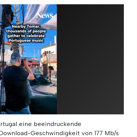
ortugal eine beeindruckende
 Download-Geschwindigkeit von 177 Mb/s