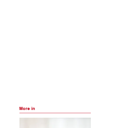
More in