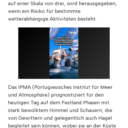
auf einer Skala von drei, wird herausgegeben,
wenn ein Risiko für bestimmte
wetterabhängige Aktivitäten besteht.
Das IPMA (Portugiesisches Institut für Meer
und Atmosphäre) prognostiziert für den
heutigen Tag auf dem Festland Phasen mit
stark bewölktem Himmel und Schauern, die
von Gewittern und gelegentlich auch Hagel
begleitet sein können, wobei sie an der Küste