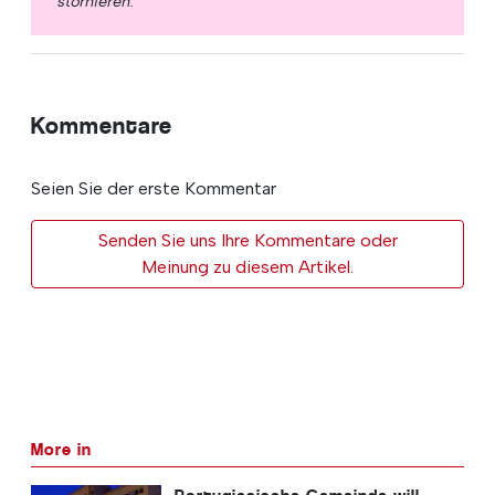
stornieren.
Kommentare
Seien Sie der erste Kommentar
Senden Sie uns Ihre Kommentare oder
Meinung zu diesem Artikel.
More in