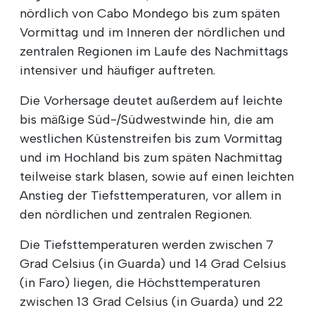
nördlich von Cabo Mondego bis zum späten
Vormittag und im Inneren der nördlichen und
zentralen Regionen im Laufe des Nachmittags
intensiver und häufiger auftreten.
Die Vorhersage deutet außerdem auf leichte
bis mäßige Süd-/Südwestwinde hin, die am
westlichen Küstenstreifen bis zum Vormittag
und im Hochland bis zum späten Nachmittag
teilweise stark blasen, sowie auf einen leichten
Anstieg der Tiefsttemperaturen, vor allem in
den nördlichen und zentralen Regionen.
Die Tiefsttemperaturen werden zwischen 7
Grad Celsius (in Guarda) und 14 Grad Celsius
(in Faro) liegen, die Höchsttemperaturen
zwischen 13 Grad Celsius (in Guarda) und 22