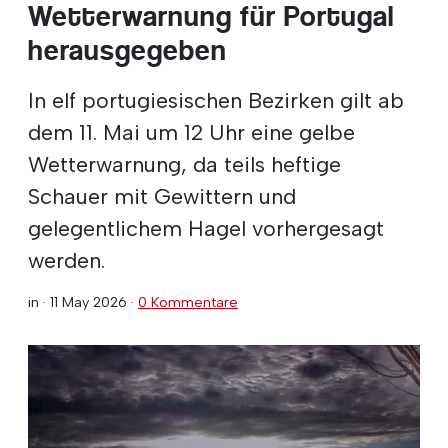
Wetterwarnung für Portugal
herausgegeben
In elf portugiesischen Bezirken gilt ab
dem 11. Mai um 12 Uhr eine gelbe
Wetterwarnung, da teils heftige
Schauer mit Gewittern und
gelegentlichem Hagel vorhergesagt
werden.
in ·
11 May 2026
·
0 Kommentare