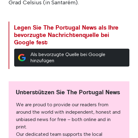
Grad Celsius (in Santarém).
Legen Sie The Portugal News als Ihre
bevorzugte Nachrichtenquelle bei
Google fest
Als bevorzugte Quelle bei Google
hinzufügen
Unterstützen Sie The Portugal News
We are proud to provide our readers from
around the world with independent, honest and
unbiased news for free – both online and in
print.
Our dedicated team supports the local