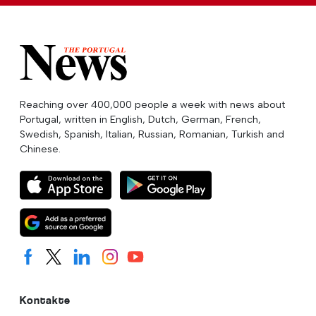
Reaching over 400,000 people a week with news about
Portugal, written in English, Dutch, German, French,
Swedish, Spanish, Italian, Russian, Romanian, Turkish and
Chinese.
Kontakte