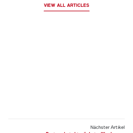
VIEW ALL ARTICLES
Nächster Artikel