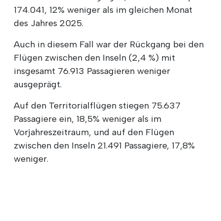
174.041, 12% weniger als im gleichen Monat
des Jahres 2025.
Auch in diesem Fall war der Rückgang bei den
Flügen zwischen den Inseln (2,4 %) mit
insgesamt 76.913 Passagieren weniger
ausgeprägt.
Auf den Territorialflügen stiegen 75.637
Passagiere ein, 18,5% weniger als im
Vorjahreszeitraum, und auf den Flügen
zwischen den Inseln 21.491 Passagiere, 17,8%
weniger.