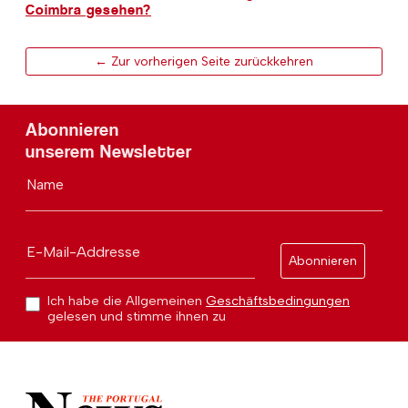
Coimbra gesehen?
← Zur vorherigen Seite zurückkehren
Abonnieren
unserem Newsletter
Name
E-Mail-Addresse
Abonnieren
Ich habe die Allgemeinen
Geschäftsbedingungen
gelesen und stimme ihnen zu