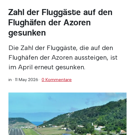
Zahl der Fluggäste auf den
Flughäfen der Azoren
gesunken
Die Zahl der Fluggäste, die auf den
Flughäfen der Azoren aussteigen, ist
im April erneut gesunken.
in ·
11 May 2026
·
0 Kommentare