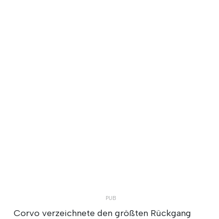
Corvo verzeichnete den größten Rückgang