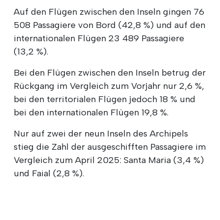
Auf den Flügen zwischen den Inseln gingen 76
508 Passagiere von Bord (42,8 %) und auf den
internationalen Flügen 23 489 Passagiere
(13,2 %).
Bei den Flügen zwischen den Inseln betrug der
Rückgang im Vergleich zum Vorjahr nur 2,6 %,
bei den territorialen Flügen jedoch 18 % und
bei den internationalen Flügen 19,8 %.
Nur auf zwei der neun Inseln des Archipels
stieg die Zahl der ausgeschifften Passagiere im
Vergleich zum April 2025: Santa Maria (3,4 %)
und Faial (2,8 %).