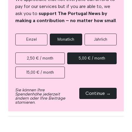
pay for our services but if you are able to, we
ask you to
support The Portugal News by
making a contribution – no matter how small
.
Einzel
Monatlich
Jährlich
2,50 € / month
5,00 € / month
15,00 € / month
Sie können Ihre
Continue →
Spendenhöhe jederzeit
ändern oder Ihre Beiträge
stornieren.