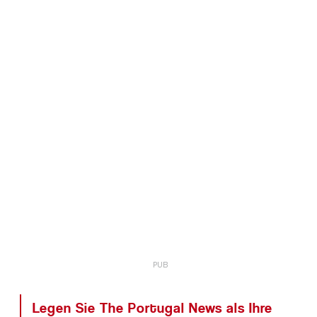
Legen Sie The Portugal News als Ihre