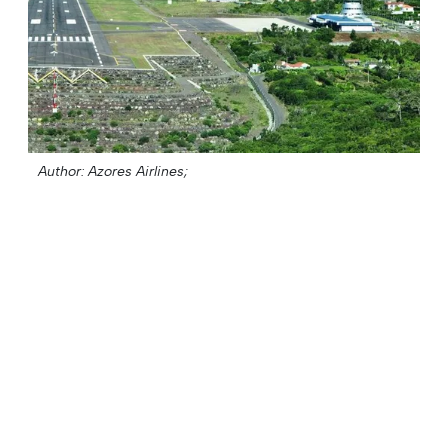
Author: Azores Airlines;