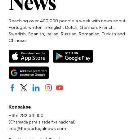
Reaching over 400,000 people a week with news about
Portugal, written in English, Dutch, German, French,
Swedish, Spanish, Italian, Russian, Romanian, Turkish and
Chinese.
Kontakte
+351 282 341 100
(Chamada para a rede fixa nacional)
info@theportugalnews.com