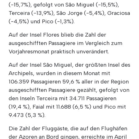
(-15,7%), gefolgt von São Miguel (-15,5%),
Terceira (-13,9%), São Jorge (-5,4%), Graciosa
(-4,5%) und Pico (-1,3%).
Auf der Insel Flores blieb die Zahl der
ausgeschifften Passagiere im Vergleich zum
Vorjahresmonat praktisch unverändert.
Auf der Insel São Miguel, der größten Insel des
Archipels, wurden in diesem Monat mit
106.359 Passagieren 59,6 % aller in der Region
ausgeschifften Passagiere gezählt, gefolgt von
den Inseln Terceira mit 34.711 Passagieren
(19,4 %), Faial mit 11.688 (6,5 %) und Pico mit
9.473 (5,3 %).
Die Zahl der Fluggäste, die auf den Flughäfen
der Azoren an Bord gingen, erreichte im April