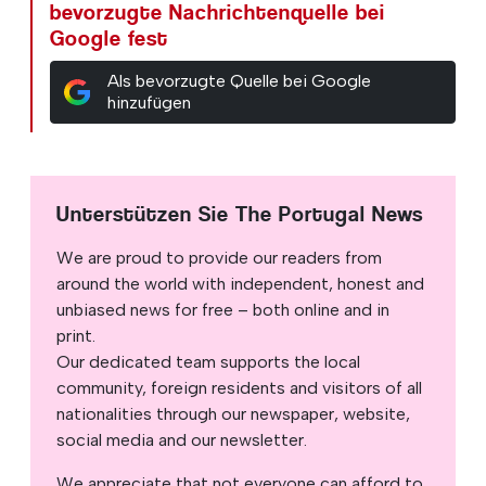
bevorzugte Nachrichtenquelle bei
Google fest
Als bevorzugte Quelle bei Google
hinzufügen
Unterstützen Sie The Portugal News
We are proud to provide our readers from
around the world with independent, honest and
unbiased news for free – both online and in
print.
Our dedicated team supports the local
community, foreign residents and visitors of all
nationalities through our newspaper, website,
social media and our newsletter.
We appreciate that not everyone can afford to