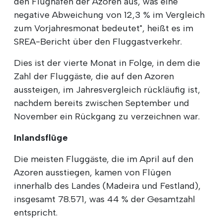
den Flughäfen der Azoren aus, was eine
negative Abweichung von 12,3 % im Vergleich
zum Vorjahresmonat bedeutet", heißt es im
SREA-Bericht über den Fluggastverkehr.
Dies ist der vierte Monat in Folge, in dem die
Zahl der Fluggäste, die auf den Azoren
aussteigen, im Jahresvergleich rückläufig ist,
nachdem bereits zwischen September und
November ein Rückgang zu verzeichnen war.
Inlandsflüge
Die meisten Fluggäste, die im April auf den
Azoren ausstiegen, kamen von Flügen
innerhalb des Landes (Madeira und Festland),
insgesamt 78.571, was 44 % der Gesamtzahl
entspricht.