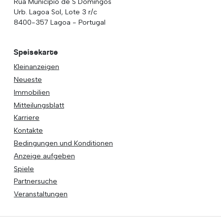
Rua Municipio de S Domingos
Urb. Lagoa Sol, Lote 3 r/c
8400-357 Lagoa - Portugal
Speisekarte
Kleinanzeigen
Neueste
Immobilien
Mitteilungsblatt
Karriere
Kontakte
Bedingungen und Konditionen
Anzeige aufgeben
Spiele
Partnersuche
Veranstaltungen