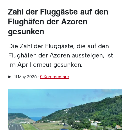
Zahl der Fluggäste auf den
Flughäfen der Azoren
gesunken
Die Zahl der Fluggäste, die auf den
Flughäfen der Azoren aussteigen, ist
im April erneut gesunken.
in ·
11 May 2026
·
0 Kommentare