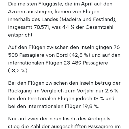
Die meisten Fluggäste, die im April auf den
Azoren ausstiegen, kamen von Flügen
innerhalb des Landes (Madeira und Festland),
insgesamt 78.571, was 44 % der Gesamtzahl
entspricht.
Auf den Flügen zwischen den Inseln gingen 76
508 Passagiere von Bord (42,8 %) und auf den
internationalen Flügen 23 489 Passagiere
(13,2 %).
Bei den Flügen zwischen den Inseln betrug der
Rückgang im Vergleich zum Vorjahr nur 2,6 %,
bei den territorialen Flügen jedoch 18 % und
bei den internationalen Flügen 19,8 %.
Nur auf zwei der neun Inseln des Archipels
stieg die Zahl der ausgeschifften Passagiere im