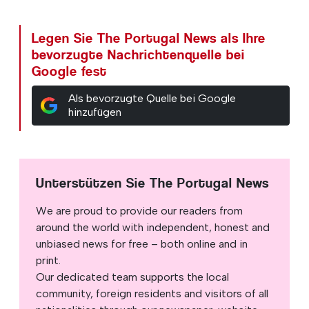
Legen Sie The Portugal News als Ihre
bevorzugte Nachrichtenquelle bei
Google fest
Als bevorzugte Quelle bei Google
hinzufügen
Unterstützen Sie The Portugal News
We are proud to provide our readers from
around the world with independent, honest and
unbiased news for free – both online and in
print.
Our dedicated team supports the local
community, foreign residents and visitors of all