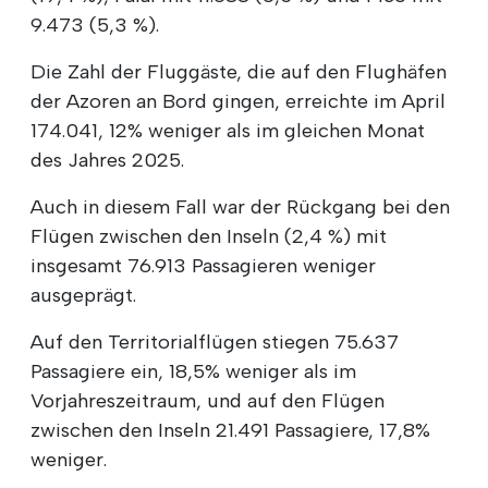
9.473 (5,3 %).
Die Zahl der Fluggäste, die auf den Flughäfen
der Azoren an Bord gingen, erreichte im April
174.041, 12% weniger als im gleichen Monat
des Jahres 2025.
Auch in diesem Fall war der Rückgang bei den
Flügen zwischen den Inseln (2,4 %) mit
insgesamt 76.913 Passagieren weniger
ausgeprägt.
Auf den Territorialflügen stiegen 75.637
Passagiere ein, 18,5% weniger als im
Vorjahreszeitraum, und auf den Flügen
zwischen den Inseln 21.491 Passagiere, 17,8%
weniger.