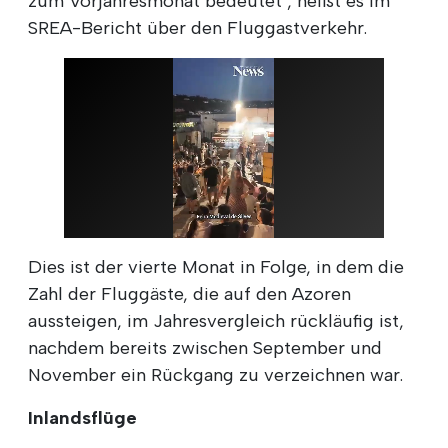
zum Vorjahresmonat bedeutet", heißt es im
SREA-Bericht über den Fluggastverkehr.
Dies ist der vierte Monat in Folge, in dem die
Zahl der Fluggäste, die auf den Azoren
aussteigen, im Jahresvergleich rückläufig ist,
nachdem bereits zwischen September und
November ein Rückgang zu verzeichnen war.
Inlandsflüge