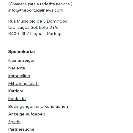
(Chamada para a rede fixa nacional)
info@theportugalnews.com
Rua Municipio de S Domingos
Urb. Lagoa Sol, Lote 3 r/c
8400-357 Lagoa - Portugal
Speisekarte
Kleinanzeigen
Neueste
Immobilien
Mitteilungsblatt
Karriere
Kontakte
Bedingungen und Konditionen
Anzeige aufgeben
Spiele
Partnersuche