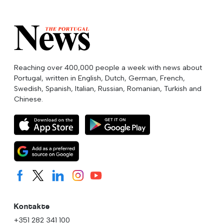
Reaching over 400,000 people a week with news about
Portugal, written in English, Dutch, German, French,
Swedish, Spanish, Italian, Russian, Romanian, Turkish and
Chinese.
Kontakte
+351 282 341 100