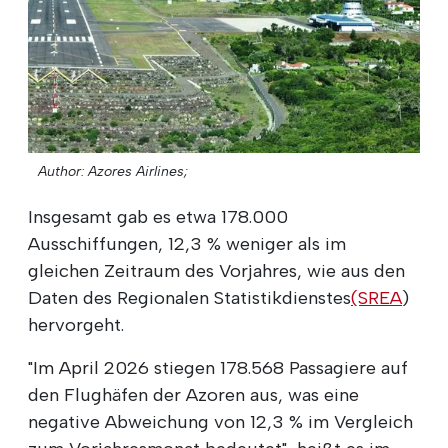
Author: Azores Airlines;
Insgesamt gab es etwa 178.000
Ausschiffungen, 12,3 % weniger als im
gleichen Zeitraum des Vorjahres, wie aus den
Daten des Regionalen Statistikdienstes
(SREA
)
hervorgeht.
"Im April 2026 stiegen 178.568 Passagiere auf
den Flughäfen der Azoren aus, was eine
negative Abweichung von 12,3 % im Vergleich