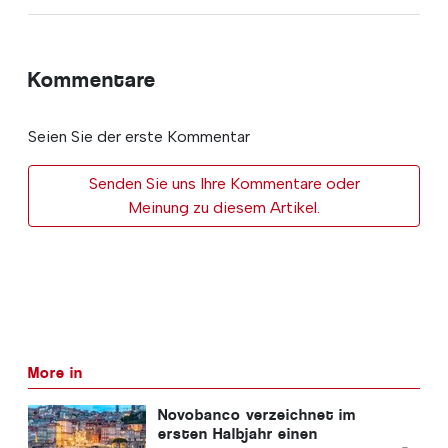
Kommentare
Seien Sie der erste Kommentar
Senden Sie uns Ihre Kommentare oder
Meinung zu diesem Artikel.
More in
Novobanco verzeichnet im
ersten Halbjahr einen