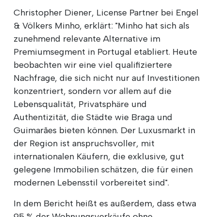
Christopher Diener, License Partner bei Engel
& Völkers Minho, erklärt: "Minho hat sich als
zunehmend relevante Alternative im
Premiumsegment in Portugal etabliert. Heute
beobachten wir eine viel qualifiziertere
Nachfrage, die sich nicht nur auf Investitionen
konzentriert, sondern vor allem auf die
Lebensqualität, Privatsphäre und
Authentizität, die Städte wie Braga und
Guimarães bieten können. Der Luxusmarkt in
der Region ist anspruchsvoller, mit
internationalen Käufern, die exklusive, gut
gelegene Immobilien schätzen, die für einen
modernen Lebensstil vorbereitet sind".
In dem Bericht heißt es außerdem, dass etwa
95 % der Wohnungsverkäufe ohne