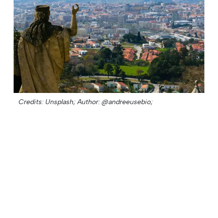
Credits: Unsplash;
Author: @andreeusebio;