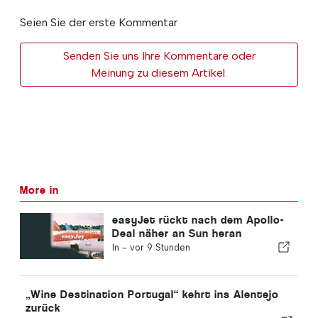
Seien Sie der erste Kommentar
Senden Sie uns Ihre Kommentare oder
Meinung zu diesem Artikel.
More in
easyJet rückt nach dem Apollo-
Deal näher an Sun heran
In -
vor 9 Stunden
„Wine Destination Portugal“ kehrt ins Alentejo
zurück