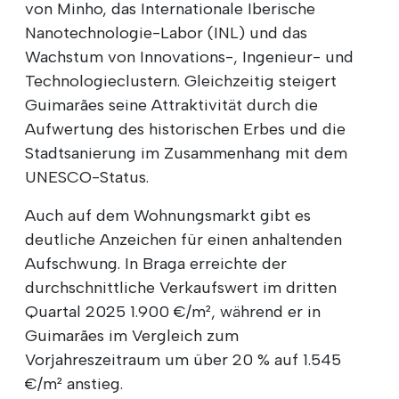
von Minho, das Internationale Iberische
Nanotechnologie-Labor (INL) und das
Wachstum von Innovations-, Ingenieur- und
Technologieclustern. Gleichzeitig steigert
Guimarães seine Attraktivität durch die
Aufwertung des historischen Erbes und die
Stadtsanierung im Zusammenhang mit dem
UNESCO-Status.
Auch auf dem Wohnungsmarkt gibt es
deutliche Anzeichen für einen anhaltenden
Aufschwung. In Braga erreichte der
durchschnittliche Verkaufswert im dritten
Quartal 2025 1.900 €/m², während er in
Guimarães im Vergleich zum
Vorjahreszeitraum um über 20 % auf 1.545
€/m² anstieg.