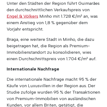
Unter den Städten der Region führt Guimarães
den durchschnittlichen Verkaufspreis von
Engel & Völkers
Minho mit 1.728 €/m² an, was
einem Anstieg von 1,8 % gegenüber dem
Vorjahr entspricht.
Braga, eine weitere Stadt in Minho, die dazu
beigetragen hat, die Region als Premium-
Immobilienstandort zu konsolidieren, wies
einen Durchschnittspreis von 1.704 €/m² auf.
Internationale Nachfrage
Die internationale Nachfrage macht 95 % der
Käufe von Luxusvillen in der Region aus. Der
Studie zufolge wurden 95 % der Transaktionen
von Premium-Immobilien von ausländischen
Kunden, vor allem Briten, getätigt, die