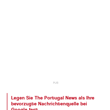
Legen Sie The Portugal News als Ihre
bevorzugte Nachrichtenquelle bei
Google fest