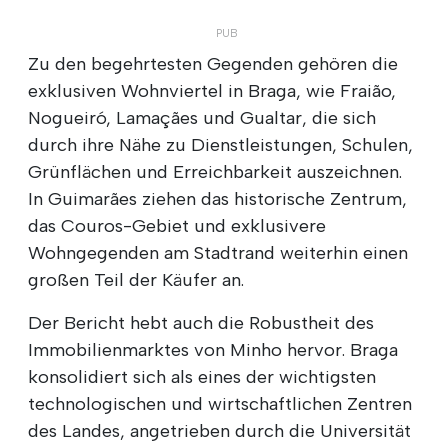
Zu den begehrtesten Gegenden gehören die
exklusiven Wohnviertel in Braga, wie Fraião,
Nogueiró, Lamaçães und Gualtar, die sich
durch ihre Nähe zu Dienstleistungen, Schulen,
Grünflächen und Erreichbarkeit auszeichnen.
In Guimarães ziehen das historische Zentrum,
das Couros-Gebiet und exklusivere
Wohngegenden am Stadtrand weiterhin einen
großen Teil der Käufer an.
Der Bericht hebt auch die Robustheit des
Immobilienmarktes von Minho hervor. Braga
konsolidiert sich als eines der wichtigsten
technologischen und wirtschaftlichen Zentren
des Landes, angetrieben durch die Universität