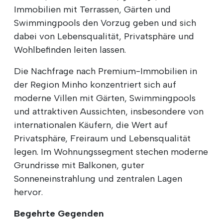
Immobilien mit Terrassen, Gärten und
Swimmingpools den Vorzug geben und sich
dabei von Lebensqualität, Privatsphäre und
Wohlbefinden leiten lassen.
Die Nachfrage nach Premium-Immobilien in
der Region Minho konzentriert sich auf
moderne Villen mit Gärten, Swimmingpools
und attraktiven Aussichten, insbesondere von
internationalen Käufern, die Wert auf
Privatsphäre, Freiraum und Lebensqualität
legen. Im Wohnungssegment stechen moderne
Grundrisse mit Balkonen, guter
Sonneneinstrahlung und zentralen Lagen
hervor.
Begehrte Gegenden