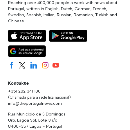
Reaching over 400,000 people a week with news about
Portugal, written in English, Dutch, German, French,
Swedish, Spanish, Italian, Russian, Romanian, Turkish and
Chinese.
Kontakte
+351 282 341 100
(Chamada para a rede fixa nacional)
info@theportugalnews.com
Rua Municipio de S Domingos
Urb. Lagoa Sol, Lote 3 r/c
8400-357 Lagoa - Portugal