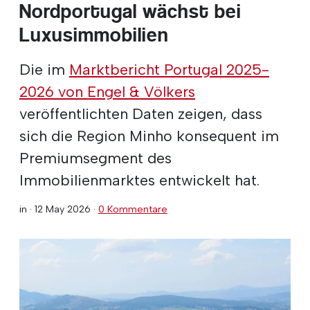
Nordportugal wächst bei
Luxusimmobilien
Die im
Marktbericht Portugal 2025-
2026 von Engel & Völkers
veröffentlichten Daten zeigen, dass
sich die Region Minho konsequent im
Premiumsegment des
Immobilienmarktes entwickelt hat.
in ·
12 May 2026
·
0 Kommentare