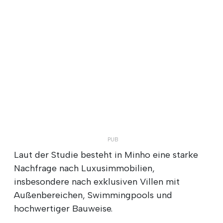
Laut der Studie besteht in Minho eine starke
Nachfrage nach Luxusimmobilien,
insbesondere nach exklusiven Villen mit
Außenbereichen, Swimmingpools und
hochwertiger Bauweise.