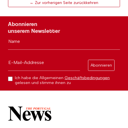
← Zur vorherigen Seite zurückkehren
Abonnieren
unserem Newsletter
Name
E-Mail-Addresse
Abonnieren
Ich habe die Allgemeinen
Geschäftsbedingungen
gelesen und stimme ihnen zu