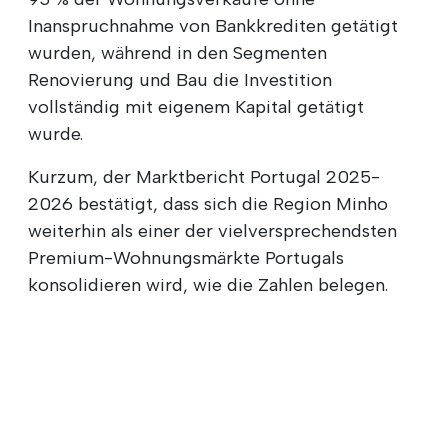
Inanspruchnahme von Bankkrediten getätigt
wurden, während in den Segmenten
Renovierung und Bau die Investition
vollständig mit eigenem Kapital getätigt
wurde.
Kurzum, der Marktbericht Portugal 2025-
2026 bestätigt, dass sich die Region Minho
weiterhin als einer der vielversprechendsten
Premium-Wohnungsmärkte Portugals
konsolidieren wird, wie die Zahlen belegen.