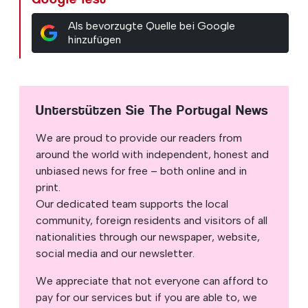
Als bevorzugte Quelle bei Google
hinzufügen
Unterstützen Sie The Portugal News
We are proud to provide our readers from
around the world with independent, honest and
unbiased news for free – both online and in
print.
Our dedicated team supports the local
community, foreign residents and visitors of all
nationalities through our newspaper, website,
social media and our newsletter.
We appreciate that not everyone can afford to
pay for our services but if you are able to, we