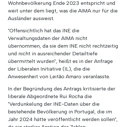
Wohnbevölkerung Ende 2023 entspricht und
weit unter dem liegt, was die AIMA nur für die
Ausländer ausweist.
"Offensichtlich hat das INE die
Verwaltungsdaten der AIMA nicht
übernommen, da sie dem INE nicht rechtzeitig
und nicht in ausreichender Detailtiefe
übermittelt wurden", heißt es in der Anfrage
der Liberalen Initiative (IL), die die
Anwesenheit von Leitão Amaro veranlasste.
In der Begründung des Antrags kritisierte der
liberale Abgeordnete Rui Rocha die
"Verdunkelung der INE-Daten über die
bestehende Bevölkerung in Portugal, die im
Jahr 2024 hätte veröffentlicht werden sollen",
da ein starker Anstieg der Zahlen