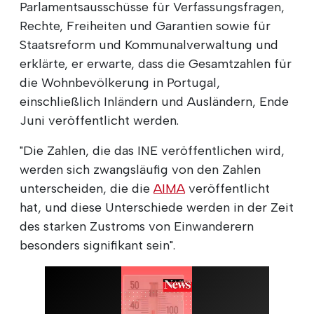
Parlamentsausschüsse für Verfassungsfragen,
Rechte, Freiheiten und Garantien sowie für
Staatsreform und Kommunalverwaltung und
erklärte, er erwarte, dass die Gesamtzahlen für
die Wohnbevölkerung in Portugal,
einschließlich Inländern und Ausländern, Ende
Juni veröffentlicht werden.
"Die Zahlen, die das INE veröffentlichen wird,
werden sich zwangsläufig von den Zahlen
unterscheiden, die die
AIMA
veröffentlicht
hat, und diese Unterschiede werden in der Zeit
des starken Zustroms von Einwanderern
besonders signifikant sein".