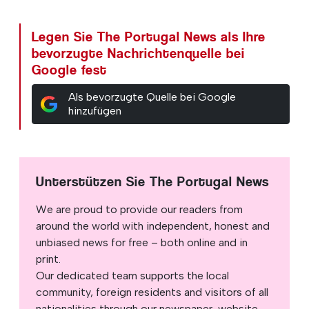
Legen Sie The Portugal News als Ihre
bevorzugte Nachrichtenquelle bei
Google fest
Als bevorzugte Quelle bei Google
hinzufügen
Unterstützen Sie The Portugal News
We are proud to provide our readers from
around the world with independent, honest and
unbiased news for free – both online and in
print.
Our dedicated team supports the local
community, foreign residents and visitors of all
nationalities through our newspaper, website,