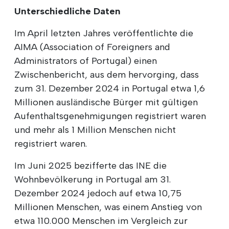
Unterschiedliche Daten
Im April letzten Jahres veröffentlichte die
AIMA (Association of Foreigners and
Administrators of Portugal) einen
Zwischenbericht, aus dem hervorging, dass
zum 31. Dezember 2024 in Portugal etwa 1,6
Millionen ausländische Bürger mit gültigen
Aufenthaltsgenehmigungen registriert waren
und mehr als 1 Million Menschen nicht
registriert waren.
Im Juni 2025 bezifferte das INE die
Wohnbevölkerung in Portugal am 31.
Dezember 2024 jedoch auf etwa 10,75
Millionen Menschen, was einem Anstieg von
etwa 110.000 Menschen im Vergleich zur