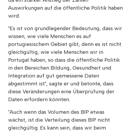
Auswirkungen auf die öffentliche Politik haben
wird.
"Es ist von grundlegender Bedeutung, dass wir
wissen, wie viele Menschen es auf
portugiesischem Gebiet gibt, denn es ist nicht
gleichgültig, wie viele Menschen wir in
Portugal haben, so dass die öffentliche Politik
in den Bereichen Bildung, Gesundheit und
Integration auf gut gemessene Daten
abgestimmt ist", sagte er und betonte, dass
diese Veränderungen eine Überprüfung der
Daten erfordern könnten.
"Auch wenn das Volumen des BIP etwas
wächst, ist die Verteilung dieses BIP nicht
gleichgültig. Es kann sein, dass wir beim