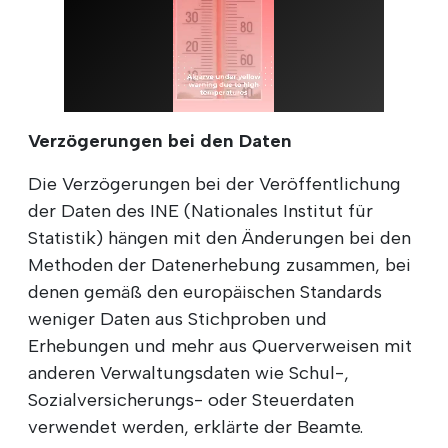
Verzögerungen bei den Daten
Die Verzögerungen bei der Veröffentlichung
der Daten des INE (Nationales Institut für
Statistik) hängen mit den Änderungen bei den
Methoden der Datenerhebung zusammen, bei
denen gemäß den europäischen Standards
weniger Daten aus Stichproben und
Erhebungen und mehr aus Querverweisen mit
anderen Verwaltungsdaten wie Schul-,
Sozialversicherungs- oder Steuerdaten
verwendet werden, erklärte der Beamte.