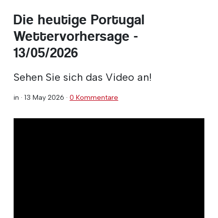
Die heutige Portugal
Wettervorhersage -
13/05/2026
Sehen Sie sich das Video an!
in ·
13 May 2026
·
0 Kommentare