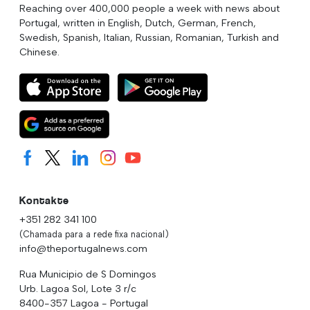
Reaching over 400,000 people a week with news about
Portugal, written in English, Dutch, German, French,
Swedish, Spanish, Italian, Russian, Romanian, Turkish and
Chinese.
Kontakte
+351 282 341 100
(Chamada para a rede fixa nacional)
info@theportugalnews.com
Rua Municipio de S Domingos
Urb. Lagoa Sol, Lote 3 r/c
8400-357 Lagoa - Portugal