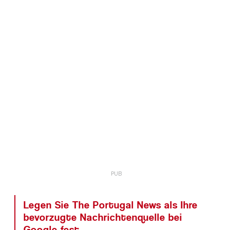
Legen Sie The Portugal News als Ihre
bevorzugte Nachrichtenquelle bei
Google fest