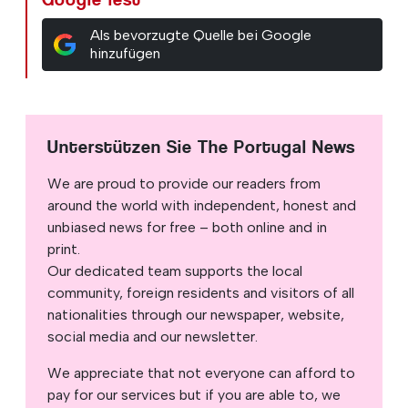
Als bevorzugte Quelle bei Google
hinzufügen
Unterstützen Sie The Portugal News
We are proud to provide our readers from
around the world with independent, honest and
unbiased news for free – both online and in
print.
Our dedicated team supports the local
community, foreign residents and visitors of all
nationalities through our newspaper, website,
social media and our newsletter.
We appreciate that not everyone can afford to
pay for our services but if you are able to, we