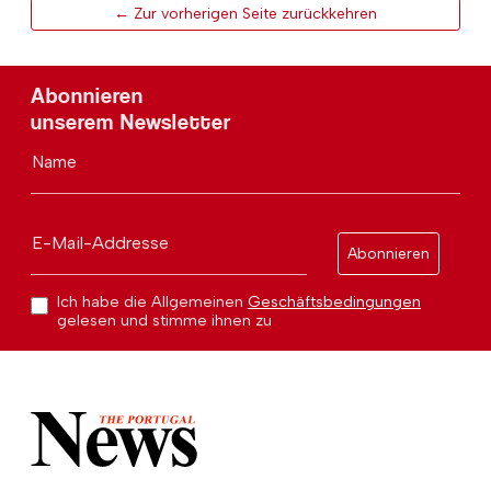
← Zur vorherigen Seite zurückkehren
Abonnieren
unserem Newsletter
Name
E-Mail-Addresse
Abonnieren
Ich habe die Allgemeinen
Geschäftsbedingungen
gelesen und stimme ihnen zu