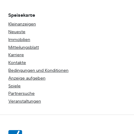
Speisekarte
Kleinanzeigen
Neueste
Immobilien
Mitteilungsblatt
Karriere
Kontakte
Bedingungen und Konditionen
Anzeige aufgeben
Spiele
Partnersuche
Veranstaltungen