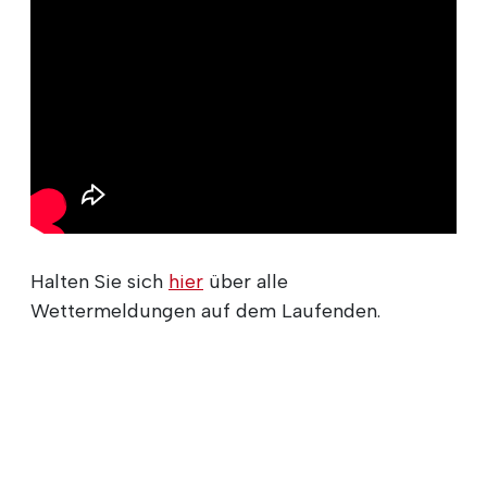
Halten Sie sich
hier
über alle
Wettermeldungen auf dem Laufenden.