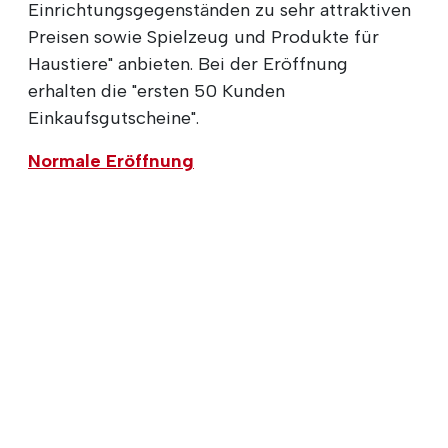
Einrichtungsgegenständen zu sehr attraktiven
Preisen sowie Spielzeug und Produkte für
Haustiere" anbieten. Bei der Eröffnung
erhalten die "ersten 50 Kunden
Einkaufsgutscheine".
Normale Eröffnung