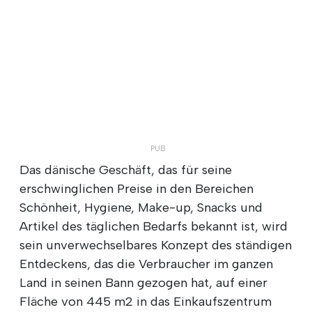
Das dänische Geschäft, das für seine
erschwinglichen Preise in den Bereichen
Schönheit, Hygiene, Make-up, Snacks und
Artikel des täglichen Bedarfs bekannt ist, wird
sein unverwechselbares Konzept des ständigen
Entdeckens, das die Verbraucher im ganzen
Land in seinen Bann gezogen hat, auf einer
Fläche von 445 m2 in das Einkaufszentrum