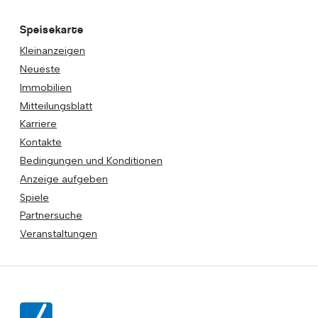
Speisekarte
Kleinanzeigen
Neueste
Immobilien
Mitteilungsblatt
Karriere
Kontakte
Bedingungen und Konditionen
Anzeige aufgeben
Spiele
Partnersuche
Veranstaltungen