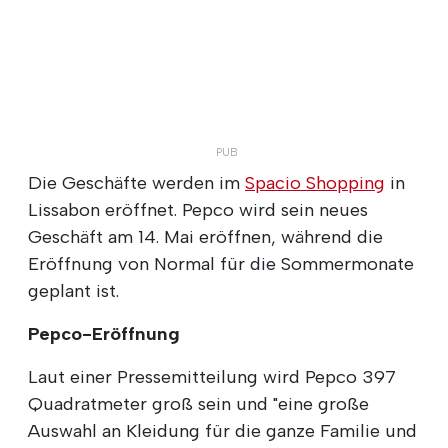
Die Geschäfte werden im
Spacio Shopping
in
Lissabon eröffnet. Pepco wird sein neues
Geschäft am 14. Mai eröffnen, während die
Eröffnung von Normal für die Sommermonate
geplant ist.
Pepco-Eröffnung
Laut einer Pressemitteilung wird Pepco 397
Quadratmeter groß sein und "eine große
Auswahl an Kleidung für die ganze Familie und