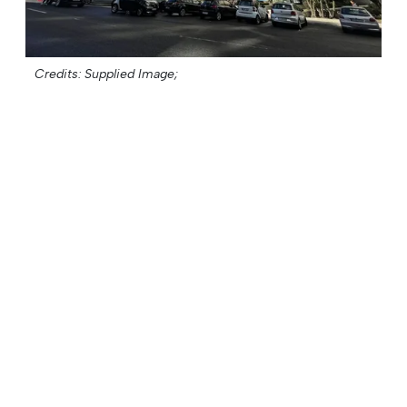
Credits: Supplied Image;