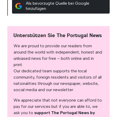
Als bevorzugte Quelle bei Google
hinzufügen
Unterstützen Sie The Portugal News
We are proud to provide our readers from
around the world with independent, honest and
unbiased news for free – both online and in
print.
Our dedicated team supports the local
community, foreign residents and visitors of all
nationalities through our newspaper, website,
social media and our newsletter.
We appreciate that not everyone can afford to
pay for our services but if you are able to, we
ask you to
support The Portugal News by