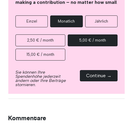
making a contribution – no matter how small
.
Einzel
Monatlich
Jährlich
2,50 € / month
5,00 € / month
15,00 € / month
Sie können Ihre
Continue →
Spendenhöhe jederzeit
ändern oder Ihre Beiträge
stornieren.
Kommentare