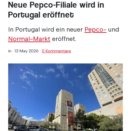
Neue Pepco-Filiale wird in
Portugal eröffnet
In Portugal wird ein neuer
Pepco-
und
Normal-Markt
eröffnet.
in ·
13 May 2026
·
0 Kommentare