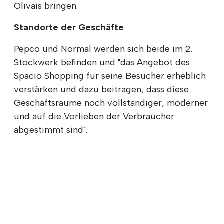
Olivais bringen.
Standorte der Geschäfte
Pepco und Normal werden sich beide im 2.
Stockwerk befinden und "das Angebot des
Spacio Shopping für seine Besucher erheblich
verstärken und dazu beitragen, dass diese
Geschäftsräume noch vollständiger, moderner
und auf die Vorlieben der Verbraucher
abgestimmt sind".