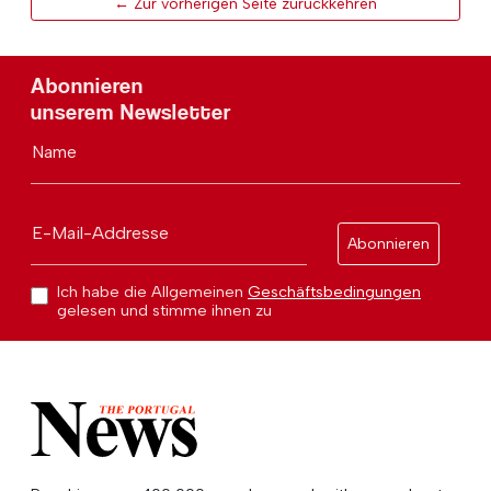
← Zur vorherigen Seite zurückkehren
Abonnieren
unserem Newsletter
Name
E-Mail-Addresse
Abonnieren
Ich habe die Allgemeinen
Geschäftsbedingungen
gelesen und stimme ihnen zu