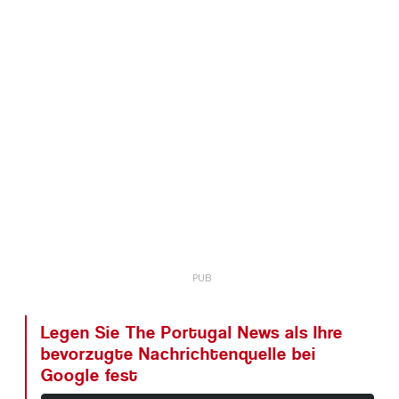
Legen Sie The Portugal News als Ihre
bevorzugte Nachrichtenquelle bei
Google fest