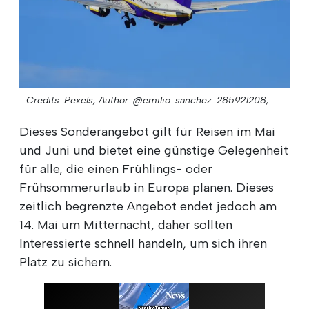
Credits: Pexels;
Author: @emilio-sanchez-285921208;
Dieses Sonderangebot gilt für Reisen im Mai
und Juni und bietet eine günstige Gelegenheit
für alle, die einen Frühlings- oder
Frühsommerurlaub in Europa planen. Dieses
zeitlich begrenzte Angebot endet jedoch am
14. Mai um Mitternacht, daher sollten
Interessierte schnell handeln, um sich ihren
Platz zu sichern.