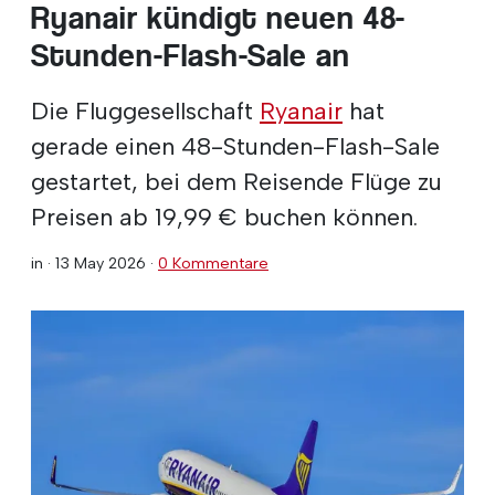
Ryanair kündigt neuen 48-
Stunden-Flash-Sale an
Die Fluggesellschaft
Ryanair
hat
gerade einen 48-Stunden-Flash-Sale
gestartet, bei dem Reisende Flüge zu
Preisen ab 19,99 € buchen können.
in ·
13 May 2026
·
0 Kommentare