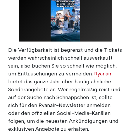
Die Verfügbarkeit ist begrenzt und die Tickets
werden wahrscheinlich schnell ausverkauft
sein, also buchen Sie so schnell wie möglich,
um Enttäuschungen zu vermeiden.
Ryanair
bietet das ganze Jahr über häufig ähnliche
Sonderangebote an. Wer regelmäßig reist und
auf der Suche nach Schnäppchen ist, sollte
sich für den Ryanair-Newsletter anmelden
oder den offiziellen Social-Media-Kanälen
folgen, um die neuesten Ankündigungen und
exklusiven Angebote zu erhalten.