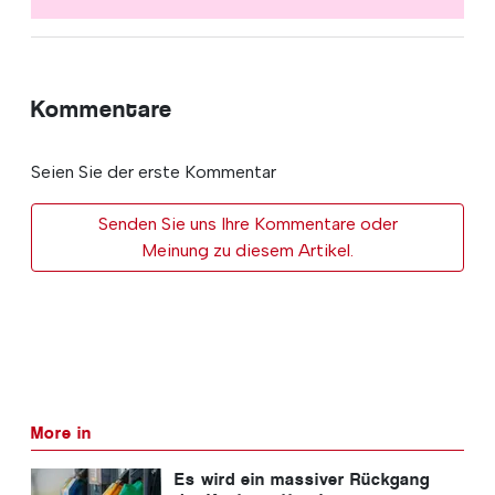
Kommentare
Seien Sie der erste Kommentar
Senden Sie uns Ihre Kommentare oder
Meinung zu diesem Artikel.
More in
Es wird ein massiver Rückgang