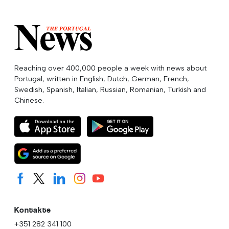
Reaching over 400,000 people a week with news about
Portugal, written in English, Dutch, German, French,
Swedish, Spanish, Italian, Russian, Romanian, Turkish and
Chinese.
Kontakte
+351 282 341 100