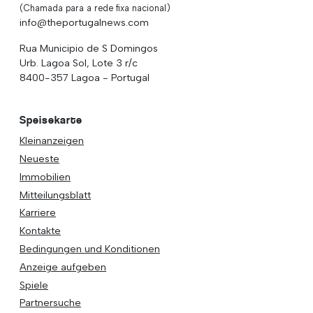
(Chamada para a rede fixa nacional)
info@theportugalnews.com
Rua Municipio de S Domingos
Urb. Lagoa Sol, Lote 3 r/c
8400-357 Lagoa - Portugal
Speisekarte
Kleinanzeigen
Neueste
Immobilien
Mitteilungsblatt
Karriere
Kontakte
Bedingungen und Konditionen
Anzeige aufgeben
Spiele
Partnersuche