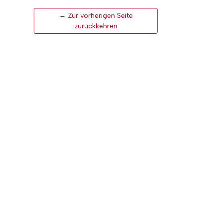
← Zur vorherigen Seite
zurückkehren