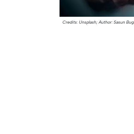
Credits: Unsplash;
Author: Sasun Bug