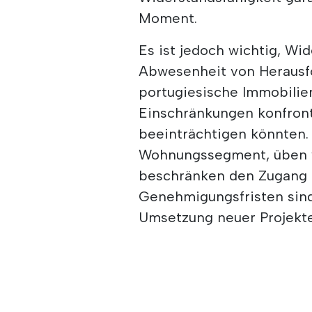
Moment.
Es ist jedoch wichtig, Wi
Abwesenheit von Herausf
portugiesische Immobilien
Einschränkungen konfronti
beeinträchtigen könnten
Wohnungssegment, üben we
beschränken den Zugang 
Genehmigungsfristen sind
Umsetzung neuer Projekte