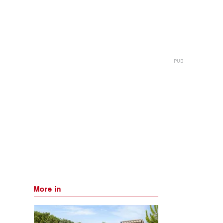
More in