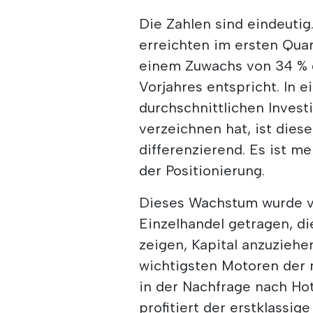
Die Zahlen sind eindeutig
erreichten im ersten Quar
einem Zuwachs von 34 % 
Vorjahres entspricht. In 
durchschnittlichen Invest
verzeichnen hat, ist diese
differenzierend. Es ist me
der Positionierung.
Dieses Wachstum wurde v
Einzelhandel getragen, d
zeigen, Kapital anzuziehe
wichtigsten Motoren der n
in der Nachfrage nach Hot
profitiert der erstklassig