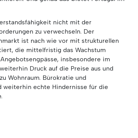
derstandsfähigkeit nicht mit der
orderungen zu verwechseln. Der
markt ist nach wie vor mit strukturellen
ert, die mittelfristig das Wachstum
. Angebotsengpässe, insbesondere im
iterhin Druck auf die Preise aus und
zu Wohnraum. Bürokratie und
 weiterhin echte Hindernisse für die
.