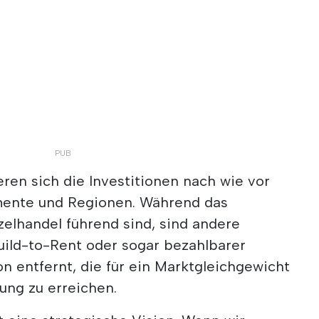
ren sich die Investitionen nach wie vor
mente und Regionen. Während das
elhandel führend sind, sind andere
ild-to-Rent oder sogar bezahlbarer
 entfernt, die für ein Marktgleichgewicht
ung zu erreichen.