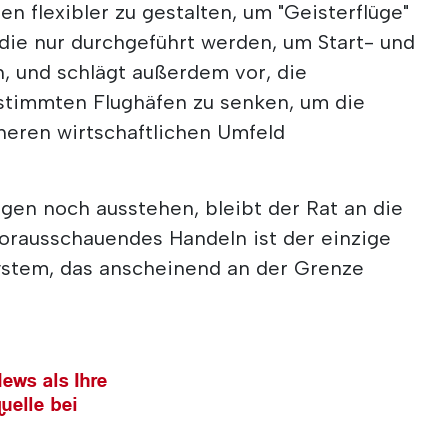
n flexibler zu gestalten, um "Geisterflüge"
, die nur durchgeführt werden, um Start- und
, und schlägt außerdem vor, die
stimmten Flughäfen zu senken, um die
heren wirtschaftlichen Umfeld
gen noch ausstehen, bleibt der Rat an die
orausschauendes Handeln ist der einzige
ystem, das anscheinend an der Grenze
ews als Ihre
uelle bei