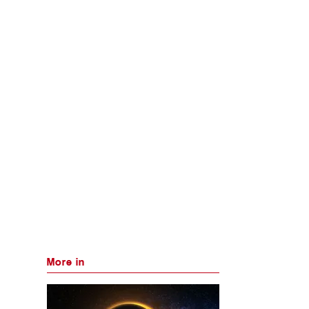
More in