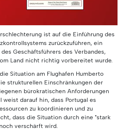
rschlechterung ist auf die Einführung des
kontrollsystems zurückzuführen, ein
t des Geschäftsführers des Verbandes,
om Land nicht richtig vorbereitet wurde.
 die Situation am Flughafen Humberto
ie strukturellen Einschränkungen der
stiegenen bürokratischen Anforderungen
l weist darauf hin, dass Portugal es
essourcen zu koordinieren und zu
cht, dass die Situation durch eine "stark
 noch verschärft wird.