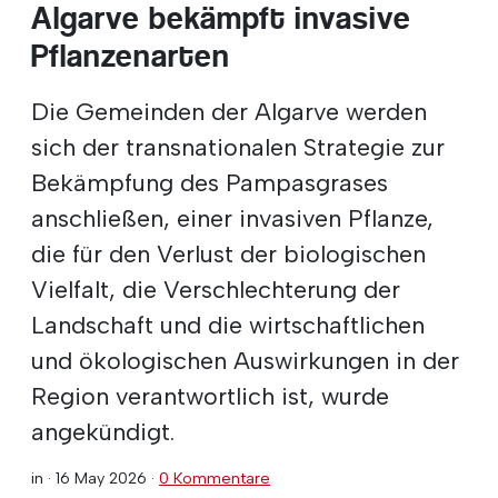
Algarve bekämpft invasive
Pflanzenarten
Die Gemeinden der Algarve werden
sich der transnationalen Strategie zur
Bekämpfung des Pampasgrases
anschließen, einer invasiven Pflanze,
die für den Verlust der biologischen
Vielfalt, die Verschlechterung der
Landschaft und die wirtschaftlichen
und ökologischen Auswirkungen in der
Region verantwortlich ist, wurde
angekündigt.
in ·
16 May 2026
·
0 Kommentare