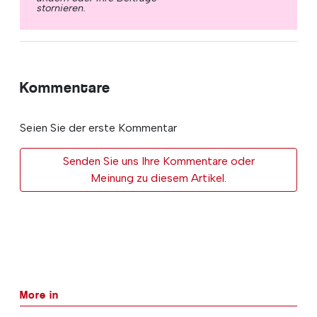
stornieren.
Kommentare
Seien Sie der erste Kommentar
Senden Sie uns Ihre Kommentare oder
Meinung zu diesem Artikel.
More in