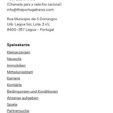
(Chamada para a rede fixa nacional)
info@theportugalnews.com
Rua Municipio de S Domingos
Urb. Lagoa Sol, Lote 3 r/c
8400-357 Lagoa - Portugal
Speisekarte
Kleinanzeigen
Neueste
Immobilien
Mitteilungsblatt
Karriere
Kontakte
Bedingungen und Konditionen
Anzeige aufgeben
Spiele
Partnersuche