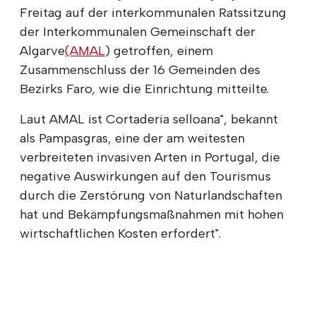
Freitag auf der interkommunalen Ratssitzung
der Interkommunalen Gemeinschaft der
Algarve
(AMAL
) getroffen, einem
Zusammenschluss der 16 Gemeinden des
Bezirks Faro, wie die Einrichtung mitteilte.
Laut AMAL ist Cortaderia selloana", bekannt
als Pampasgras, eine der am weitesten
verbreiteten invasiven Arten in Portugal, die
negative Auswirkungen auf den Tourismus
durch die Zerstörung von Naturlandschaften
hat und Bekämpfungsmaßnahmen mit hohen
wirtschaftlichen Kosten erfordert".