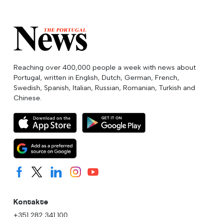
Reaching over 400,000 people a week with news about
Portugal, written in English, Dutch, German, French,
Swedish, Spanish, Italian, Russian, Romanian, Turkish and
Chinese.
Kontakte
+351 282 341 100