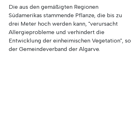
Die aus den gemäßigten Regionen
Südamerikas stammende Pflanze, die bis zu
drei Meter hoch werden kann, "verursacht
Allergieprobleme und verhindert die
Entwicklung der einheimischen Vegetation", so
der Gemeindeverband der Algarve.