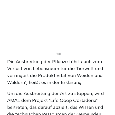
Die Ausbreitung der Pflanze führt auch zum
Verlust von Lebensraum für die Tierwelt und
verringert die Produktivität von Weiden und
Wäldern", heißt es in der Erklärung.
Um die Ausbreitung der Art zu stoppen, wird
AMAL dem Projekt "Life Coop Cortaderia"
beitreten, das darauf abzielt, das Wissen und
die technischen Ressourcen der Gemeinden