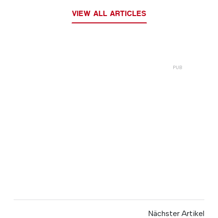
VIEW ALL ARTICLES
Nächster Artikel