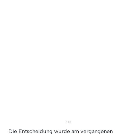
Die Entscheidung wurde am vergangenen