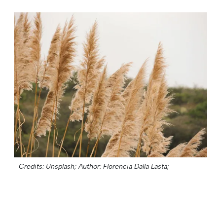
Credits: Unsplash;
Author: Florencia Dalla Lasta;