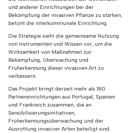
und anderer Einrichtungen bei der
Bekämpfung der invasiven Pflanze zu stärken,
betont die interkommunale Einrichtung.
Die Strategie sieht die gemeinsame Nutzung
von Instrumenten und Wissen vor, um die
Wirksamkeit von Maßnahmen zur
Bekämpfung, Überwachung und
Früherkennung dieser invasiven Art zu
verbessern.
Das Projekt bringt derzeit mehr als 180
Partnereinrichtungen aus Portugal, Spanien
und Frankreich zusammen, die an
Sensibilisierungsinitiativen,
Früherkennungsüberwachung und der
Ausrottung invasiver Arten beteiligt sind.