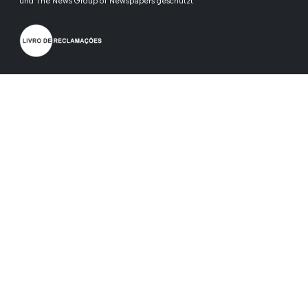
und The News Group of Newspapers geschützt