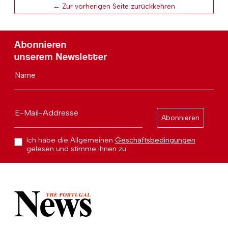
← Zur vorherigen Seite zurückkehren
Abonnieren
unserem Newsletter
Name
E-Mail-Addresse
Abonnieren
Ich habe die Allgemeinen
Geschäftsbedingungen
gelesen und stimme ihnen zu