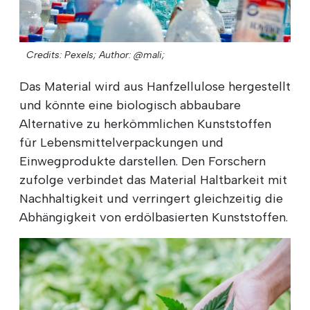
Credits: Pexels;
Author: @mali;
Das Material wird aus Hanfzellulose hergestellt
und könnte eine biologisch abbaubare
Alternative zu herkömmlichen Kunststoffen
für Lebensmittelverpackungen und
Einwegprodukte darstellen. Den Forschern
zufolge verbindet das Material Haltbarkeit mit
Nachhaltigkeit und verringert gleichzeitig die
Abhängigkeit von erdölbasierten Kunststoffen.