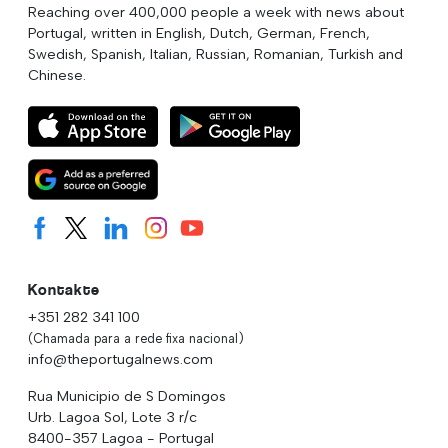
Reaching over 400,000 people a week with news about
Portugal, written in English, Dutch, German, French,
Swedish, Spanish, Italian, Russian, Romanian, Turkish and
Chinese.
Kontakte
+351 282 341 100
(Chamada para a rede fixa nacional)
info@theportugalnews.com
Rua Municipio de S Domingos
Urb. Lagoa Sol, Lote 3 r/c
8400-357 Lagoa - Portugal