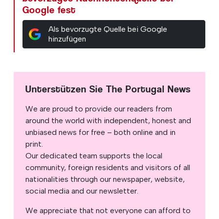
Google fest
Als bevorzugte Quelle bei Google
hinzufügen
Unterstützen Sie The Portugal News
We are proud to provide our readers from
around the world with independent, honest and
unbiased news for free – both online and in
print.
Our dedicated team supports the local
community, foreign residents and visitors of all
nationalities through our newspaper, website,
social media and our newsletter.
We appreciate that not everyone can afford to