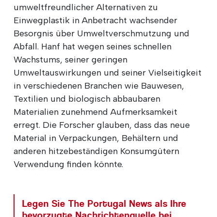
umweltfreundlicher Alternativen zu
Einwegplastik in Anbetracht wachsender
Besorgnis über Umweltverschmutzung und
Abfall. Hanf hat wegen seines schnellen
Wachstums, seiner geringen
Umweltauswirkungen und seiner Vielseitigkeit
in verschiedenen Branchen wie Bauwesen,
Textilien und biologisch abbaubaren
Materialien zunehmend Aufmerksamkeit
erregt. Die Forscher glauben, dass das neue
Material in Verpackungen, Behältern und
anderen hitzebeständigen Konsumgütern
Verwendung finden könnte.
Legen Sie The Portugal News als Ihre
bevorzugte Nachrichtenquelle bei