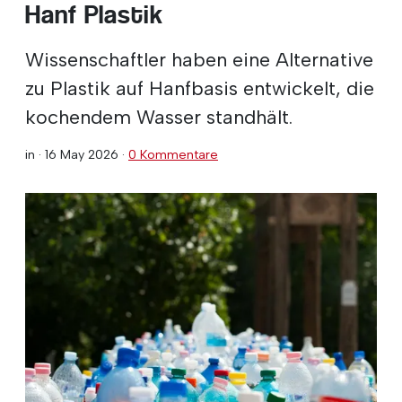
Hanf Plastik
Wissenschaftler haben eine Alternative
zu Plastik auf Hanfbasis entwickelt, die
kochendem Wasser standhält.
in ·
16 May 2026
·
0 Kommentare