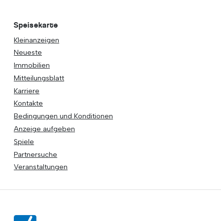
Speisekarte
Kleinanzeigen
Neueste
Immobilien
Mitteilungsblatt
Karriere
Kontakte
Bedingungen und Konditionen
Anzeige aufgeben
Spiele
Partnersuche
Veranstaltungen