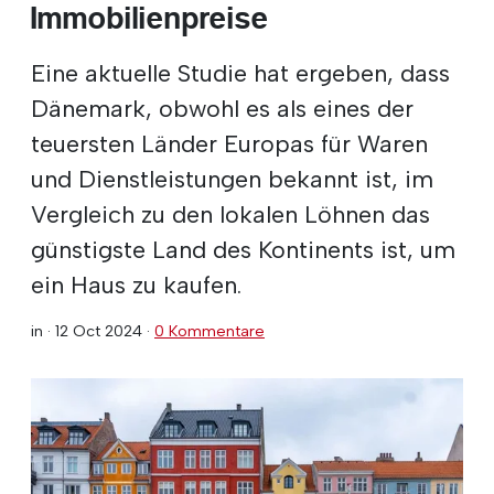
Immobilienpreise
Eine aktuelle Studie hat ergeben, dass
Dänemark, obwohl es als eines der
teuersten Länder Europas für Waren
und Dienstleistungen bekannt ist, im
Vergleich zu den lokalen Löhnen das
günstigste Land des Kontinents ist, um
ein Haus zu kaufen.
in ·
12 Oct 2024
·
0 Kommentare