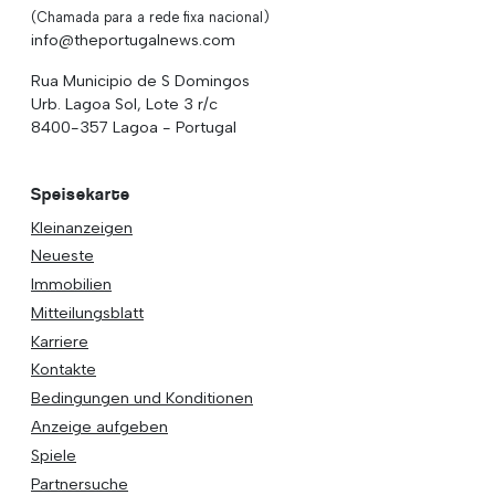
(Chamada para a rede fixa nacional)
info@theportugalnews.com
Rua Municipio de S Domingos
Urb. Lagoa Sol, Lote 3 r/c
8400-357 Lagoa - Portugal
Speisekarte
Kleinanzeigen
Neueste
Immobilien
Mitteilungsblatt
Karriere
Kontakte
Bedingungen und Konditionen
Anzeige aufgeben
Spiele
Partnersuche