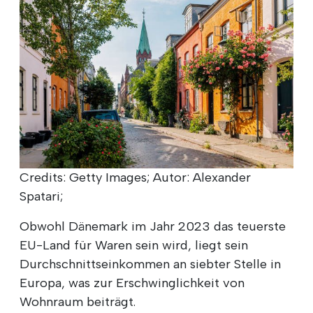
Credits: Getty Images; Autor: Alexander
Spatari;
Obwohl Dänemark im Jahr 2023 das teuerste
EU-Land für Waren sein wird, liegt sein
Durchschnittseinkommen an siebter Stelle in
Europa, was zur Erschwinglichkeit von
Wohnraum beiträgt.