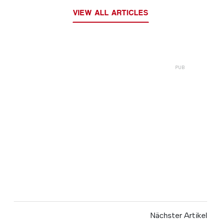
VIEW ALL ARTICLES
Nächster Artikel