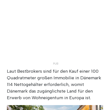
Laut Bestbrokers sind für den Kauf einer 100
Quadratmeter großen Immobilie in Dänemark
114 Nettogehälter erforderlich, womit
Dänemark das zugänglichste Land für den
Erwerb von Wohneigentum in Europa ist.