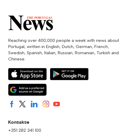
Reaching over 400,000 people a week with news about
Portugal, written in English, Dutch, German, French,
Swedish, Spanish, Italian, Russian, Romanian, Turkish and
Chinese.
Kontakte
+351 282 341 100