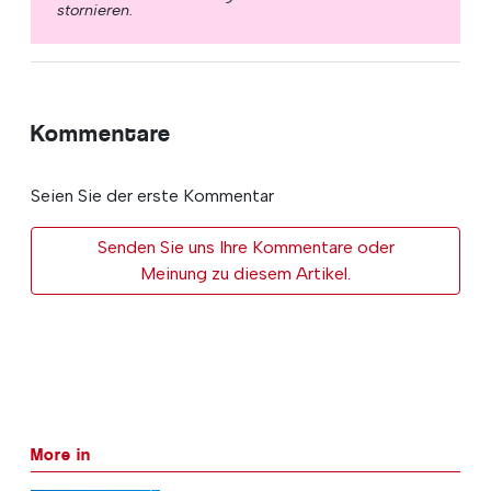
stornieren.
Kommentare
Seien Sie der erste Kommentar
Senden Sie uns Ihre Kommentare oder
Meinung zu diesem Artikel.
More in