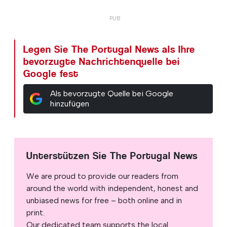
Legen Sie The Portugal News als Ihre
bevorzugte Nachrichtenquelle bei
Google fest
Als bevorzugte Quelle bei Google
hinzufügen
Unterstützen Sie The Portugal News
We are proud to provide our readers from
around the world with independent, honest and
unbiased news for free – both online and in
print.
Our dedicated team supports the local