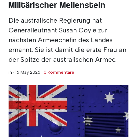
Militärischer Meilenstein
Die australische Regierung hat
Generalleutnant Susan Coyle zur
nächsten Armeechefin des Landes
ernannt. Sie ist damit die erste Frau an
der Spitze der australischen Armee.
in ·
16 May 2026
·
0 Kommentare