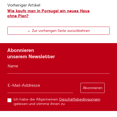
Vorheriger Artikel
Wie kauft man in Portugal ein neues Haus
ohne Plan?
← Zur vorherigen Seite zurückkehren
Abonnieren
unserem Newsletter
Name
E-Mail-Addresse
Abonnieren
Ich habe die Allgemeinen
Geschäftsbedingungen
gelesen und stimme ihnen zu