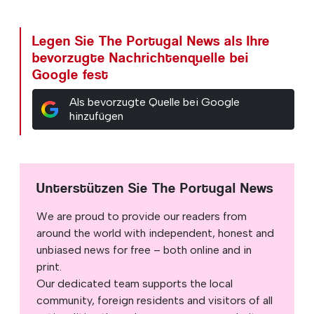
Legen Sie The Portugal News als Ihre
bevorzugte Nachrichtenquelle bei
Google fest
Als bevorzugte Quelle bei Google
hinzufügen
Unterstützen Sie The Portugal News
We are proud to provide our readers from
around the world with independent, honest and
unbiased news for free – both online and in
print.
Our dedicated team supports the local
community, foreign residents and visitors of all