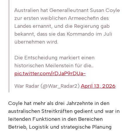
Australien hat Generalleutnant Susan Coyle
zur ersten weiblichen Armeechefin des
Landes ernannt, und die Regierung gab
bekannt, dass sie das Kommando im Juli
übernehmen wird.
Die Entscheidung markiert einen
historischen Meilenstein für die...
pic.twitter.com/rDJaP9rDUa-
War Radar (@War_Radar2)
April 13, 2026
Coyle hat mehr als drei Jahrzehnte in den
australischen Streitkräften gedient und war in
leitenden Funktionen in den Bereichen
Betrieb, Logistik und strategische Planung