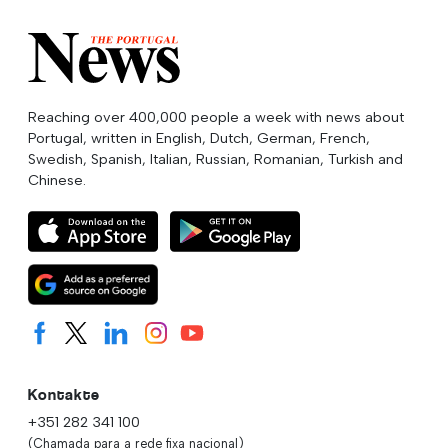
Reaching over 400,000 people a week with news about
Portugal, written in English, Dutch, German, French,
Swedish, Spanish, Italian, Russian, Romanian, Turkish and
Chinese.
Kontakte
+351 282 341 100
(Chamada para a rede fixa nacional)