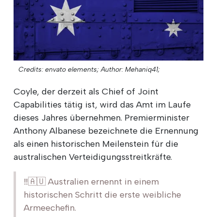
Credits: envato elements;
Author: Mehaniq41;
Coyle, der derzeit als Chief of Joint
Capabilities tätig ist, wird das Amt im Laufe
dieses Jahres übernehmen. Premierminister
Anthony Albanese bezeichnete die Ernennung
als einen historischen Meilenstein für die
australischen Verteidigungsstreitkräfte.
‼️🇦🇺 Australien ernennt in einem
historischen Schritt die erste weibliche
Armeechefin.