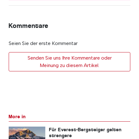
Kommentare
Seien Sie der erste Kommentar
Senden Sie uns Ihre Kommentare oder
Meinung zu diesem Artikel.
More in
Für Everest-Bergsteiger gelten
strengere