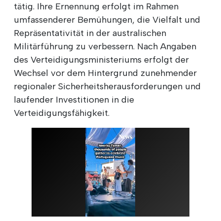
tätig. Ihre Ernennung erfolgt im Rahmen
umfassenderer Bemühungen, die Vielfalt und
Repräsentativität in der australischen
Militärführung zu verbessern. Nach Angaben
des Verteidigungsministeriums erfolgt der
Wechsel vor dem Hintergrund zunehmender
regionaler Sicherheitsherausforderungen und
laufender Investitionen in die
Verteidigungsfähigkeit.