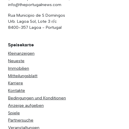
info@theportugalnews.com
Rua Municipio de S Domingos
Urb. Lagoa Sol, Lote 3 r/c
8400-357 Lagoa - Portugal
Speisekarte
Kleinanzeigen
Neueste
Immobilien
Mitteilungsblatt
Karriere
Kontakte
Bedingungen und Konditionen
Anzeige aufgeben
Spiele
Partnersuche
Veranstaltungen