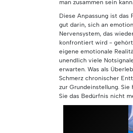
man zusammen sein kann
Diese Anpassung ist das 
gut darin, sich an emoti
Nervensystem, das wieder
konfrontiert wird - gehör
eigene emotionale Realit
unendlich viele Notsignale.
erwarten. Was als Überleb
Schmerz chronischer Entt
zur Grundeinstellung. Sie
Sie das Bedürfnis nicht 