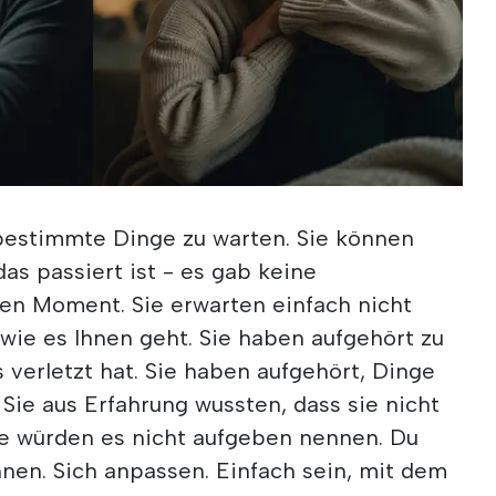
 bestimmte Dinge zu warten. Sie können
as passiert ist - es gab keine
ren Moment. Sie erwarten einfach nicht
 wie es Ihnen geht. Sie haben aufgehört zu
verletzt hat. Sie haben aufgehört, Dinge
ie aus Erfahrung wussten, dass sie nicht
e würden es nicht aufgeben nennen. Du
nnen. Sich anpassen. Einfach sein, mit dem