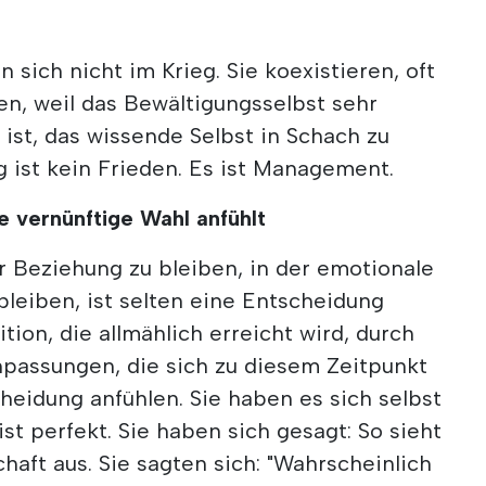
 sich nicht im Krieg. Sie koexistieren, oft
n, weil das Bewältigungsselbst sehr
ist, das wissende Selbst in Schach zu
 ist kein Frieden. Es ist Management.
e vernünftige Wahl anfühlt
r Beziehung zu bleiben, in der emotionale
bleiben, ist selten eine Entscheidung
ition, die allmählich erreicht wird, durch
npassungen, die sich zu diesem Zeitpunkt
cheidung anfühlen. Sie haben es sich selbst
st perfekt. Sie haben sich gesagt: So sieht
chaft aus. Sie sagten sich: "Wahrscheinlich