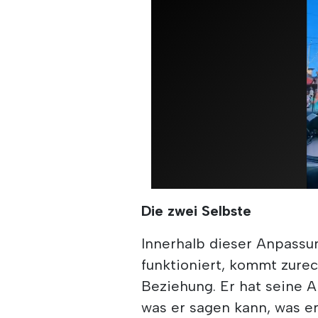
Die zwei Selbste
Innerhalb dieser Anpassun
funktioniert, kommt zurec
Beziehung. Er hat seine 
was er sagen kann, was er