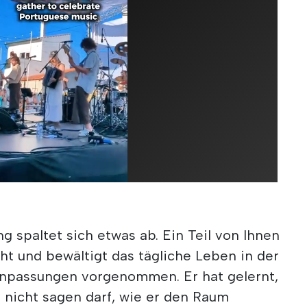
g spaltet sich etwas ab. Ein Teil von Ihnen
ht und bewältigt das tägliche Leben in der
Anpassungen vorgenommen. Er hat gelernt,
 nicht sagen darf, wie er den Raum