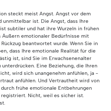
ion steckt meist Angst. Angst vor dem
d unmittelbar ist. Die Angst, dass Ihre
ist subtiler und hat ihre Wurzeln in frühen
s Äußern emotionaler Bedürfnisse mit
r Rückzug beantwortet wurde. Wenn Sie in
en, dass Ihre emotionale Realität für die
stig ist, sind Sie im Erwachsenenalter
zu unterdrücken. Eine Beziehung, die Ihren
icht, wird sich unangenehm anfühlen, ja -
ertraut anfühlen. Und Vertrautheit wird von
 durch frühe emotionale Entbehrungen
registriert. Nicht, weil es sicher ist.
st.