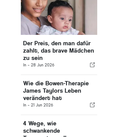
Der Preis, den man dafür
zahlt, das brave Mädchen
zu sein
In -
28 Jun 2026
Wie die Bowen-Therapie
James Taylors Leben
verändert hat
In -
21 Jun 2026
4 Wege, wie
schwankende