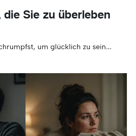
 die Sie zu überleben
hrumpfst, um glücklich zu sein...