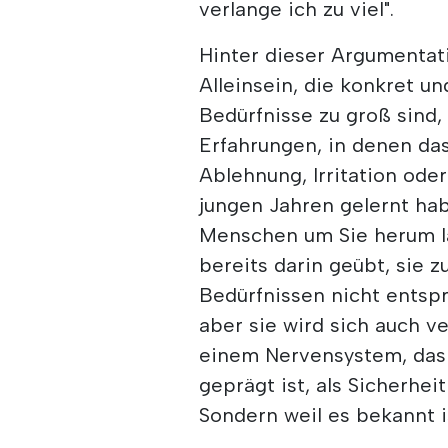
verlange ich zu viel".
Hinter dieser Argumentat
Alleinsein, die konkret un
Bedürfnisse zu groß sind, 
Erfahrungen, in denen da
Ablehnung, Irritation ode
jungen Jahren gelernt hab
Menschen um Sie herum lä
bereits darin geübt, sie 
Bedürfnissen nicht entspr
aber sie wird sich auch v
einem Nervensystem, das
geprägt ist, als Sicherheit 
Sondern weil es bekannt i