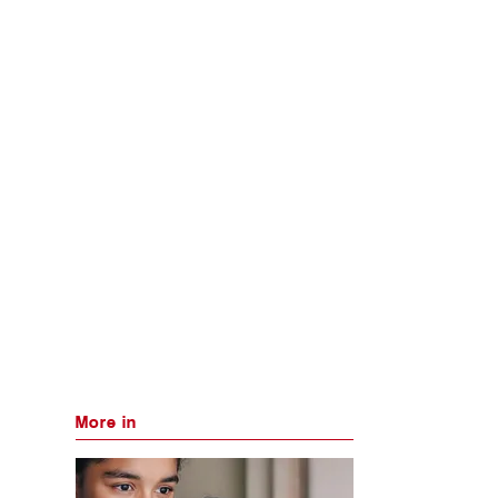
More in