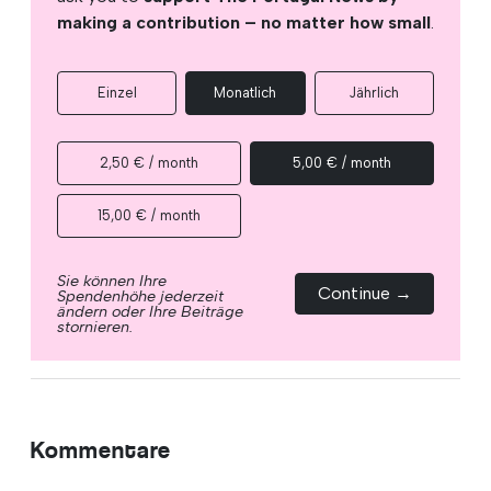
making a contribution – no matter how small
.
Einzel
Monatlich
Jährlich
2,50 € / month
5,00 € / month
15,00 € / month
Sie können Ihre
Continue →
Spendenhöhe jederzeit
ändern oder Ihre Beiträge
stornieren.
Kommentare