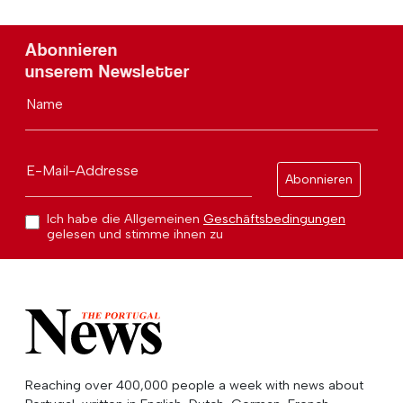
Abonnieren
unserem Newsletter
Name
E-Mail-Addresse
Abonnieren
Ich habe die Allgemeinen
Geschäftsbedingungen
gelesen und stimme ihnen zu
Reaching over 400,000 people a week with news about