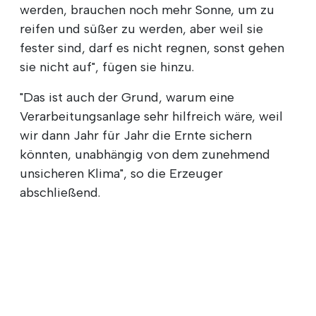
werden, brauchen noch mehr Sonne, um zu
reifen und süßer zu werden, aber weil sie
fester sind, darf es nicht regnen, sonst gehen
sie nicht auf", fügen sie hinzu.
"Das ist auch der Grund, warum eine
Verarbeitungsanlage sehr hilfreich wäre, weil
wir dann Jahr für Jahr die Ernte sichern
könnten, unabhängig von dem zunehmend
unsicheren Klima", so die Erzeuger
abschließend.