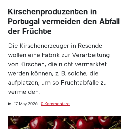
Kirschenproduzenten in
Portugal vermeiden den Abfall
der Früchte
Die Kirschenerzeuger in Resende
wollen eine Fabrik zur Verarbeitung
von Kirschen, die nicht vermarktet
werden können, z. B. solche, die
aufplatzen, um so Fruchtabfälle zu
vermeiden.
in ·
17 May 2026
·
0 Kommentare