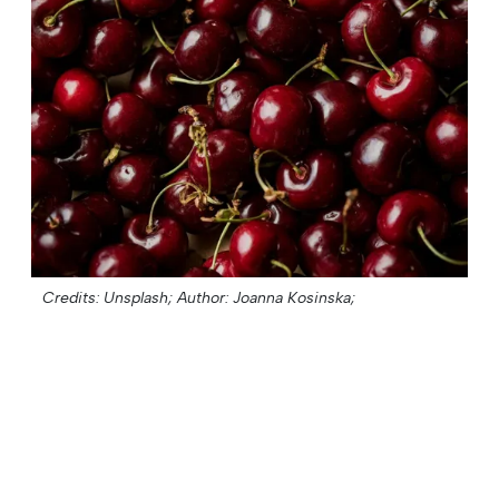
Credits: Unsplash;
Author: Joanna Kosinska;