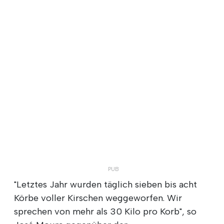
"Letztes Jahr wurden täglich sieben bis acht
Körbe voller Kirschen weggeworfen. Wir
sprechen von mehr als 30 Kilo pro Korb", so