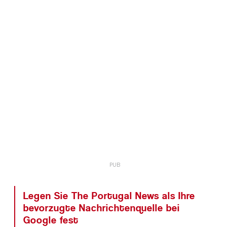
Legen Sie The Portugal News als Ihre
bevorzugte Nachrichtenquelle bei
Google fest