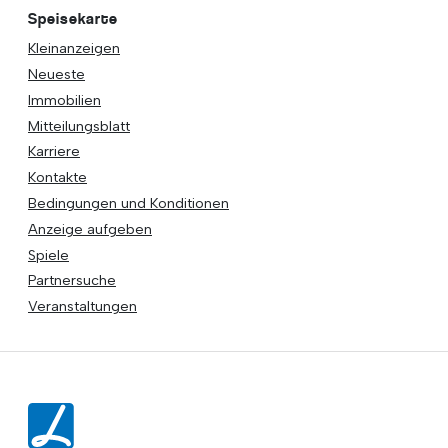
Speisekarte
Kleinanzeigen
Neueste
Immobilien
Mitteilungsblatt
Karriere
Kontakte
Bedingungen und Konditionen
Anzeige aufgeben
Spiele
Partnersuche
Veranstaltungen