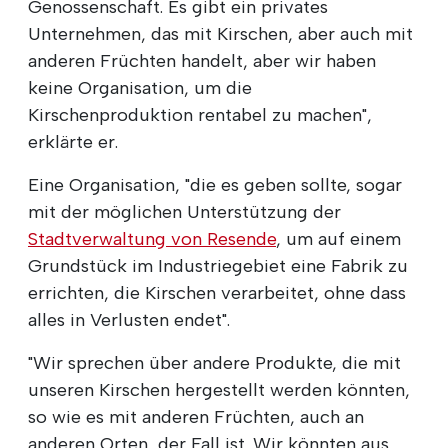
Genossenschaft. Es gibt ein privates
Unternehmen, das mit Kirschen, aber auch mit
anderen Früchten handelt, aber wir haben
keine Organisation, um die
Kirschenproduktion rentabel zu machen",
erklärte er.
Eine Organisation, "die es geben sollte, sogar
mit der möglichen Unterstützung der
Stadtverwaltung von Resende
, um auf einem
Grundstück im Industriegebiet eine Fabrik zu
errichten, die Kirschen verarbeitet, ohne dass
alles in Verlusten endet".
"Wir sprechen über andere Produkte, die mit
unseren Kirschen hergestellt werden könnten,
so wie es mit anderen Früchten, auch an
anderen Orten, der Fall ist. Wir könnten aus