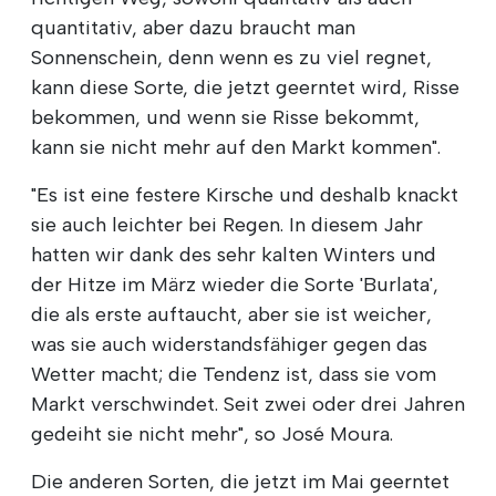
quantitativ, aber dazu braucht man
Sonnenschein, denn wenn es zu viel regnet,
kann diese Sorte, die jetzt geerntet wird, Risse
bekommen, und wenn sie Risse bekommt,
kann sie nicht mehr auf den Markt kommen".
"Es ist eine festere Kirsche und deshalb knackt
sie auch leichter bei Regen. In diesem Jahr
hatten wir dank des sehr kalten Winters und
der Hitze im März wieder die Sorte 'Burlata',
die als erste auftaucht, aber sie ist weicher,
was sie auch widerstandsfähiger gegen das
Wetter macht; die Tendenz ist, dass sie vom
Markt verschwindet. Seit zwei oder drei Jahren
gedeiht sie nicht mehr", so José Moura.
Die anderen Sorten, die jetzt im Mai geerntet