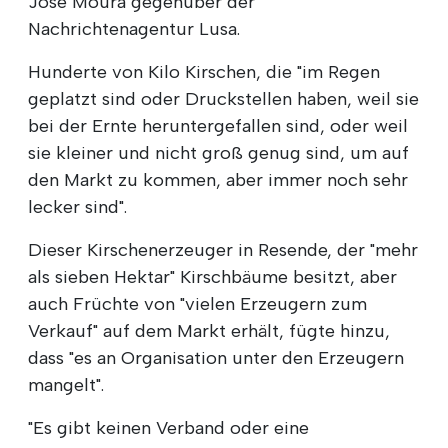
José Moura gegenüber der
Nachrichtenagentur Lusa.
Hunderte von Kilo Kirschen, die "im Regen
geplatzt sind oder Druckstellen haben, weil sie
bei der Ernte heruntergefallen sind, oder weil
sie kleiner und nicht groß genug sind, um auf
den Markt zu kommen, aber immer noch sehr
lecker sind".
Dieser Kirschenerzeuger in Resende, der "mehr
als sieben Hektar" Kirschbäume besitzt, aber
auch Früchte von "vielen Erzeugern zum
Verkauf" auf dem Markt erhält, fügte hinzu,
dass "es an Organisation unter den Erzeugern
mangelt".
"Es gibt keinen Verband oder eine