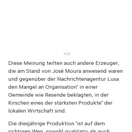
Diese Meinung teilten auch andere Erzeuger,
die am Stand von José Moura anwesend waren
und gegenüber der Nachrichtenagentur Lusa
den Mangel an Organisation" in einer
Gemeinde wie Resende beklagten, in der
Kirschen eines der stärksten Produkte" der
lokalen Wirtschaft sind.
Die diesjährige Produktion "ist auf dem
richtigen Weg, sowohl qualitativ als auch