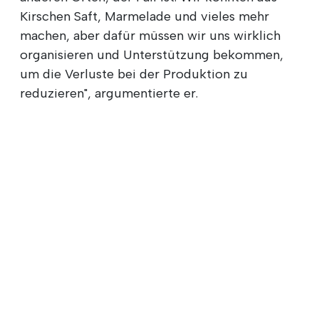
Kirschen Saft, Marmelade und vieles mehr
machen, aber dafür müssen wir uns wirklich
organisieren und Unterstützung bekommen,
um die Verluste bei der Produktion zu
reduzieren", argumentierte er.