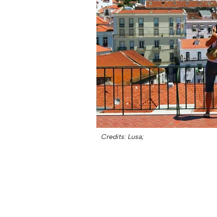
Credits: Lusa;