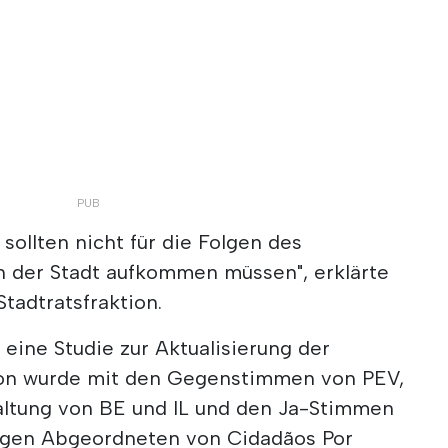
sollten nicht für die Folgen des
 der Stadt aufkommen müssen", erklärte
tadtratsfraktion.
 eine Studie zur Aktualisierung der
abon wurde mit den Gegenstimmen von PEV,
altung von BE und IL und den Ja-Stimmen
gigen Abgeordneten von Cidadãos Por