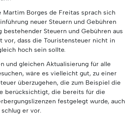
Martim Borges de Freitas sprach sich
Einführung neuer Steuern und Gebühren
g bestehender Steuern und Gebühren aus
 vor, dass die Touristensteuer nicht in
leich hoch sein sollte.
n und gleichen Aktualisierung für alle
suchen, wäre es vielleicht gut, zu einer
steuer überzugehen, die zum Beispiel die
e berücksichtigt, die bereits für die
rbergungslizenzen festgelegt wurde, auch
schlug er vor.