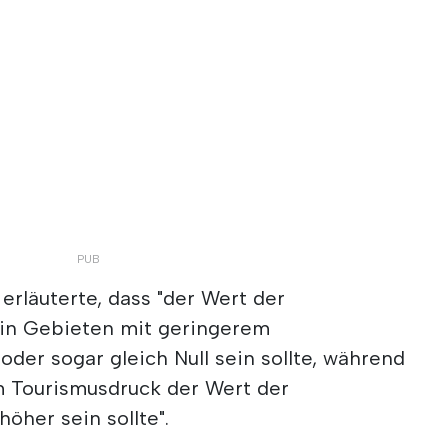
erläuterte, dass "der Wert der
in Gebieten mit geringerem
oder sogar gleich Null sein sollte, während
 Tourismusdruck der Wert der
her sein sollte".