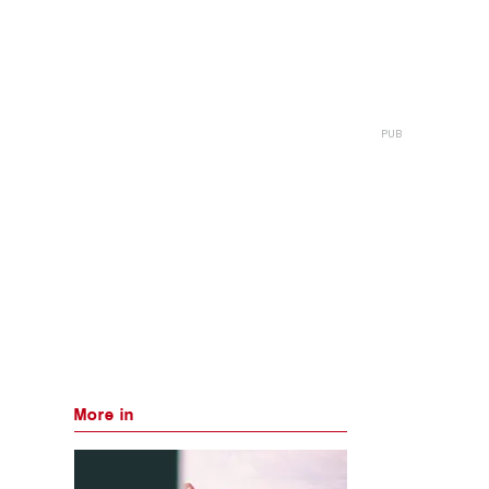
More in