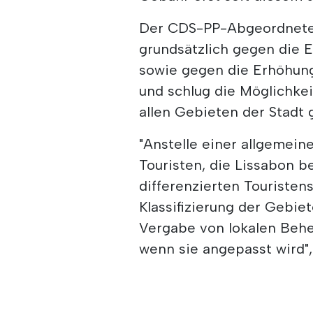
Der CDS-PP-Abgeordnete 
grundsätzlich gegen die 
sowie gegen die Erhöhun
und schlug die Möglichkeit
allen Gebieten der Stadt g
"Anstelle einer allgemeine
Touristen, die Lissabon be
differenzierten Touristen
Klassifizierung der Gebiet
Vergabe von lokalen Behe
wenn sie angepasst wird", 