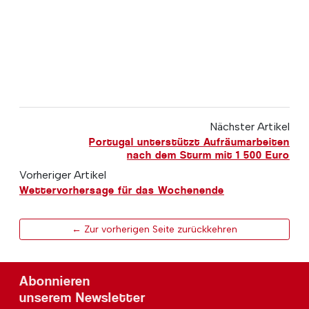
Nächster Artikel
Portugal unterstützt Aufräumarbeiten
nach dem Sturm mit 1 500 Euro
Vorheriger Artikel
Wettervorhersage für das Wochenende
← Zur vorherigen Seite zurückkehren
Abonnieren
unserem Newsletter