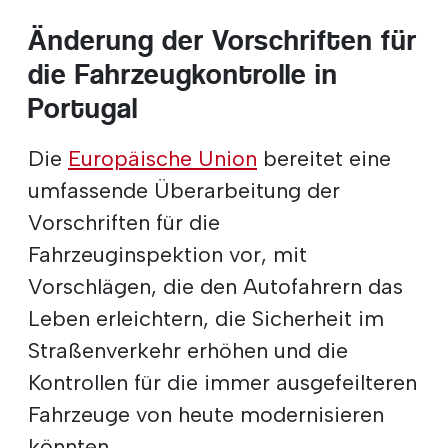
Änderung der Vorschriften für
die Fahrzeugkontrolle in
Portugal
Die
Europäische Union
bereitet eine
umfassende Überarbeitung der
Vorschriften für die
Fahrzeuginspektion vor, mit
Vorschlägen, die den Autofahrern das
Leben erleichtern, die Sicherheit im
Straßenverkehr erhöhen und die
Kontrollen für die immer ausgefeilteren
Fahrzeuge von heute modernisieren
könnten.