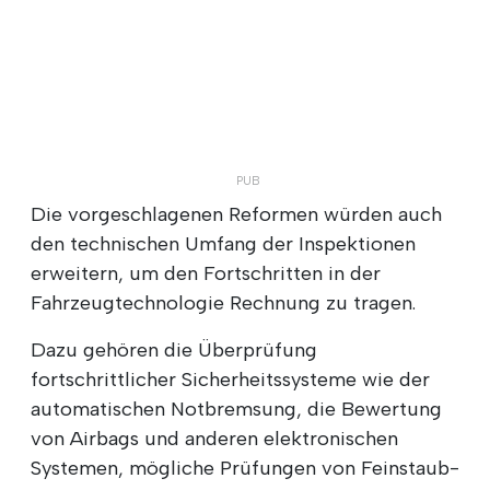
Die vorgeschlagenen Reformen würden auch
den technischen Umfang der Inspektionen
erweitern, um den Fortschritten in der
Fahrzeugtechnologie Rechnung zu tragen.
Dazu gehören die Überprüfung
fortschrittlicher Sicherheitssysteme wie der
automatischen Notbremsung, die Bewertung
von Airbags und anderen elektronischen
Systemen, mögliche Prüfungen von Feinstaub-