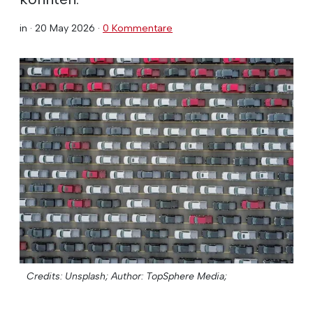
in ·
20 May 2026
·
0 Kommentare
Credits: Unsplash;
Author: TopSphere Media;