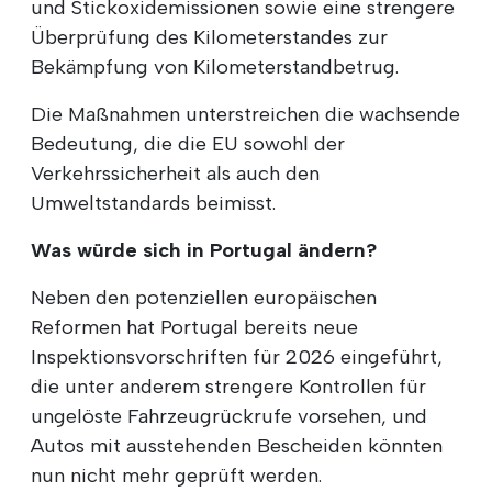
und Stickoxidemissionen sowie eine strengere
Überprüfung des Kilometerstandes zur
Bekämpfung von Kilometerstandbetrug.
Die Maßnahmen unterstreichen die wachsende
Bedeutung, die die EU sowohl der
Verkehrssicherheit als auch den
Umweltstandards beimisst.
Was würde sich in Portugal ändern?
Neben den potenziellen europäischen
Reformen hat Portugal bereits neue
Inspektionsvorschriften für 2026 eingeführt,
die unter anderem strengere Kontrollen für
ungelöste Fahrzeugrückrufe vorsehen, und
Autos mit ausstehenden Bescheiden könnten
nun nicht mehr geprüft werden.