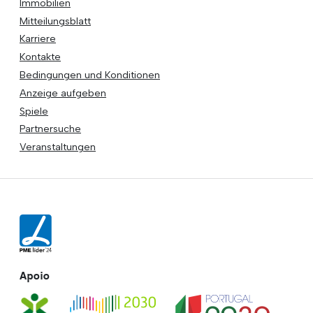
Immobilien
Mitteilungsblatt
Karriere
Kontakte
Bedingungen und Konditionen
Anzeige aufgeben
Spiele
Partnersuche
Veranstaltungen
Apoio