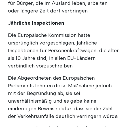
für Bürger, die im Ausland leben, arbeiten
oder längere Zeit dort verbringen.
Jährliche Inspektionen
Die Europäische Kommission hatte
ursprünglich vorgeschlagen, jährliche
Inspektionen für Personenkraftwagen, die älter
als 10 Jahre sind, in allen EU-Ländern
verbindlich vorzuschreiben.
Die Abgeordneten des Europäischen
Parlaments lehnten diese Maßnahme jedoch
mit der Begründung ab, sie sei
unverhältnismäßig und es gebe keine
eindeutigen Beweise dafür, dass sie die Zahl
der Verkehrsunfälle deutlich verringern würde.