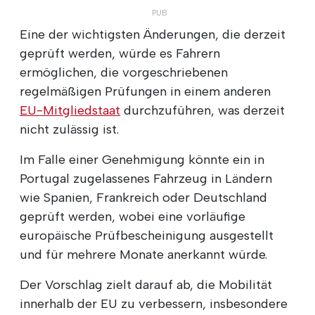
Eine der wichtigsten Änderungen, die derzeit
geprüft werden, würde es Fahrern
ermöglichen, die vorgeschriebenen
regelmäßigen Prüfungen in einem anderen
EU-Mitgliedstaat
durchzuführen, was derzeit
nicht zulässig ist.
Im Falle einer Genehmigung könnte ein in
Portugal zugelassenes Fahrzeug in Ländern
wie Spanien, Frankreich oder Deutschland
geprüft werden, wobei eine vorläufige
europäische Prüfbescheinigung ausgestellt
und für mehrere Monate anerkannt würde.
Der Vorschlag zielt darauf ab, die Mobilität
innerhalb der EU zu verbessern, insbesondere