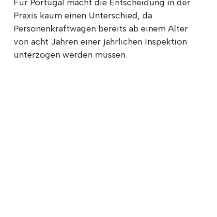
Für Portugal macht die Entscheidung in der
Praxis kaum einen Unterschied, da
Personenkraftwagen bereits ab einem Alter
von acht Jahren einer jährlichen Inspektion
unterzogen werden müssen.