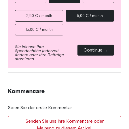
2,50 € / month
5,00 € / month
15,00 € / month
Sie können Ihre
Continue →
Spendenhöhe jederzeit
ändern oder Ihre Beiträge
stornieren.
Kommentare
Seien Sie der erste Kommentar
Senden Sie uns Ihre Kommentare oder
Meinung zu diesem Artikel.