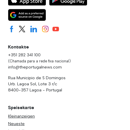
Kontakte
+351 282 341 100
(Chamada para a rede fixa nacional)
info@theportugalnews.com
Rua Municipio de S Domingos
Urb. Lagoa Sol, Lote 3 r/c
8400-357 Lagoa - Portugal
Speisekarte
Kleinanzeigen
Neueste