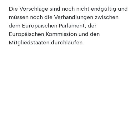
Die Vorschläge sind noch nicht endgültig und
müssen noch die Verhandlungen zwischen
dem Europäischen Parlament, der
Europäischen Kommission und den
Mitgliedstaaten durchlaufen.