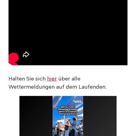
Halten Sie sich
hier
über alle
Wettermeldungen auf dem Laufenden.