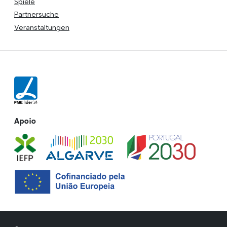
Spiele
Partnersuche
Veranstaltungen
Apoio