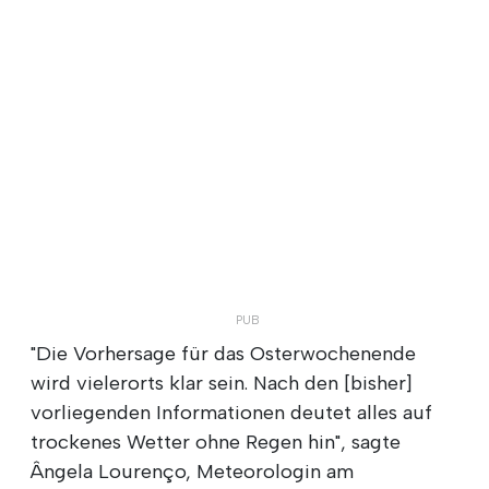
"Die Vorhersage für das Osterwochenende
wird vielerorts klar sein. Nach den [bisher]
vorliegenden Informationen deutet alles auf
trockenes Wetter ohne Regen hin", sagte
Ângela Lourenço, Meteorologin am