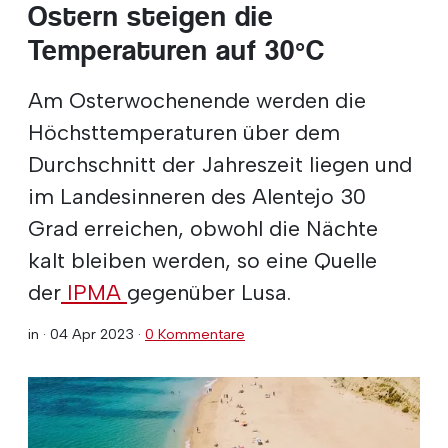
Ostern steigen die
Temperaturen auf 30ºC
Am Osterwochenende werden die
Höchsttemperaturen über dem
Durchschnitt der Jahreszeit liegen und
im Landesinneren des Alentejo 30
Grad erreichen, obwohl die Nächte
kalt bleiben werden, so eine Quelle
der
IPMA
gegenüber Lusa.
in ·
04 Apr 2023
·
0 Kommentare