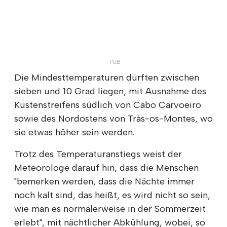
Die Mindesttemperaturen dürften zwischen
sieben und 10 Grad liegen, mit Ausnahme des
Küstenstreifens südlich von Cabo Carvoeiro
sowie des Nordostens von Trás-os-Montes, wo
sie etwas höher sein werden.
Trotz des Temperaturanstiegs weist der
Meteorologe darauf hin, dass die Menschen
"bemerken werden, dass die Nächte immer
noch kalt sind, das heißt, es wird nicht so sein,
wie man es normalerweise in der Sommerzeit
erlebt", mit nächtlicher Abkühlung, wobei, so