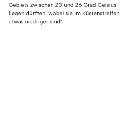
Gebiets zwischen 23 und 26 Grad Celsius
liegen dürften, wobei sie im Küstenstreifen
etwas niedriger sind".