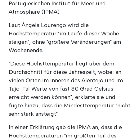
Portugiesischen Institut für Meer und
Atmosphäre (IPMA).
Laut Ângela Lourenço wird die
Höchsttemperatur "im Laufe dieser Woche
steigen", ohne "größere Veränderungen" am
Wochenende.
"Diese Höchsttemperatur liegt über dem
Durchschnitt für diese Jahreszeit, wobei an
vielen Orten im Inneren des Alentejo und im
Tajo-Tal Werte von fast 30 Grad Celsius
erreicht werden können", erklärte sie und
fügte hinzu, dass die Mindesttemperatur "nicht
sehr stark ansteigt".
In einer Erklärung gab die IPMA an, dass die
Höchsttemperaturen "im größten Teil des