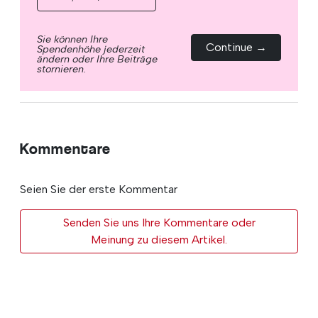
Sie können Ihre
Continue →
Spendenhöhe jederzeit
ändern oder Ihre Beiträge
stornieren.
Kommentare
Seien Sie der erste Kommentar
Senden Sie uns Ihre Kommentare oder
Meinung zu diesem Artikel.