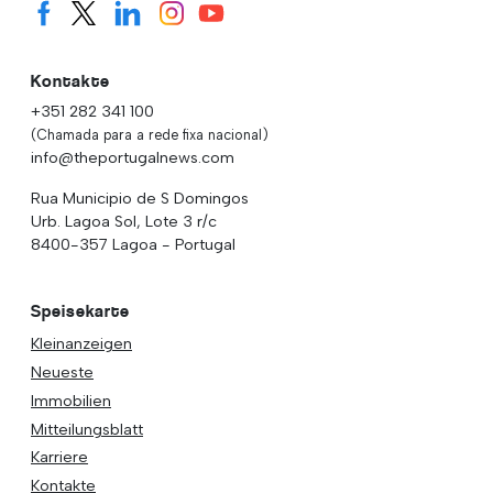
Kontakte
+351 282 341 100
(Chamada para a rede fixa nacional)
info@theportugalnews.com
Rua Municipio de S Domingos
Urb. Lagoa Sol, Lote 3 r/c
8400-357 Lagoa - Portugal
Speisekarte
Kleinanzeigen
Neueste
Immobilien
Mitteilungsblatt
Karriere
Kontakte