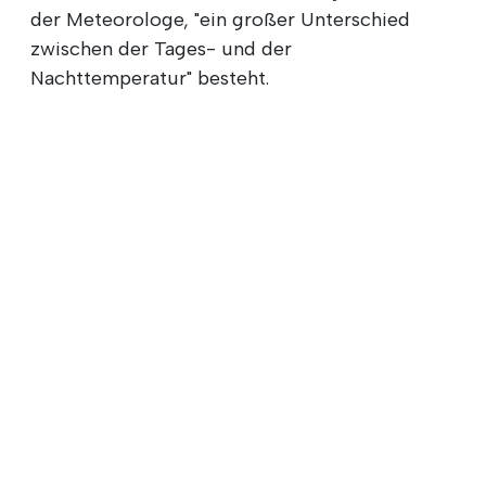
der Meteorologe, "ein großer Unterschied
zwischen der Tages- und der
Nachttemperatur" besteht.