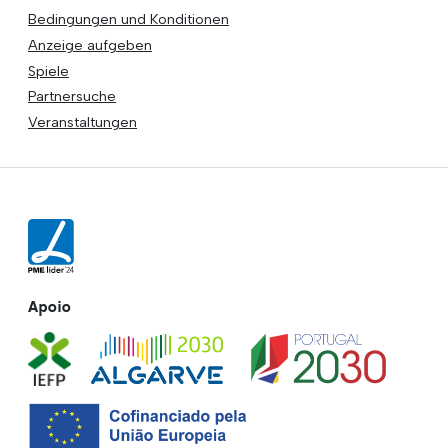
Bedingungen und Konditionen
Anzeige aufgeben
Spiele
Partnersuche
Veranstaltungen
Apoio