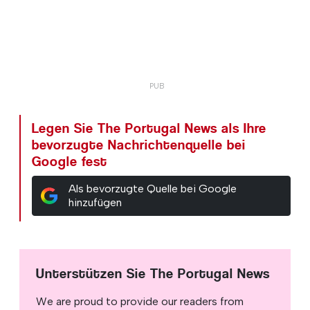
Legen Sie The Portugal News als Ihre
bevorzugte Nachrichtenquelle bei
Google fest
Als bevorzugte Quelle bei Google
hinzufügen
Unterstützen Sie The Portugal News
We are proud to provide our readers from