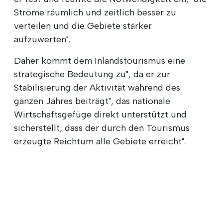
Ströme räumlich und zeitlich besser zu
verteilen und die Gebiete stärker
aufzuwerten".
Daher kommt dem Inlandstourismus eine
strategische Bedeutung zu", da er zur
Stabilisierung der Aktivität während des
ganzen Jahres beiträgt", das nationale
Wirtschaftsgefüge direkt unterstützt und
sicherstellt, dass der durch den Tourismus
erzeugte Reichtum alle Gebiete erreicht".