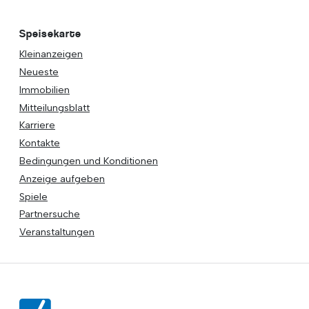
Speisekarte
Kleinanzeigen
Neueste
Immobilien
Mitteilungsblatt
Karriere
Kontakte
Bedingungen und Konditionen
Anzeige aufgeben
Spiele
Partnersuche
Veranstaltungen