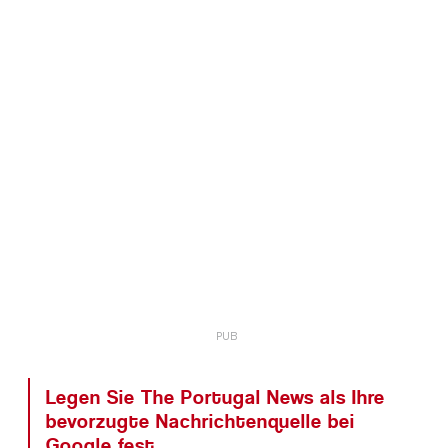
Legen Sie The Portugal News als Ihre
bevorzugte Nachrichtenquelle bei
Google fest