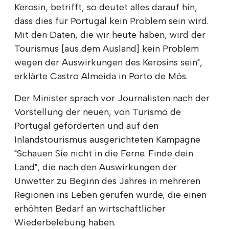
Kerosin, betrifft, so deutet alles darauf hin,
dass dies für Portugal kein Problem sein wird.
Mit den Daten, die wir heute haben, wird der
Tourismus [aus dem Ausland] kein Problem
wegen der Auswirkungen des Kerosins sein",
erklärte Castro Almeida in Porto de Mós.
Der Minister sprach vor Journalisten nach der
Vorstellung der neuen, von Turismo de
Portugal geförderten und auf den
Inlandstourismus ausgerichteten Kampagne
"Schauen Sie nicht in die Ferne. Finde dein
Land", die nach den Auswirkungen der
Unwetter zu Beginn des Jahres in mehreren
Regionen ins Leben gerufen wurde, die einen
erhöhten Bedarf an wirtschaftlicher
Wiederbelebung haben.