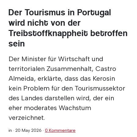
Der Tourismus in Portugal
wird nicht von der
Treibstoffknappheit betroffen
sein
Der Minister für Wirtschaft und
territorialen Zusammenhalt, Castro
Almeida, erklärte, dass das Kerosin
kein Problem für den Tourismussektor
des Landes darstellen wird, der ein
eher moderates Wachstum
verzeichnet.
in ·
20 May 2026
·
0 Kommentare