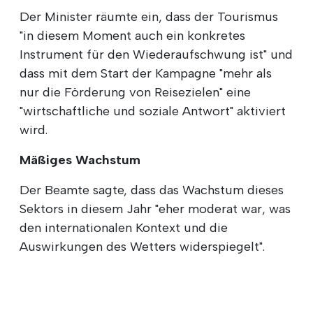
Der Minister räumte ein, dass der Tourismus
"in diesem Moment auch ein konkretes
Instrument für den Wiederaufschwung ist" und
dass mit dem Start der Kampagne "mehr als
nur die Förderung von Reisezielen" eine
"wirtschaftliche und soziale Antwort" aktiviert
wird.
Mäßiges Wachstum
Der Beamte sagte, dass das Wachstum dieses
Sektors in diesem Jahr "eher moderat war, was
den internationalen Kontext und die
Auswirkungen des Wetters widerspiegelt".