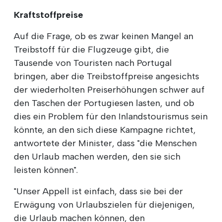
Kraftstoffpreise
Auf die Frage, ob es zwar keinen Mangel an
Treibstoff für die Flugzeuge gibt, die
Tausende von Touristen nach Portugal
bringen, aber die Treibstoffpreise angesichts
der wiederholten Preiserhöhungen schwer auf
den Taschen der Portugiesen lasten, und ob
dies ein Problem für den Inlandstourismus sein
könnte, an den sich diese Kampagne richtet,
antwortete der Minister, dass "die Menschen
den Urlaub machen werden, den sie sich
leisten können".
"Unser Appell ist einfach, dass sie bei der
Erwägung von Urlaubszielen für diejenigen,
die Urlaub machen können, den