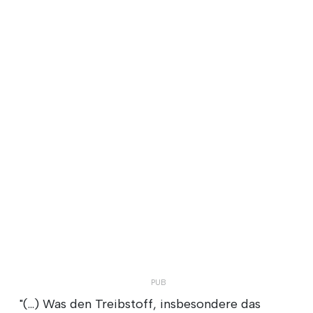
"(...) Was den Treibstoff, insbesondere das