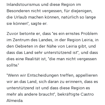
Inlandstourismus und diese Region im
Besonderen nicht vergessen, für diejenigen,
die Urlaub machen können, natürlich so lange
sie können", sagte er.
Zuvor betonte er, dass "es ein ernstes Problem
im Zentrum des Landes, in der Region Leiria, in
den Gebieten in der Nähe von Leiria gibt, und
dass das Land sehr unterstützend ist", und dass
dies eine Realität ist, "die man nicht vergessen
sollte."
"Wenn wir Entscheidungen treffen, appellieren
wir an das Land, sich daran zu erinnern, dass es
unterstützend ist und dass diese Region es
mehr als andere braucht", bekräftigte Castro
Almeida.