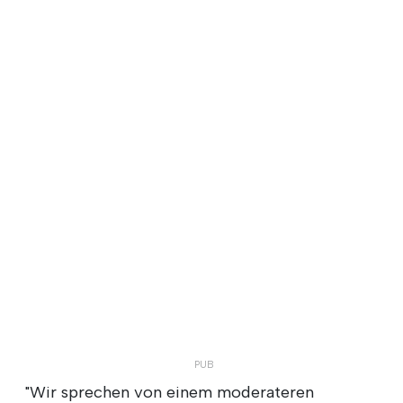
"Wir sprechen von einem moderateren