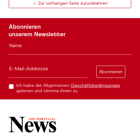
← Zur vorherigen Seite zurückkehren
Abonnieren
unserem Newsletter
Name
E-Mail-Addresse
Abonnieren
Ich habe die Allgemeinen
Geschäftsbedingungen
gelesen und stimme ihnen zu