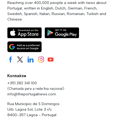
Reaching over 400,000 people a week with news about
Portugal, written in English, Dutch, German, French,
Swedish, Spanish, Italian, Russian, Romanian, Turkish and
Chinese.
Kontakte
+351 282 341 100
(Chamada para a rede fixa nacional)
info@theportugalnews.com
Rua Municipio de S Domingos
Urb. Lagoa Sol, Lote 3 r/c
8400-357 Lagoa - Portugal