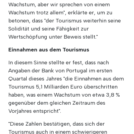
Wachstum, aber wir sprechen von einem
Wachstum trotz allem", erklärte er, um zu
betonen, dass "der Tourismus weiterhin seine
Solidität und seine Fähigkeit zur
Wertschöpfung unter Beweis stellt."
Einnahmen aus dem Tourismus
In diesem Sinne stellte er fest, dass nach
Angaben der Bank von Portugal im ersten
Quartal dieses Jahres "die Einnahmen aus dem
Tourismus 5,1 Milliarden Euro überschritten
haben, was einem Wachstum von etwa 3,8 %
gegenüber dem gleichen Zeitraum des
Vorjahres entspricht".
"Diese Zahlen bestätigen, dass sich der
Tourismus auch in einem schwierigeren