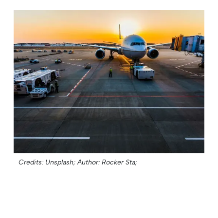
Credits: Unsplash;
Author: Rocker Sta;