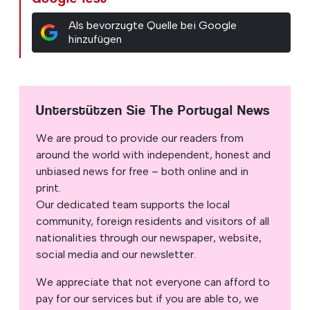
Als bevorzugte Quelle bei Google
hinzufügen
Unterstützen Sie The Portugal News
We are proud to provide our readers from
around the world with independent, honest and
unbiased news for free – both online and in
print.
Our dedicated team supports the local
community, foreign residents and visitors of all
nationalities through our newspaper, website,
social media and our newsletter.
We appreciate that not everyone can afford to
pay for our services but if you are able to, we