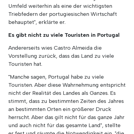
Umfeld weiterhin als eine der wichtigsten
Triebfedern der portugiesischen Wirtschaft
behauptet", erklärte er.
Es gibt nicht zu viele Touristen in Portugal
Andererseits wies Castro Almeida die
Vorstellung zurück, dass das Land zu viele
Touristen hat.
"Manche sagen, Portugal habe zu viele
Touristen. Aber diese Wahrnehmung entspricht
nicht der Realität des Landes als Ganzes. Es
stimmt, dass zu bestimmten Zeiten des Jahres
an bestimmten Orten ein größerer Druck
herrscht. Aber das gilt nicht für das ganze Jahr
und auch nicht für das gesamte Land", stellte
er fest und räumte die Notwendigkeit ein, "die