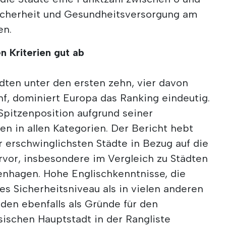
 Sicherheit und Gesundheitsversorgung am
en.
en Kriterien gut ab
dten unter den ersten zehn, vier davon
nf, dominiert Europa das Ranking eindeutig.
 Spitzenposition aufgrund seiner
en in allen Kategorien. Der Bericht hebt
r erschwinglichsten Städte in Bezug auf die
vor, insbesondere im Vergleich zu Städten
nhagen. Hohe Englischkenntnisse, die
res Sicherheitsniveau als in vielen anderen
den ebenfalls als Gründe für den
sischen Hauptstadt in der Rangliste