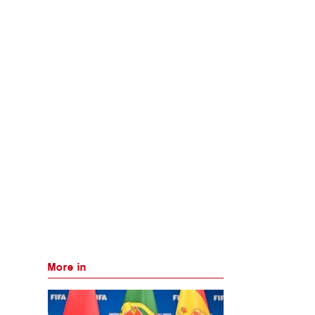
More in