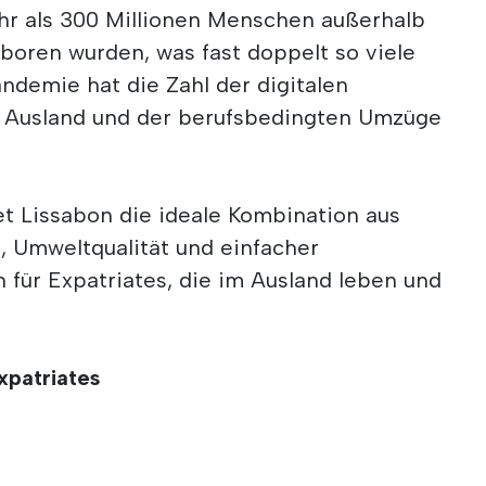
hr als 300 Millionen Menschen außerhalb
boren wurden, was fast doppelt so viele
andemie hat die Zahl der digitalen
 Ausland und der berufsbedingten Umzüge
et Lissabon die ideale Kombination aus
t, Umweltqualität und einfacher
n für Expatriates, die im Ausland leben und
xpatriates