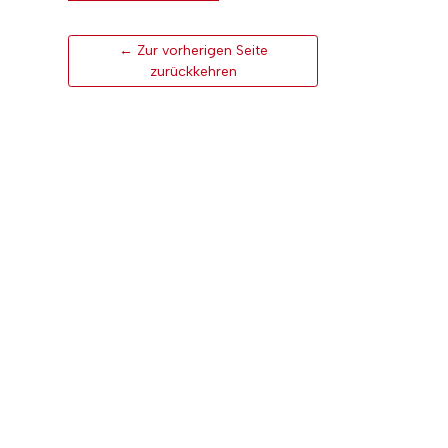
← Zur vorherigen Seite
zurückkehren