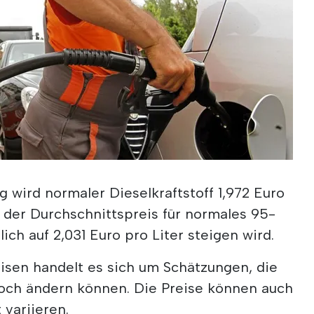
 wird normaler Dieselkraftstoff 1,972 Euro
 der Durchschnittspreis für normales 95-
ch auf 2,031 Euro pro Liter steigen wird.
sen handelt es sich um Schätzungen, die
och ändern können. Die Preise können auch
 variieren.