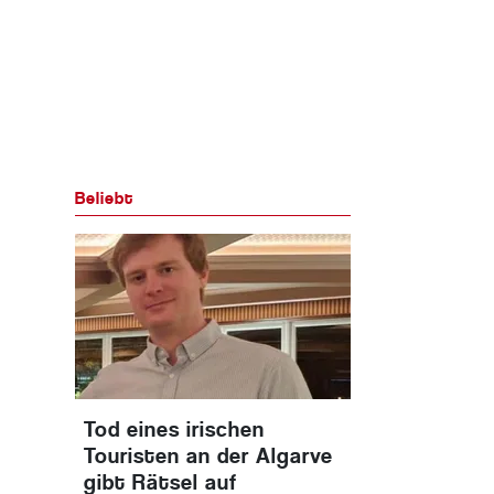
Beliebt
Tod eines irischen
Touristen an der Algarve
gibt Rätsel auf