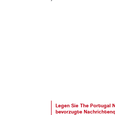
Legen Sie The Portugal N
bevorzugte Nachrichtenq