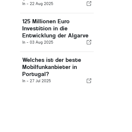
In -
22 Aug 2025
125 Millionen Euro
Investition in die
Entwicklung der Algarve
In -
03 Aug 2025
Welches ist der beste
Mobilfunkanbieter in
Portugal?
In -
27 Jul 2025