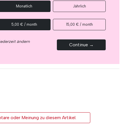
Monatlich
Jährlich
5,00 € / month
15,00 € / month
jederzeit ändern
Continue →
tare oder Meinung zu diesem Artikel.