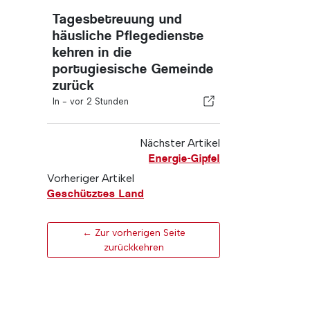
Tagesbetreuung und
häusliche Pflegedienste
kehren in die
portugiesische Gemeinde
zurück
In -
vor 2 Stunden
Nächster Artikel
Energie-Gipfel
Vorheriger Artikel
Geschütztes Land
← Zur vorherigen Seite
zurückkehren