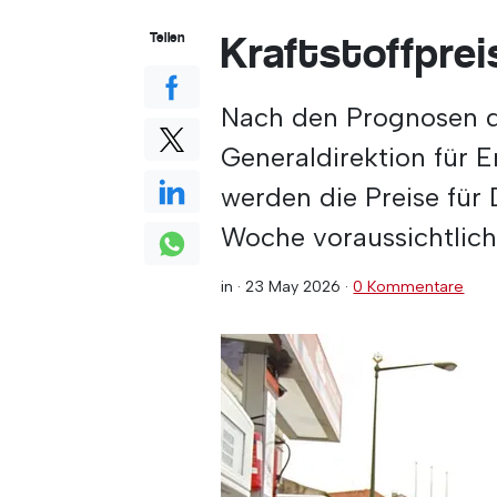
Kraftstoffprei
Teilen
Nach den Prognosen 
Generaldirektion für 
werden die Preise für
Woche voraussichtlich
in ·
23 May 2026
·
0 Kommentare