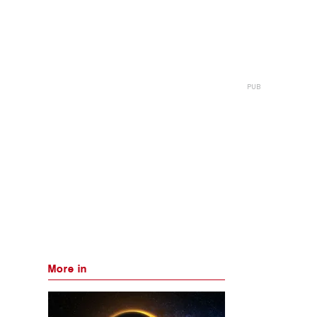
More in