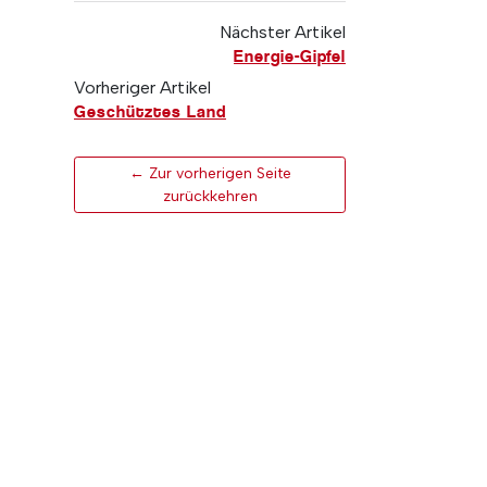
Nächster Artikel
Energie-Gipfel
Vorheriger Artikel
Geschütztes Land
← Zur vorherigen Seite
zurückkehren