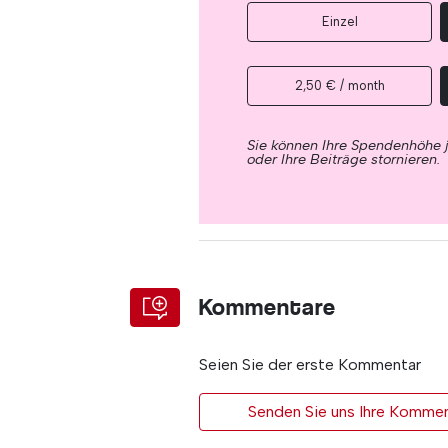
Einzel
2,50 € / month
Sie können Ihre Spendenhöhe 
oder Ihre Beiträge stornieren.
Kommentare
Seien Sie der erste Kommentar
Senden Sie uns Ihre Kommen