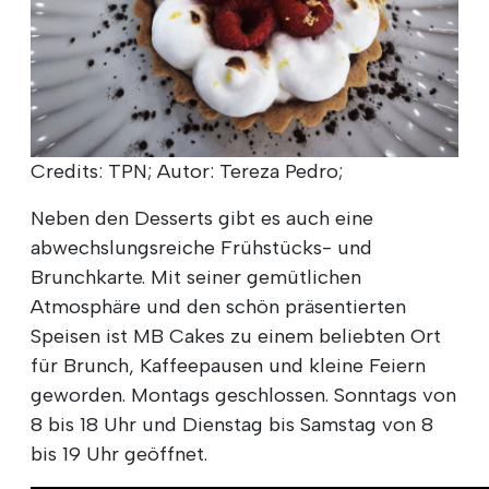
Credits: TPN; Autor: Tereza Pedro;
Neben den Desserts gibt es auch eine
abwechslungsreiche Frühstücks- und
Brunchkarte. Mit seiner gemütlichen
Atmosphäre und den schön präsentierten
Speisen ist MB Cakes zu einem beliebten Ort
für Brunch, Kaffeepausen und kleine Feiern
geworden. Montags geschlossen. Sonntags von
8 bis 18 Uhr und Dienstag bis Samstag von 8
bis 19 Uhr geöffnet.