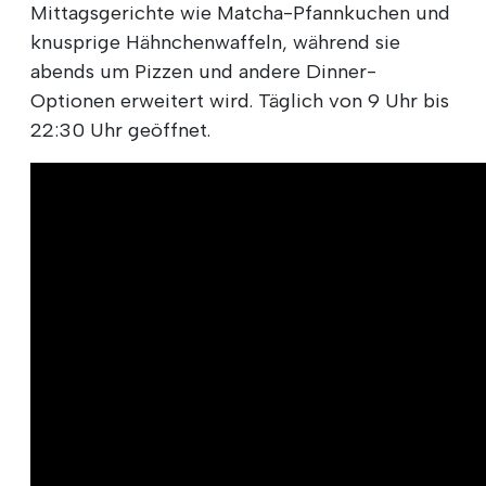
Mittagsgerichte wie Matcha-Pfannkuchen und
knusprige Hähnchenwaffeln, während sie
abends um Pizzen und andere Dinner-
Optionen erweitert wird. Täglich von 9 Uhr bis
22:30 Uhr geöffnet.