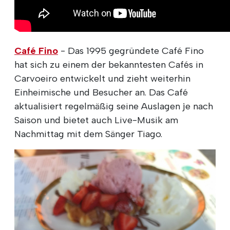
Café Fino
- Das 1995 gegründete Café Fino
hat sich zu einem der bekanntesten Cafés in
Carvoeiro entwickelt und zieht weiterhin
Einheimische und Besucher an. Das Café
aktualisiert regelmäßig seine Auslagen je nach
Saison und bietet auch Live-Musik am
Nachmittag mit dem Sänger Tiago.