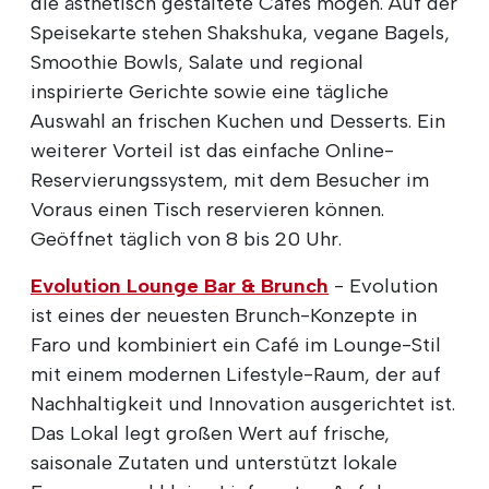
die ästhetisch gestaltete Cafés mögen. Auf der
Speisekarte stehen Shakshuka, vegane Bagels,
Smoothie Bowls, Salate und regional
inspirierte Gerichte sowie eine tägliche
Auswahl an frischen Kuchen und Desserts. Ein
weiterer Vorteil ist das einfache Online-
Reservierungssystem, mit dem Besucher im
Voraus einen Tisch reservieren können.
Geöffnet täglich von 8 bis 20 Uhr.
Evolution Lounge Bar & Brunch
- Evolution
ist eines der neuesten Brunch-Konzepte in
Faro und kombiniert ein Café im Lounge-Stil
mit einem modernen Lifestyle-Raum, der auf
Nachhaltigkeit und Innovation ausgerichtet ist.
Das Lokal legt großen Wert auf frische,
saisonale Zutaten und unterstützt lokale