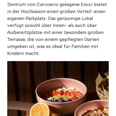
Zentrum von Carvoeiro gelegene Encci bietet
in der Hochsaison einen großen Vorteil: einen
eigenen Parkplatz. Das geräumige Lokal
verfügt sowohl über Innen- als auch über
Außensitzplätze mit einer besonders großen
Terrasse, die von einem gepflegten Garten
umgeben ist, was es ideal für Familien mit
Kindern macht.