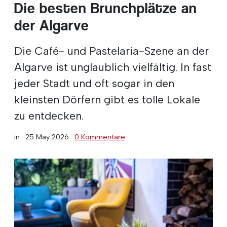
Die besten Brunchplätze an
der Algarve
Die Café- und Pastelaria-Szene an der
Algarve ist unglaublich vielfältig. In fast
jeder Stadt und oft sogar in den
kleinsten Dörfern gibt es tolle Lokale
zu entdecken.
in ·
25 May 2026
·
0 Kommentare