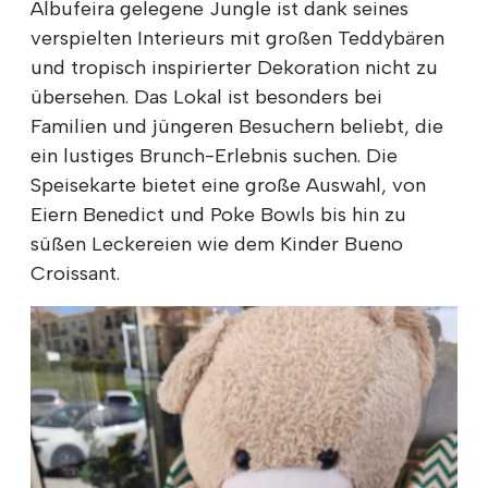
Albufeira gelegene Jungle ist dank seines
verspielten Interieurs mit großen Teddybären
und tropisch inspirierter Dekoration nicht zu
übersehen. Das Lokal ist besonders bei
Familien und jüngeren Besuchern beliebt, die
ein lustiges Brunch-Erlebnis suchen. Die
Speisekarte bietet eine große Auswahl, von
Eiern Benedict und Poke Bowls bis hin zu
süßen Leckereien wie dem Kinder Bueno
Croissant.