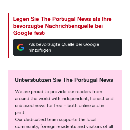
Legen Sie The Portugal News als Ihre
bevorzugte Nachrichtenquelle bei
Google fest
Als bevorzugte Quelle bei Google
hinzufügen
Unterstützen Sie The Portugal News
We are proud to provide our readers from
around the world with independent, honest and
unbiased news for free – both online and in
print.
Our dedicated team supports the local
community, foreign residents and visitors of all