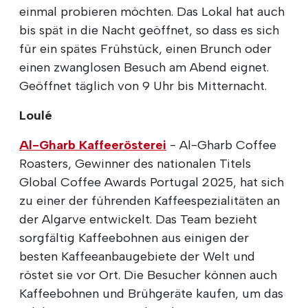
einmal probieren möchten. Das Lokal hat auch
bis spät in die Nacht geöffnet, so dass es sich
für ein spätes Frühstück, einen Brunch oder
einen zwanglosen Besuch am Abend eignet.
Geöffnet täglich von 9 Uhr bis Mitternacht.
Loulé
Al-Gharb Kaffeerösterei
- Al-Gharb Coffee
Roasters, Gewinner des nationalen Titels
Global Coffee Awards Portugal 2025, hat sich
zu einer der führenden Kaffeespezialitäten an
der Algarve entwickelt. Das Team bezieht
sorgfältig Kaffeebohnen aus einigen der
besten Kaffeeanbaugebiete der Welt und
röstet sie vor Ort. Die Besucher können auch
Kaffeebohnen und Brühgeräte kaufen, um das