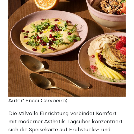
Autor: Encci Carvoeiro;
Die stilvolle Einrichtung verbindet Komfort
mit moderner Ästhetik. Tagsüber konzentriert
sich die Speisekarte auf Frühstücks- und