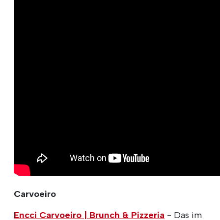
Carvoeiro
Encci Carvoeiro | Brunch & Pizzeria
- Das im