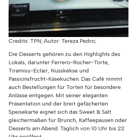
Credits: TPN; Autor: Tereza Pedro;
Die Desserts gehören zu den Highlights des
Lokals, darunter Ferrero-Rocher-Torte,
Tiramisu-Eclair, Nusskekse und
Passionsfrucht-Käsekuchen. Das Café nimmt
auch Bestellungen für Torten für besondere
Anlässe entgegen. Mit seiner eleganten
Präsentation und der breit gefächerten
Speisekarte eignet sich das Sweet & Salt
gleichermaßen für Brunch, Kaffeepausen oder
Desserts am Abend. Täglich von 10 Uhr bis 22
Uhr geöffnet.