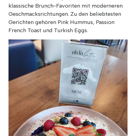
klassische Brunch-Favoriten mit moderneren
Geschmacksrichtungen. Zu den beliebtesten
Gerichten gehören Pink Hummus, Passion
French Toast und Turkish Eggs.