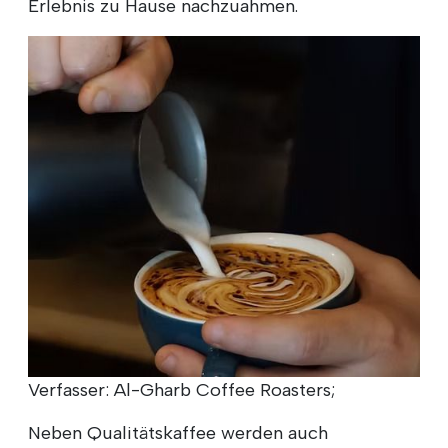
Erlebnis zu Hause nachzuahmen.
Verfasser: Al-Gharb Coffee Roasters;
Neben Qualitätskaffee werden auch