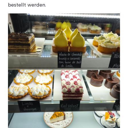
bestellt werden.