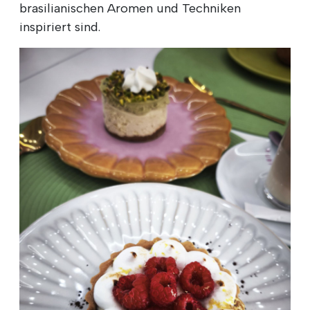
brasilianischen Aromen und Techniken
inspiriert sind.