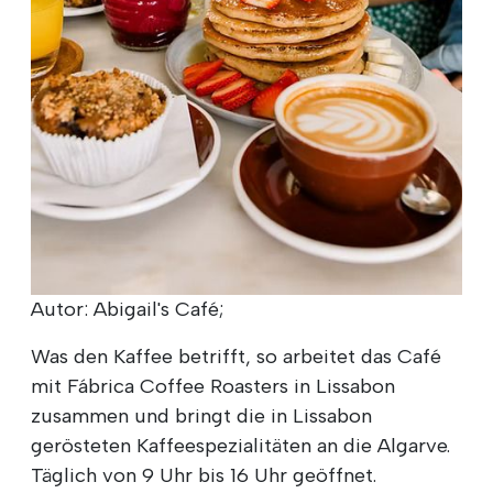
Autor: Abigail's Café;
Was den Kaffee betrifft, so arbeitet das Café
mit Fábrica Coffee Roasters in Lissabon
zusammen und bringt die in Lissabon
gerösteten Kaffeespezialitäten an die Algarve.
Täglich von 9 Uhr bis 16 Uhr geöffnet.