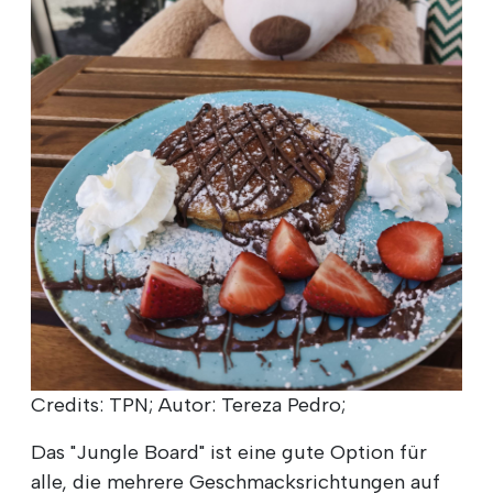
Credits: TPN; Autor: Tereza Pedro;
Das "Jungle Board" ist eine gute Option für
alle, die mehrere Geschmacksrichtungen auf