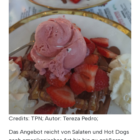
Credits: TPN; Autor: Tereza Pedro;
Das Angebot reicht von Salaten und Hot Dogs