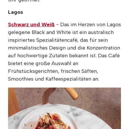
Lagos
Schwarz und Weiß
- Das im Herzen von Lagos
gelegene Black and White ist ein australisch
inspiriertes Spezialitätencafé, das für sein
minimalistisches Design und die Konzentration
auf hochwertige Zutaten bekannt ist. Das Café
bietet eine große Auswahl an
Frühstücksgerichten, frischen Säften,
Smoothies und Kaffeespezialitäten an.