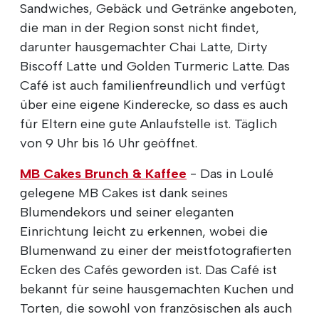
Sandwiches, Gebäck und Getränke angeboten,
die man in der Region sonst nicht findet,
darunter hausgemachter Chai Latte, Dirty
Biscoff Latte und Golden Turmeric Latte. Das
Café ist auch familienfreundlich und verfügt
über eine eigene Kinderecke, so dass es auch
für Eltern eine gute Anlaufstelle ist. Täglich
von 9 Uhr bis 16 Uhr geöffnet.
MB Cakes Brunch & Kaffee
- Das in Loulé
gelegene MB Cakes ist dank seines
Blumendekors und seiner eleganten
Einrichtung leicht zu erkennen, wobei die
Blumenwand zu einer der meistfotografierten
Ecken des Cafés geworden ist. Das Café ist
bekannt für seine hausgemachten Kuchen und
Torten, die sowohl von französischen als auch