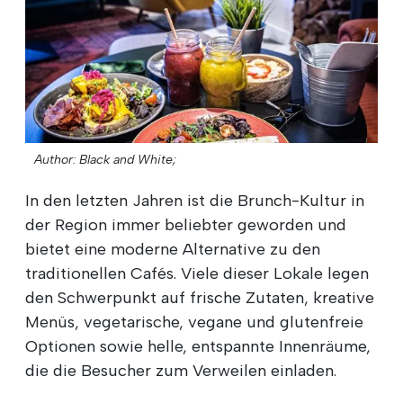
Author: Black and White;
In den letzten Jahren ist die Brunch-Kultur in
der Region immer beliebter geworden und
bietet eine moderne Alternative zu den
traditionellen Cafés. Viele dieser Lokale legen
den Schwerpunkt auf frische Zutaten, kreative
Menüs, vegetarische, vegane und glutenfreie
Optionen sowie helle, entspannte Innenräume,
die die Besucher zum Verweilen einladen.