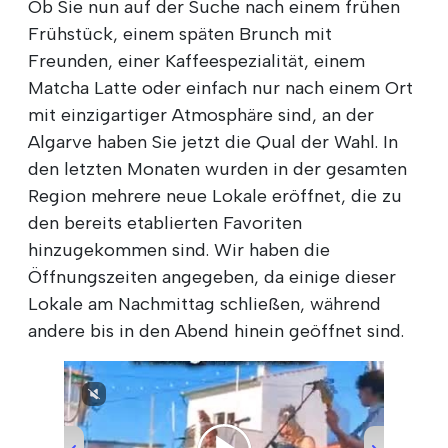
Ob Sie nun auf der Suche nach einem frühen
Frühstück, einem späten Brunch mit
Freunden, einer Kaffeespezialität, einem
Matcha Latte oder einfach nur nach einem Ort
mit einzigartiger Atmosphäre sind, an der
Algarve haben Sie jetzt die Qual der Wahl. In
den letzten Monaten wurden in der gesamten
Region mehrere neue Lokale eröffnet, die zu
den bereits etablierten Favoriten
hinzugekommen sind. Wir haben die
Öffnungszeiten angegeben, da einige dieser
Lokale am Nachmittag schließen, während
andere bis in den Abend hinein geöffnet sind.