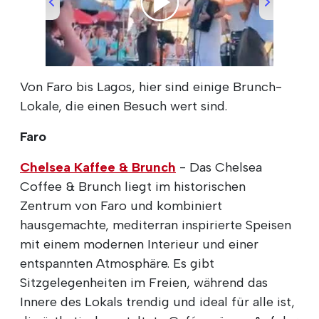
00:00
/
00:51
Von Faro bis Lagos, hier sind einige Brunch-
Lokale, die einen Besuch wert sind.
Faro
Chelsea Kaffee & Brunch
- Das Chelsea
Coffee & Brunch liegt im historischen
Zentrum von Faro und kombiniert
hausgemachte, mediterran inspirierte Speisen
mit einem modernen Interieur und einer
entspannten Atmosphäre. Es gibt
Sitzgelegenheiten im Freien, während das
Innere des Lokals trendig und ideal für alle ist,