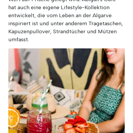
hat auch eine eigene Lifestyle-Kollektion
entwickelt, die vom Leben an der Algarve
inspiriert ist und unter anderem Tragetaschen,
Kapuzenpullover, Strandtücher und Mützen
umfasst.