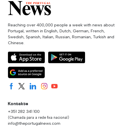
Reaching over 400,000 people a week with news about
Portugal, written in English, Dutch, German, French,
Swedish, Spanish, Italian, Russian, Romanian, Turkish and
Chinese.
Kontakte
+351 282 341 100
(Chamada para a rede fixa nacional)
info@theportugalnews.com