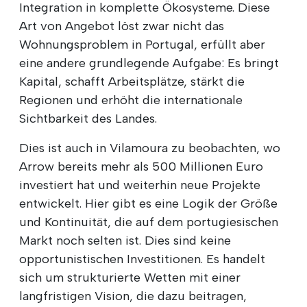
Integration in komplette Ökosysteme. Diese
Art von Angebot löst zwar nicht das
Wohnungsproblem in Portugal, erfüllt aber
eine andere grundlegende Aufgabe: Es bringt
Kapital, schafft Arbeitsplätze, stärkt die
Regionen und erhöht die internationale
Sichtbarkeit des Landes.
Dies ist auch in Vilamoura zu beobachten, wo
Arrow bereits mehr als 500 Millionen Euro
investiert hat und weiterhin neue Projekte
entwickelt. Hier gibt es eine Logik der Größe
und Kontinuität, die auf dem portugiesischen
Markt noch selten ist. Dies sind keine
opportunistischen Investitionen. Es handelt
sich um strukturierte Wetten mit einer
langfristigen Vision, die dazu beitragen,