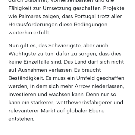
Fähigkeit zur Umsetzung geschaffen. Projekte
wie Palmares zeigen, dass Portugal trotz aller
Herausforderungen diese Bedingungen
weiterhin erfüllt.
Nun gilt es, das Schwierigste, aber auch
Wichtigste zu tun: dafür zu sorgen, dass dies
keine Einzelfälle sind. Das Land darf sich nicht
auf Ausnahmen verlassen. Es braucht
Beständigkeit. Es muss ein Umfeld geschaffen
werden, in dem sich mehr Arrow niederlassen,
investieren und wachsen kann. Denn nur so
kann ein stärkerer, wettbewerbsfähigerer und
relevanterer Markt auf globaler Ebene
entstehen.