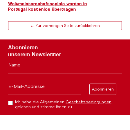
Weltmeisterschaftsspiele werden in
Portugal kostenlos übertragen
← Zur vorherigen Seite zurückkehren
Abonnieren
unserem Newsletter
Name
E-Mail-Addresse
Abonnieren
Ich habe die Allgemeinen
Geschäftsbedingungen
gelesen und stimme ihnen zu