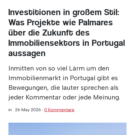
Investitionen in großem Stil:
Was Projekte wie Palmares
über die Zukunft des
Immobiliensektors in Portugal
aussagen
Inmitten von so viel Lärm um den
Immobilienmarkt in Portugal gibt es
Bewegungen, die lauter sprechen als
jeder Kommentar oder jede Meinung.
in ·
26 May 2026
·
0 Kommentare