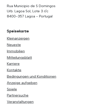
Rua Municipio de S Domingos
Urb. Lagoa Sol, Lote 3 r/c
8400-357 Lagoa - Portugal
Speisekarte
Kleinanzeigen
Neueste
Immobilien
Mitteilungsblatt
Karriere
Kontakte
Bedingungen und Konditionen
Anzeige aufgeben
Spiele
Partnersuche
Veranstaltungen