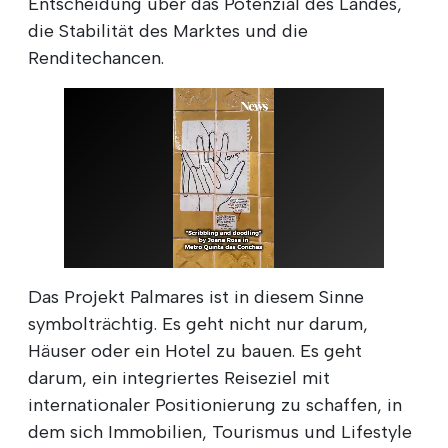
Entscheidung über das Potenzial des Landes,
die Stabilität des Marktes und die
Renditechancen.
Das Projekt Palmares ist in diesem Sinne
symbolträchtig. Es geht nicht nur darum,
Häuser oder ein Hotel zu bauen. Es geht
darum, ein integriertes Reiseziel mit
internationaler Positionierung zu schaffen, in
dem sich Immobilien, Tourismus und Lifestyle