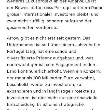
weiteres Luxusprojekt an der Algarve. Es ist
der Beweis dafür, dass Portugal auf dem Radar
großer internationaler Investoren bleibt, und
zwar nicht zufällig, sondern aufgrund der
gesammelten Verdienste.
Arrow gibt es nicht erst seit gestern. Das
Unternehmen ist seit über einem Jahrzehnt in
Portugal tätig, hat eine solide und
diversifizierte Präsenz aufgebaut und, was
noch wichtiger ist, sein Engagement in dem
Land kontinuierlich erhöht. Wenn ein Konzern,
der mehr als 100 Milliarden Euro verwaltet,
beschließt, weiter zu investieren, zu
expandieren und in langfristige Projekte zu
investieren, ist dies nicht nur eine finanzielle
Entscheidung. Es ist eine strategische