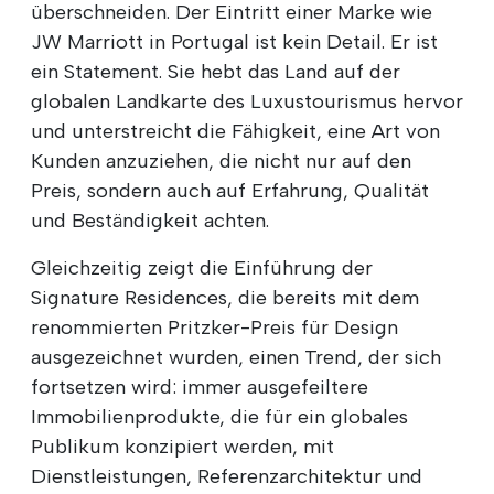
überschneiden. Der Eintritt einer Marke wie
JW Marriott in Portugal ist kein Detail. Er ist
ein Statement. Sie hebt das Land auf der
globalen Landkarte des Luxustourismus hervor
und unterstreicht die Fähigkeit, eine Art von
Kunden anzuziehen, die nicht nur auf den
Preis, sondern auch auf Erfahrung, Qualität
und Beständigkeit achten.
Gleichzeitig zeigt die Einführung der
Signature Residences, die bereits mit dem
renommierten Pritzker-Preis für Design
ausgezeichnet wurden, einen Trend, der sich
fortsetzen wird: immer ausgefeiltere
Immobilienprodukte, die für ein globales
Publikum konzipiert werden, mit
Dienstleistungen, Referenzarchitektur und