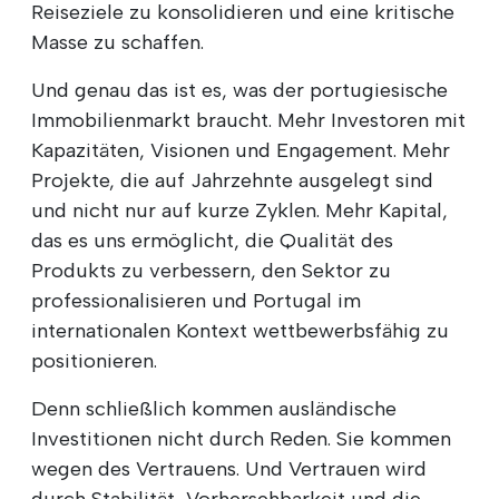
Reiseziele zu konsolidieren und eine kritische
Masse zu schaffen.
Und genau das ist es, was der portugiesische
Immobilienmarkt braucht. Mehr Investoren mit
Kapazitäten, Visionen und Engagement. Mehr
Projekte, die auf Jahrzehnte ausgelegt sind
und nicht nur auf kurze Zyklen. Mehr Kapital,
das es uns ermöglicht, die Qualität des
Produkts zu verbessern, den Sektor zu
professionalisieren und Portugal im
internationalen Kontext wettbewerbsfähig zu
positionieren.
Denn schließlich kommen ausländische
Investitionen nicht durch Reden. Sie kommen
wegen des Vertrauens. Und Vertrauen wird
durch Stabilität, Vorhersehbarkeit und die