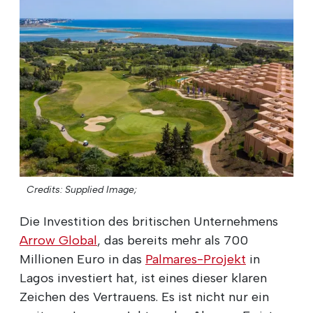
Credits: Supplied Image;
Die Investition des britischen Unternehmens
Arrow Global
, das bereits mehr als 700
Millionen Euro in das
Palmares-Projekt
in
Lagos investiert hat, ist eines dieser klaren
Zeichen des Vertrauens. Es ist nicht nur ein