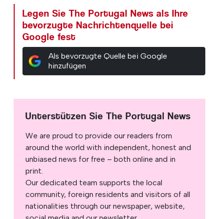
Legen Sie The Portugal News als Ihre
bevorzugte Nachrichtenquelle bei
Google fest
Als bevorzugte Quelle bei Google
hinzufügen
Unterstützen Sie The Portugal News
We are proud to provide our readers from
around the world with independent, honest and
unbiased news for free – both online and in
print.
Our dedicated team supports the local
community, foreign residents and visitors of all
nationalities through our newspaper, website,
social media and our newsletter.