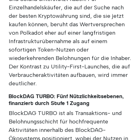
Einzelhandelskäufer, die auf der Suche nach
der besten Kryptowährung sind, die sie jetzt
kaufen können, beruht das Wertversprechen
von Polkadot eher auf einer langfristigen
Infrastrukturübernahme als auf einem
sofortigen Token-Nutzen oder
wiederkehrenden Belohnungen für die Inhaber.
Der Kontrast zu Utility-First-Launches, die auf
Verbraucheraktivitäten aufbauen, wird immer
deutlicher.
BlockDAG TURBO: Fünf Nützlichkeitsebenen,
finanziert durch Stufe 1 Zugang
BlockDAG TURBO ist als Transaktions- und
Belohnungsschicht für hochfrequente
Aktivitäten innerhalb des BlockDAG-
Ökosystems positioniert, wobei der Nutzen in