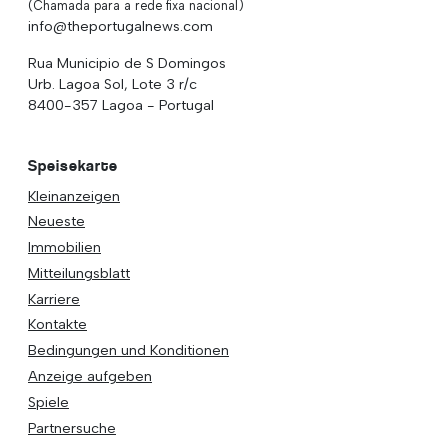
(Chamada para a rede fixa nacional)
info@theportugalnews.com
Rua Municipio de S Domingos
Urb. Lagoa Sol, Lote 3 r/c
8400-357 Lagoa - Portugal
Speisekarte
Kleinanzeigen
Neueste
Immobilien
Mitteilungsblatt
Karriere
Kontakte
Bedingungen und Konditionen
Anzeige aufgeben
Spiele
Partnersuche