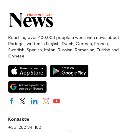
Reaching over 400,000 people a week with news about
Portugal, written in English, Dutch, German, French,
Swedish, Spanish, Italian, Russian, Romanian, Turkish and
Chinese.
Kontakte
+351 282 341 100