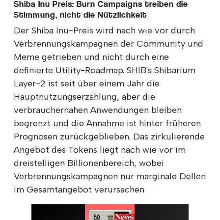
Shiba Inu Preis: Burn Campaigns treiben die
Stimmung, nicht die Nützlichkeit
Der Shiba Inu-Preis wird nach wie vor durch
Verbrennungskampagnen der Community und
Meme getrieben und nicht durch eine
definierte Utility-Roadmap. SHIB's Shibarium
Layer-2 ist seit über einem Jahr die
Hauptnutzungserzählung, aber die
verbrauchernahen Anwendungen bleiben
begrenzt und die Annahme ist hinter früheren
Prognosen zurückgeblieben. Das zirkulierende
Angebot des Tokens liegt nach wie vor im
dreistelligen Billionenbereich, wobei
Verbrennungskampagnen nur marginale Dellen
im Gesamtangebot verursachen.