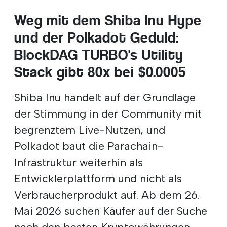
Weg mit dem Shiba Inu Hype
und der Polkadot Geduld:
BlockDAG TURBO's Utility
Stack gibt 80x bei $0.0005
Shiba Inu handelt auf der Grundlage
der Stimmung in der Community mit
begrenztem Live-Nutzen, und
Polkadot baut die Parachain-
Infrastruktur weiterhin als
Entwicklerplattform und nicht als
Verbraucherprodukt auf. Ab dem 26.
Mai 2026 suchen Käufer auf der Suche
nach den besten Kryptowährungen