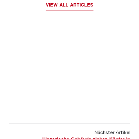
VIEW ALL ARTICLES
Nächster Artikel