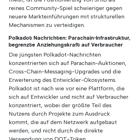
reines Community-Spiel schwieriger gegen
neuere Markteinführungen mit strukturellen
Mechanismen zu verteidigen.
Polkadot Nachrichten: Parachain-Infrastruktur,
begrenzte Anziehungskraft auf Verbraucher
Die jüngsten Polkadot-Nachrichten
konzentrierten sich auf Parachain-Auktionen,
Cross-Chain-Messaging-Upgrades und die
Erweiterung des Entwickler-Ökosystems.
Polkadot ist nach wie vor eine Plattform, die
sich auf Entwickler und nicht auf Verbraucher
konzentriert, wobei der größte Teil des
Nutzens durch Projekte zum Ausdruck
kommt, die auf dem Netzwerk aufgebaut
werden, und nicht durch die direkte
Verwendung von DOT-Token.