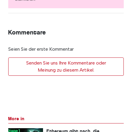
Kommentare
Seien Sie der erste Kommentar
Senden Sie uns Ihre Kommentare oder
Meinung zu diesem Artikel.
More in
Ethereum gibt nach, die