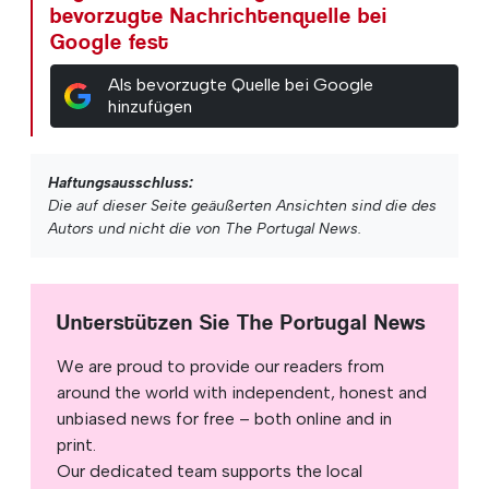
bevorzugte Nachrichtenquelle bei
Google fest
Als bevorzugte Quelle bei Google
hinzufügen
Haftungsausschluss:
Die auf dieser Seite geäußerten Ansichten sind die des
Autors und nicht die von The Portugal News.
Unterstützen Sie The Portugal News
We are proud to provide our readers from
around the world with independent, honest and
unbiased news for free – both online and in
print.
Our dedicated team supports the local