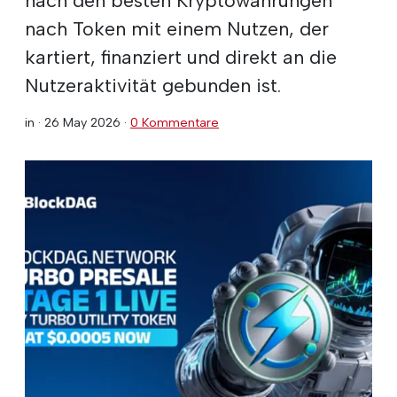
nach Token mit einem Nutzen, der
kartiert, finanziert und direkt an die
Nutzeraktivität gebunden ist.
in ·
26 May 2026
·
0 Kommentare