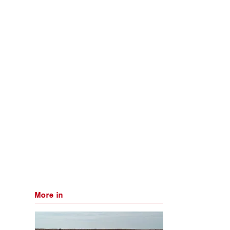
More in