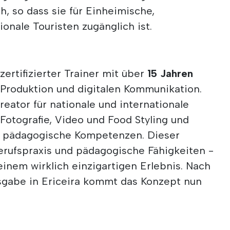
h, so dass sie für Einheimische,
onale Touristen zugänglich ist.
zertifizierter Trainer mit über
15 Jahren
n Produktion und digitalen Kommunikation.
reator für nationale und internationale
Fotografie, Video und Food Styling und
für pädagogische Kompetenzen. Dieser
erufspraxis und pädagogische Fähigkeiten -
inem wirklich einzigartigen Erlebnis. Nach
sgabe in Ericeira kommt das Konzept nun