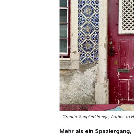
Credits: Supplied Image;
Author: to 
Mehr als ein Spaziergang,