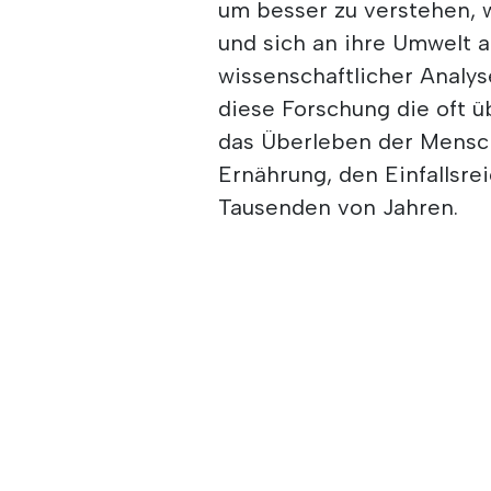
um besser zu verstehen, 
und sich an ihre Umwelt 
wissenschaftlicher Analy
diese Forschung die oft 
das Überleben der Mensch
Ernährung, den Einfallsre
Tausenden von Jahren.