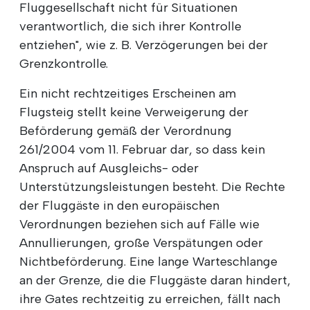
Fluggesellschaft nicht für Situationen
verantwortlich, die sich ihrer Kontrolle
entziehen", wie z. B. Verzögerungen bei der
Grenzkontrolle.
Ein nicht rechtzeitiges Erscheinen am
Flugsteig stellt keine Verweigerung der
Beförderung gemäß der Verordnung
261/2004 vom 11. Februar dar, so dass kein
Anspruch auf Ausgleichs- oder
Unterstützungsleistungen besteht. Die Rechte
der Fluggäste in den europäischen
Verordnungen beziehen sich auf Fälle wie
Annullierungen, große Verspätungen oder
Nichtbeförderung. Eine lange Warteschlange
an der Grenze, die die Fluggäste daran hindert,
ihre Gates rechtzeitig zu erreichen, fällt nach