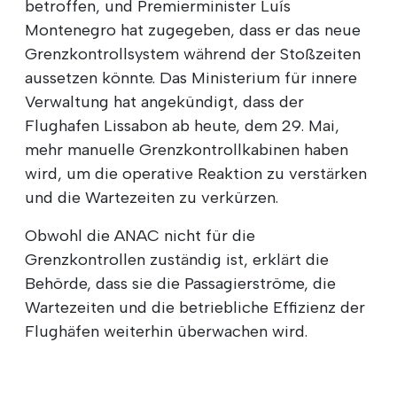
betroffen, und Premierminister Luís
Montenegro hat zugegeben, dass er das neue
Grenzkontrollsystem während der Stoßzeiten
aussetzen könnte. Das Ministerium für innere
Verwaltung hat angekündigt, dass der
Flughafen Lissabon ab heute, dem 29. Mai,
mehr manuelle Grenzkontrollkabinen haben
wird, um die operative Reaktion zu verstärken
und die Wartezeiten zu verkürzen.
Obwohl die ANAC nicht für die
Grenzkontrollen zuständig ist, erklärt die
Behörde, dass sie die Passagierströme, die
Wartezeiten und die betriebliche Effizienz der
Flughäfen weiterhin überwachen wird.