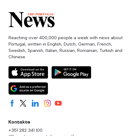
Reaching over 400,000 people a week with news about
Portugal, written in English, Dutch, German, French,
Swedish, Spanish, Italian, Russian, Romanian, Turkish and
Chinese.
Kontakte
+351 282 341 100