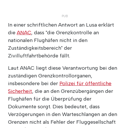
In einer schriftlichen Antwort an Lusa erklärt
die
ANAC
, dass "die Grenzkontrolle an
nationalen Flughäfen nicht in den
Zuständigkeitsbereich" der
Zivilluftfahrtbehörde fällt.
Laut ANAC liegt diese Verantwortung bei den
zuständigen Grenzkontrollorganen,
insbesondere bei der
Polizei für öffentliche
Sicherheit
, die an den Grenzübergängen der
Flughäfen für die Überprüfung der
Dokumente sorgt. Dies bedeutet, dass
Verzögerungen in den Warteschlangen an den
Grenzen nicht als Fehler der Fluggesellschaft