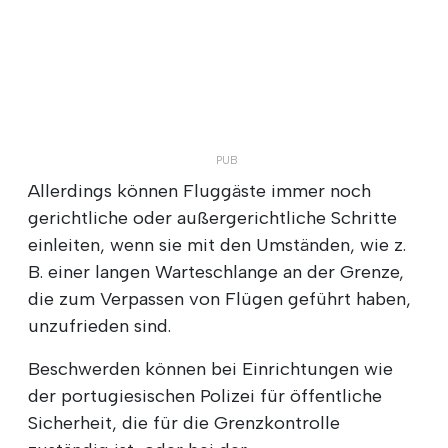
Allerdings können Fluggäste immer noch
gerichtliche oder außergerichtliche Schritte
einleiten, wenn sie mit den Umständen, wie z.
B. einer langen Warteschlange an der Grenze,
die zum Verpassen von Flügen geführt haben,
unzufrieden sind.
Beschwerden können bei Einrichtungen wie
der portugiesischen Polizei für öffentliche
Sicherheit, die für die Grenzkontrolle