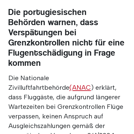
Die portugiesischen
Behörden warnen, dass
Verspätungen bei
Grenzkontrollen nicht für eine
Flugentschädigung in Frage
kommen
Die Nationale
Zivilluftfahrtbehörde
(ANAC
) erklärt,
dass Fluggäste, die aufgrund längerer
Wartezeiten bei Grenzkontrollen Flüge
verpassen, keinen Anspruch auf
Ausgleichszahlungen gemäß der