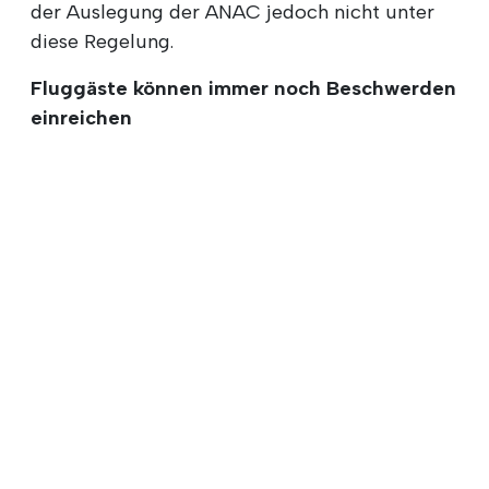
der Auslegung der ANAC jedoch nicht unter
diese Regelung.
Fluggäste können immer noch Beschwerden
einreichen