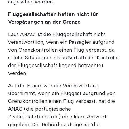
angesehen werden.
Fluggesellschaften haften nicht für
Verspätungen an der Grenze
Laut ANAC ist die Fluggesellschaft nicht
verantwortlich, wenn ein Passagier aufgrund
von Grenzkontrollen einen Flug verpasst, da
solche Situationen als außerhalb der Kontrolle
der Fluggesellschaft liegend betrachtet
werden.
Auf die Frage, wer die Verantwortung
übernimmt, wenn ein Fluggast aufgrund von
Grenzkontrollen einen Flug verpasst, hat die
ANAC (die portugiesische
Zivilluftfahrtbehörde) eine klare Antwort
gegeben. Der Behörde zufolge ist "die