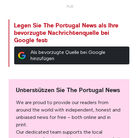
Legen Sie The Portugal News als Ihre
bevorzugte Nachrichtenquelle bei
Google fest
Als bevorzugte Quelle bei Google
hinzufügen
Unterstützen Sie The Portugal News
We are proud to provide our readers from
around the world with independent, honest and
unbiased news for free – both online and in
print.
Our dedicated team supports the local