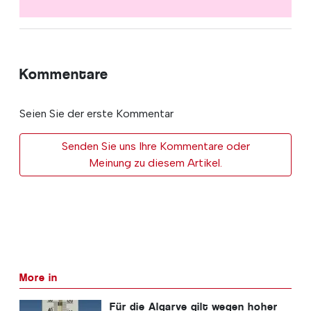
Kommentare
Seien Sie der erste Kommentar
Senden Sie uns Ihre Kommentare oder
Meinung zu diesem Artikel.
More in
Für die Algarve gilt wegen hoher