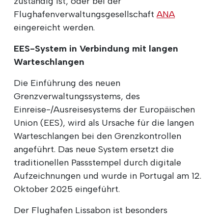
zuständig ist, oder bei der
Flughafenverwaltungsgesellschaft
ANA
eingereicht werden.
EES-System in Verbindung mit langen
Warteschlangen
Die Einführung des neuen
Grenzverwaltungssystems, des
Einreise-/Ausreisesystems der Europäischen
Union (EES), wird als Ursache für die langen
Warteschlangen bei den Grenzkontrollen
angeführt. Das neue System ersetzt die
traditionellen Passstempel durch digitale
Aufzeichnungen und wurde in Portugal am 12.
Oktober 2025 eingeführt.
Der Flughafen Lissabon ist besonders