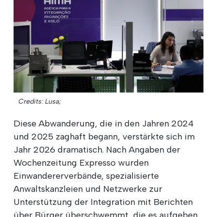
Credits: Lusa;
Diese Abwanderung, die in den Jahren 2024
und 2025 zaghaft begann, verstärkte sich im
Jahr 2026 dramatisch. Nach Angaben der
Wochenzeitung Expresso wurden
Einwandererverbände, spezialisierte
Anwaltskanzleien und Netzwerke zur
Unterstützung der Integration mit Berichten
über Bürger überschwemmt, die es aufgeben,