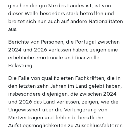
gesehen die größte des Landes ist, ist von
dieser Welle besonders stark betroffen und
breitet sich nun auch auf andere Nationalitäten
aus.
Berichte von Personen, die Portugal zwischen
2024 und 2026 verlassen haben, zeigen eine
erhebliche emotionale und finanzielle
Belastung.
Die Fälle von qualifizierten Fachkräften, die in
den letzten zehn Jahren im Land gelebt haben,
insbesondere diejenigen, die zwischen 2024
und 2026 das Land verlassen, zeigen, wie die
Ungewissheit über die Verlängerung von
Mietverträgen und fehlende berufliche
Aufstiegsmöglichkeiten zu Ausschlussfaktoren