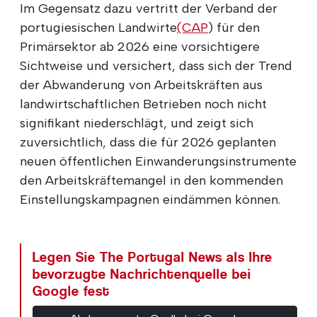
Im Gegensatz dazu vertritt der Verband der
portugiesischen Landwirte
(CAP
) für den
Primärsektor ab 2026 eine vorsichtigere
Sichtweise und versichert, dass sich der Trend
der Abwanderung von Arbeitskräften aus
landwirtschaftlichen Betrieben noch nicht
signifikant niederschlägt, und zeigt sich
zuversichtlich, dass die für 2026 geplanten
neuen öffentlichen Einwanderungsinstrumente
den Arbeitskräftemangel in den kommenden
Einstellungskampagnen eindämmen können.
Legen Sie The Portugal News als Ihre
bevorzugte Nachrichtenquelle bei
Google fest