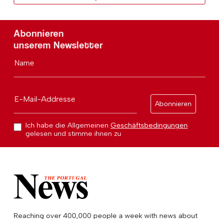
Abonnieren
unserem Newsletter
Name
E-Mail-Addresse
Abonnieren
Ich habe die Allgemeinen
Geschäftsbedingungen
gelesen und stimme ihnen zu
Reaching over 400,000 people a week with news about