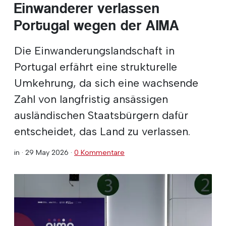
Einwanderer verlassen
Portugal wegen der AIMA
Die Einwanderungslandschaft in
Portugal erfährt eine strukturelle
Umkehrung, da sich eine wachsende
Zahl von langfristig ansässigen
ausländischen Staatsbürgern dafür
entscheidet, das Land zu verlassen.
in ·
29 May 2026
·
0 Kommentare