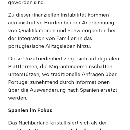
geworden sind.
Zu dieser finanziellen Instabilität kommen
administrative Hürden bei der Anerkennung
von Qualifikationen und Schwierigkeiten bei
der Integration von Familien in das
portugiesische Alltagsleben hinzu.
Diese Unzufriedenheit zeigt sich auf digitalen
Plattformen, die Migrantengemeinschaften
unterstützen, wo traditionelle Anfragen über
Portugal zunehmend durch Informationen
über die Auswanderung nach Spanien ersetzt
werden.
Spanien im Fokus
Das Nachbarland kristallisiert sich als der