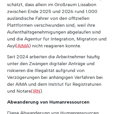
schätzt, dass allein im Großraum Lissabon
zwischen Ende 2025 und 2026 rund 1.000
ausländische Fahrer von den offiziellen
Plattformen verschwunden sind, weil ihre
Aufenthaltsgenehmigungen abgelaufen sind
und die Agentur für Integration, Migration und
Asyl
(AIMA
) nicht reagieren konnte.
Seit 2024 arbeiten die Arbeitnehmer häufig
unter den Zwängen digitaler Anträge und
riskieren die Illegalität aufgrund von
Verzögerungen bei anhängigen Verfahren bei
der AIMA und dem Institut für Registraturen
und Notare
(IRN
).
Abwanderung von Humanressourcen
Diese Abwanderung von Humanressourcen