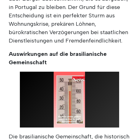
in Portugal zu bleiben. Der Grund für diese
Entscheidung ist ein perfekter Sturm aus
Wohnungskrise, prekären Löhnen,
bürokratischen Verzögerungen bei staatlichen
Dienstleistungen und Fremdenfeindlichkeit.
Auswirkungen auf die brasilianische
Gemeinschaft
Die brasilianische Gemeinschaft, die historisch