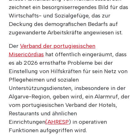
zeichnet ein besorgniserregendes Bild für das
Wirtschafts- und Sozialgefüge, das zur
Deckung des demografischen Bedarfs auf
zugewanderte Arbeitskräfte angewiesen ist.
Der
Verband der portugiesischen
Misericórdias
hat öffentlich eingeräumt, dass
es ab 2026 ernsthafte Probleme bei der
Einstellung von Hilfskräften für sein Netz von
Pflegeheimen und sozialen
Unterstützungsdiensten, insbesondere in der
Algarve-Region, geben wird, ein Alarmruf, der
vom portugiesischen Verband der Hotels,
Restaurants und ähnlichen
Einrichtungen
(AHRESP
) in operativen
Funktionen aufgegriffen wird.