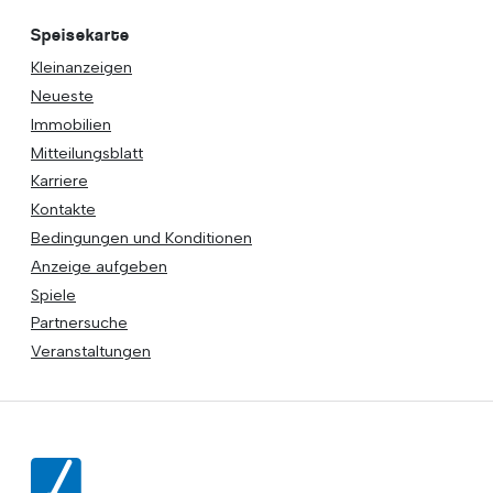
Speisekarte
Kleinanzeigen
Neueste
Immobilien
Mitteilungsblatt
Karriere
Kontakte
Bedingungen und Konditionen
Anzeige aufgeben
Spiele
Partnersuche
Veranstaltungen