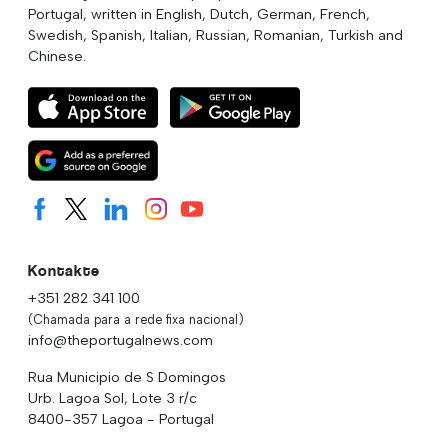
Portugal, written in English, Dutch, German, French,
Swedish, Spanish, Italian, Russian, Romanian, Turkish and
Chinese.
Kontakte
+351 282 341 100
(Chamada para a rede fixa nacional)
info@theportugalnews.com
Rua Municipio de S Domingos
Urb. Lagoa Sol, Lote 3 r/c
8400-357 Lagoa - Portugal