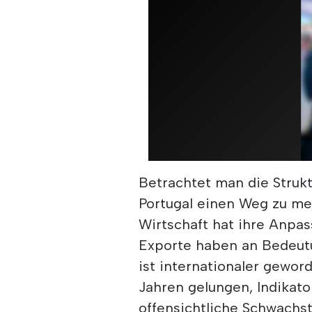
Betrachtet man die Strukt
Portugal einen Weg zu meh
Wirtschaft hat ihre Anpas
Exporte haben an Bedeu
ist internationaler gewor
Jahren gelungen, Indikato
offensichtliche Schwachst