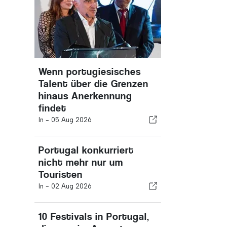
Wenn portugiesisches
Talent über die Grenzen
hinaus Anerkennung
findet
In -
05 Aug 2026
Portugal konkurriert
nicht mehr nur um
Touristen
In -
02 Aug 2026
10 Festivals in Portugal,