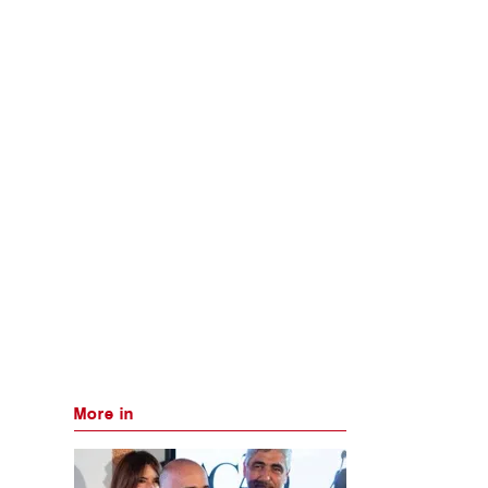
More in