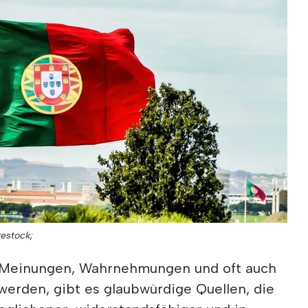
restock;
 Meinungen, Wahrnehmungen und oft auch
erden, gibt es glaubwürdige Quellen, die