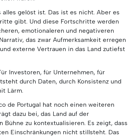
alles gelöst ist. Das ist es nicht. Aber es
ritte gibt. Und diese Fortschritte werden
acheren, emotionaleren und negativeren
n Narrativ, das zwar Aufmerksamkeit erregen
 und externe Vertrauen in das Land zutiefst
Für Investoren, für Unternehmen, für
tsteht durch Daten, durch Konsistenz und
it Lärm.
o de Portugal hat noch einen weiteren
rägt dazu bei, das Land auf der
 Bühne zu kontextualisieren. Es zeigt, dass
ten Einschränkungen nicht stillsteht. Das