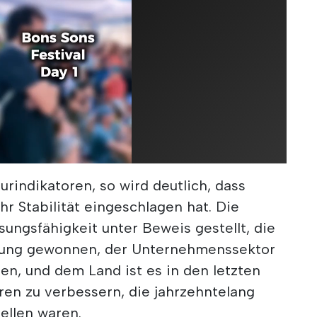
urindikatoren, so wird deutlich, dass
r Stabilität eingeschlagen hat. Die
sungsfähigkeit unter Beweis gestellt, die
tung gewonnen, der Unternehmenssektor
den, und dem Land ist es in den letzten
ren zu verbessern, die jahrzehntelang
ellen waren.