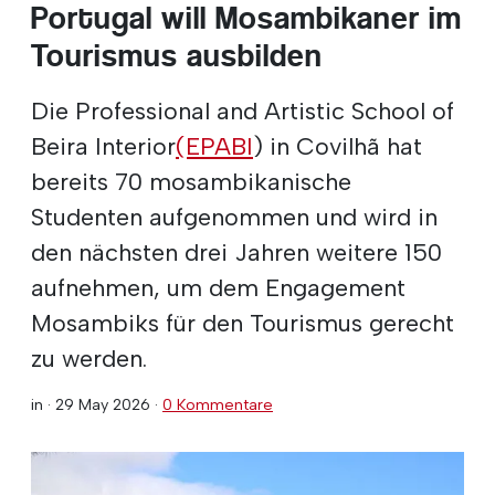
Portugal will Mosambikaner im
Tourismus ausbilden
Die Professional and Artistic School of
Beira Interior
(EPABI
) in Covilhã hat
bereits 70 mosambikanische
Studenten aufgenommen und wird in
den nächsten drei Jahren weitere 150
aufnehmen, um dem Engagement
Mosambiks für den Tourismus gerecht
zu werden.
in ·
29 May 2026
·
0 Kommentare