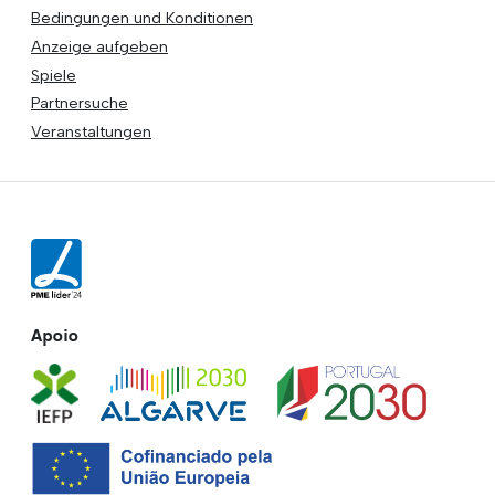
Bedingungen und Konditionen
Anzeige aufgeben
Spiele
Partnersuche
Veranstaltungen
Apoio