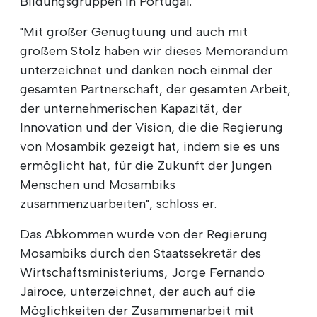
Bildungsgruppen in Portugal.
"Mit großer Genugtuung und auch mit
großem Stolz haben wir dieses Memorandum
unterzeichnet und danken noch einmal der
gesamten Partnerschaft, der gesamten Arbeit,
der unternehmerischen Kapazität, der
Innovation und der Vision, die die Regierung
von Mosambik gezeigt hat, indem sie es uns
ermöglicht hat, für die Zukunft der jungen
Menschen und Mosambiks
zusammenzuarbeiten", schloss er.
Das Abkommen wurde von der Regierung
Mosambiks durch den Staatssekretär des
Wirtschaftsministeriums, Jorge Fernando
Jairoce, unterzeichnet, der auch auf die
Möglichkeiten der Zusammenarbeit mit