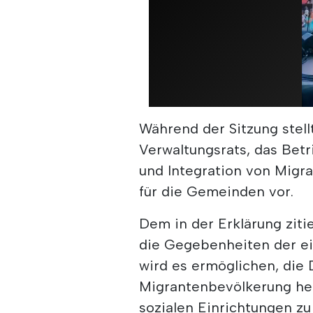
Während der Sitzung stell
Verwaltungsrats, das Bet
und Integration von Migra
für die Gemeinden vor.
Dem in der Erklärung zit
die Gegebenheiten der e
wird es ermöglichen, die 
Migrantenbevölkerung her
sozialen Einrichtungen zu