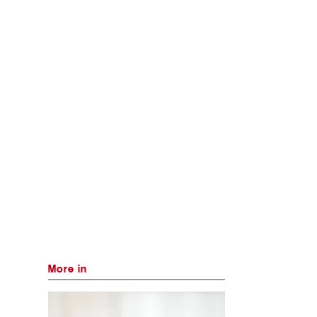
More in