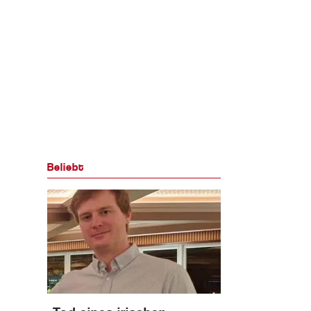
Beliebt