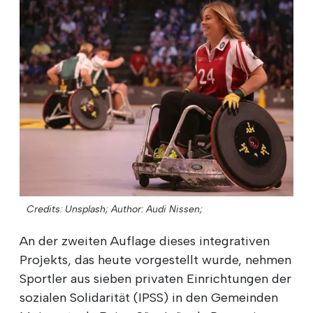
Credits: Unsplash;
Author: Audi Nissen;
An der zweiten Auflage dieses integrativen
Projekts, das heute vorgestellt wurde, nehmen
Sportler aus sieben privaten Einrichtungen der
sozialen Solidarität (IPSS) in den Gemeinden