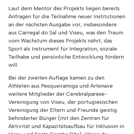
Laut dem Mentor des Projekts liegen bereits
Anfragen für die Teilnahme neuer Institutionen
an der nächsten Ausgabe vor, insbesondere
aus Carregal do Sal und Viseu, was den Traum
vom Wachstum dieses Projekts nährt, das
Sport als Instrument für Integration, soziale
Teilhabe und persönliche Entwicklung fördern
will.
Bei der zweiten Auflage kamen zu den
Athleten aus Pesqueiramiga und Artenave
weitere Mitglieder der Cerebralparese-
Vereinigung von Viseu, der portugiesischen
Vereinigung der Eltern und Freunde geistig
behinderter Bürger (mit den Zentren für
Aktivität und Kapazitätsaufbau für Inklusion in