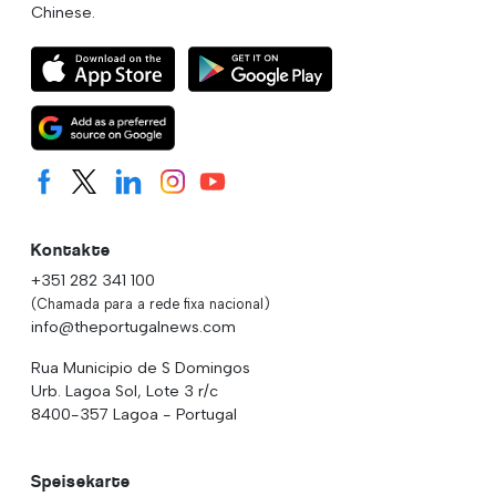
Chinese.
Kontakte
+351 282 341 100
(Chamada para a rede fixa nacional)
info@theportugalnews.com
Rua Municipio de S Domingos
Urb. Lagoa Sol, Lote 3 r/c
8400-357 Lagoa - Portugal
Speisekarte