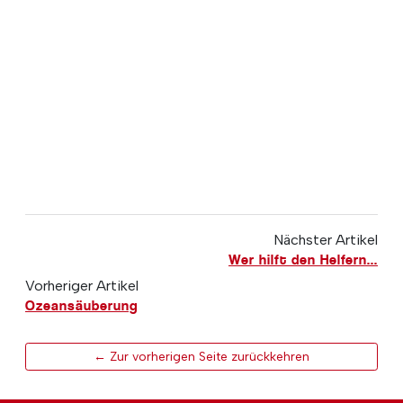
Nächster Artikel
Wer hilft den Helfern...
Vorheriger Artikel
Ozeansäuberung
← Zur vorherigen Seite zurückkehren