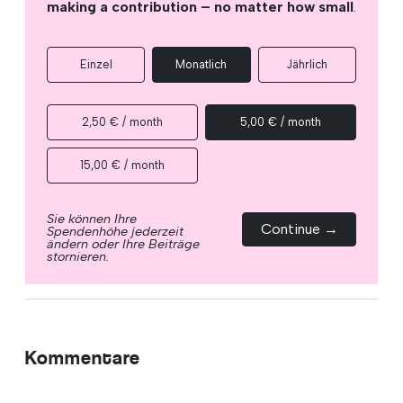
making a contribution – no matter how small
.
Einzel
Monatlich
Jährlich
2,50 € / month
5,00 € / month
15,00 € / month
Sie können Ihre
Continue →
Spendenhöhe jederzeit
ändern oder Ihre Beiträge
stornieren.
Kommentare