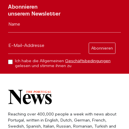
Abonnieren
unserem Newsletter
Name
E-Mail-Addresse
Abonnieren
Ich habe die Allgemeinen
Geschäftsbedingungen
gelesen und stimme ihnen zu
Reaching over 400,000 people a week with news about
Portugal, written in English, Dutch, German, French,
Swedish, Spanish, Italian, Russian, Romanian, Turkish and