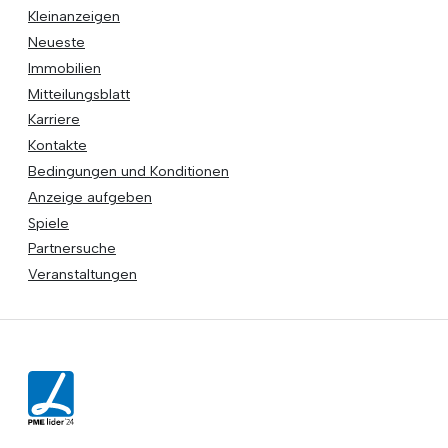
Kleinanzeigen
Neueste
Immobilien
Mitteilungsblatt
Karriere
Kontakte
Bedingungen und Konditionen
Anzeige aufgeben
Spiele
Partnersuche
Veranstaltungen