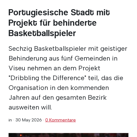
Portugiesische Stadt mit
Projekt für behinderte
Basketballspieler
Sechzig Basketballspieler mit geistiger
Behinderung aus fünf Gemeinden in
Viseu nehmen an dem Projekt
"Dribbling the Difference" teil, das die
Organisation in den kommenden
Jahren auf den gesamten Bezirk
ausweiten will.
in ·
30 May 2026
·
0 Kommentare