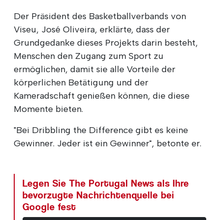
Der Präsident des Basketballverbands von
Viseu, José Oliveira, erklärte, dass der
Grundgedanke dieses Projekts darin besteht,
Menschen den Zugang zum Sport zu
ermöglichen, damit sie alle Vorteile der
körperlichen Betätigung und der
Kameradschaft genießen können, die diese
Momente bieten.
"Bei Dribbling the Difference gibt es keine
Gewinner. Jeder ist ein Gewinner", betonte er.
Legen Sie The Portugal News als Ihre
bevorzugte Nachrichtenquelle bei
Google fest