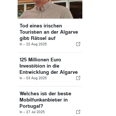
Tod eines irischen
Touristen an der Algarve
gibt Rätsel auf
In -
22 Aug 2025
125 Millionen Euro
Investition in die
Entwicklung der Algarve
In -
03 Aug 2025
Welches ist der beste
Mobilfunkanbieter in
Portugal?
In -
27 Jul 2025