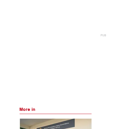
More in