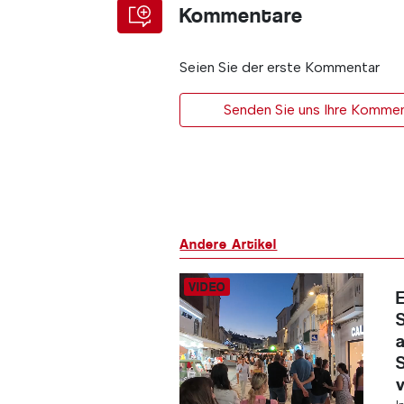
Kommentare
Seien Sie der erste Kommentar
Senden Sie uns Ihre Kommen
Andere Artikel