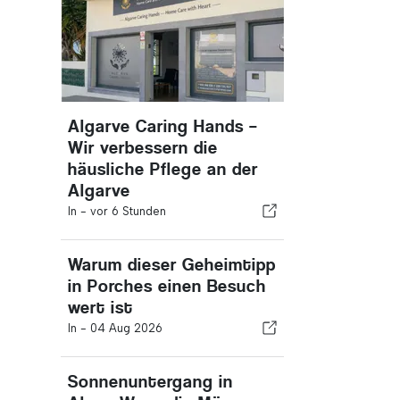
Algarve Caring Hands –
Wir verbessern die
häusliche Pflege an der
Algarve
In -
vor 6 Stunden
Warum dieser Geheimtipp
in Porches einen Besuch
wert ist
In -
04 Aug 2026
Sonnenuntergang in