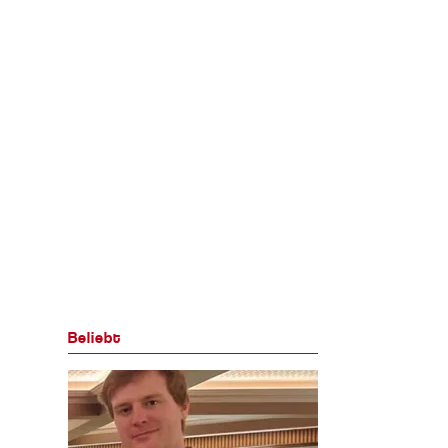
Beliebt