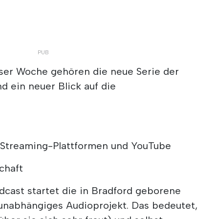
ser Woche gehören die neue Serie der
d ein neuer Blick auf die
e Streaming-Plattformen und YouTube
chaft
dcast startet die in Bradford geborene
 unabhängiges Audioprojekt. Das bedeutet,