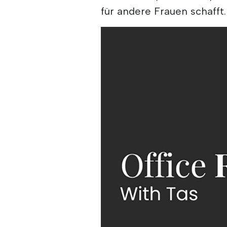
für andere Frauen schafft.