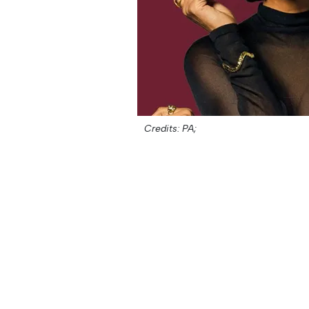
Credits: PA;