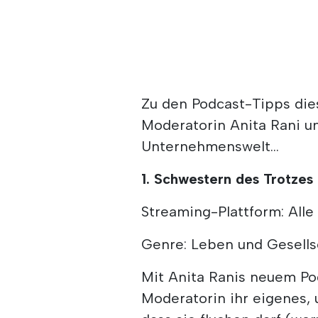
Zu den Podcast-Tipps die
Moderatorin Anita Rani un
Unternehmenswelt...
1. Schwestern des Trotzes
Streaming-Plattform: All
Genre: Leben und Gesells
Mit Anita Ranis neuem Po
Moderatorin ihr eigenes,