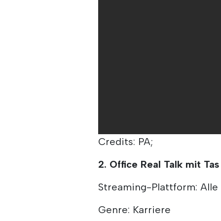
Credits: PA;
2. Office Real Talk mit Tas
Streaming-Plattform: All
Genre: Karriere