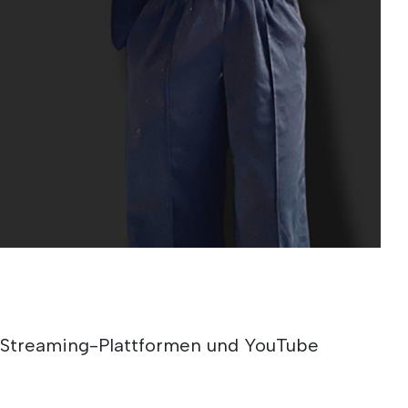
e Streaming-Plattformen und YouTube