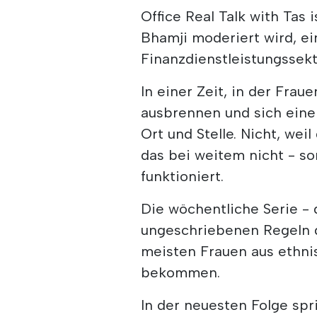
Office Real Talk with Tas
Bhamji moderiert wird, ei
Finanzdienstleistungssekt
In einer Zeit, in der Fra
ausbrennen und sich eine
Ort und Stelle. Nicht, weil
das bei weitem nicht - so
funktioniert.
Die wöchentliche Serie - d
ungeschriebenen Regeln 
meisten Frauen aus ethni
bekommen.
In der neuesten Folge spr