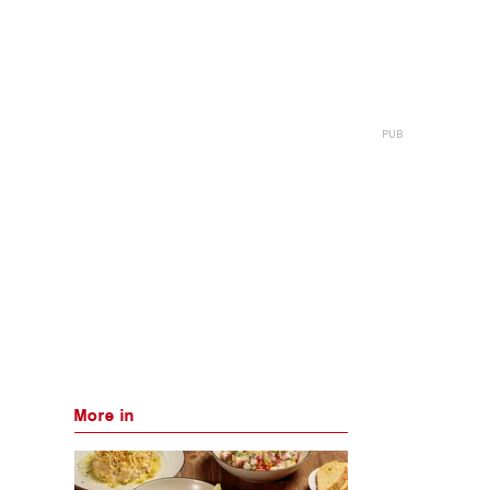
More in