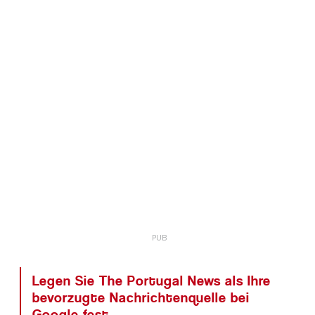
Legen Sie The Portugal News als Ihre
bevorzugte Nachrichtenquelle bei
Google fest