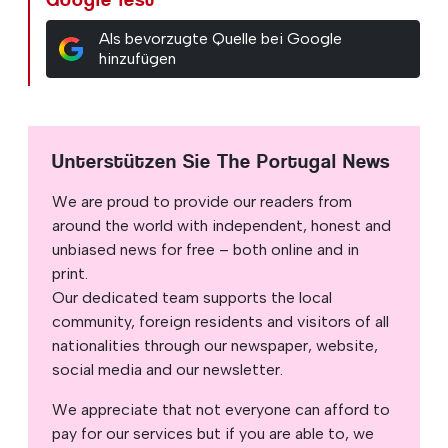
Als bevorzugte Quelle bei Google
hinzufügen
Unterstützen Sie The Portugal News
We are proud to provide our readers from
around the world with independent, honest and
unbiased news for free – both online and in
print.
Our dedicated team supports the local
community, foreign residents and visitors of all
nationalities through our newspaper, website,
social media and our newsletter.
We appreciate that not everyone can afford to
pay for our services but if you are able to, we