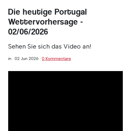
Die heutige Portugal
Wettervorhersage -
02/06/2026
Sehen Sie sich das Video an!
in ·
02 Jun 2026
·
0 Kommentare