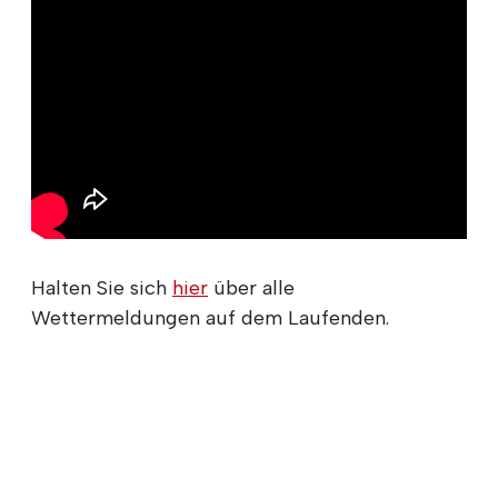
Halten Sie sich
hier
über alle
Wettermeldungen auf dem Laufenden.