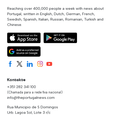
Reaching over 400,000 people a week with news about
Portugal, written in English, Dutch, German, French,
Swedish, Spanish, Italian, Russian, Romanian, Turkish and
Chinese.
Kontakte
+351 282 341 100
(Chamada para a rede fixa nacional)
info@theportugalnews.com
Rua Municipio de S Domingos
Urb. Lagoa Sol, Lote 3 r/c