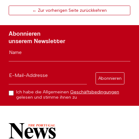
← Zur vorherigen Seite zurückkehren
Abonnieren
unserem Newsletter
Name
E-Mail-Addresse
Abonnieren
Ich habe die Allgemeinen
Geschäftsbedingungen
gelesen und stimme ihnen zu