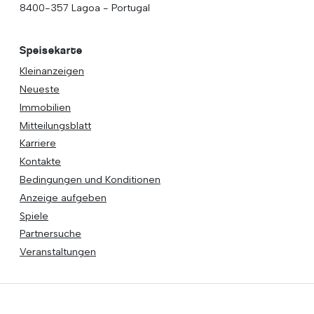
8400-357 Lagoa - Portugal
Speisekarte
Kleinanzeigen
Neueste
Immobilien
Mitteilungsblatt
Karriere
Kontakte
Bedingungen und Konditionen
Anzeige aufgeben
Spiele
Partnersuche
Veranstaltungen