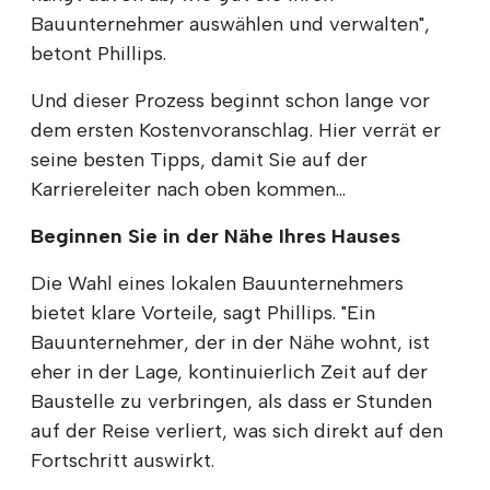
Bauunternehmer auswählen und verwalten",
betont Phillips.
Und dieser Prozess beginnt schon lange vor
dem ersten Kostenvoranschlag. Hier verrät er
seine besten Tipps, damit Sie auf der
Karriereleiter nach oben kommen...
Beginnen Sie in der Nähe Ihres Hauses
Die Wahl eines lokalen Bauunternehmers
bietet klare Vorteile, sagt Phillips. "Ein
Bauunternehmer, der in der Nähe wohnt, ist
eher in der Lage, kontinuierlich Zeit auf der
Baustelle zu verbringen, als dass er Stunden
auf der Reise verliert, was sich direkt auf den
Fortschritt auswirkt.