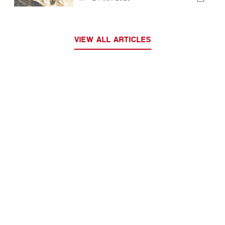
VIEW ALL ARTICLES