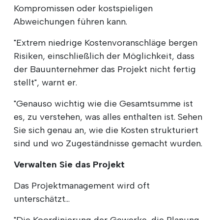
Kompromissen oder kostspieligen
Abweichungen führen kann.
"Extrem niedrige Kostenvoranschläge bergen
Risiken, einschließlich der Möglichkeit, dass
der Bauunternehmer das Projekt nicht fertig
stellt", warnt er.
"Genauso wichtig wie die Gesamtsumme ist
es, zu verstehen, was alles enthalten ist. Sehen
Sie sich genau an, wie die Kosten strukturiert
sind und wo Zugeständnisse gemacht wurden.
Verwalten Sie das Projekt
Das Projektmanagement wird oft
unterschätzt...