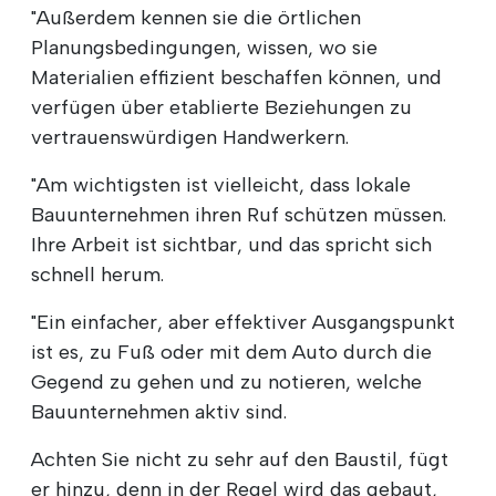
"Außerdem kennen sie die örtlichen
Planungsbedingungen, wissen, wo sie
Materialien effizient beschaffen können, und
verfügen über etablierte Beziehungen zu
vertrauenswürdigen Handwerkern.
"Am wichtigsten ist vielleicht, dass lokale
Bauunternehmen ihren Ruf schützen müssen.
Ihre Arbeit ist sichtbar, und das spricht sich
schnell herum.
"Ein einfacher, aber effektiver Ausgangspunkt
ist es, zu Fuß oder mit dem Auto durch die
Gegend zu gehen und zu notieren, welche
Bauunternehmen aktiv sind.
Achten Sie nicht zu sehr auf den Baustil, fügt
er hinzu, denn in der Regel wird das gebaut,