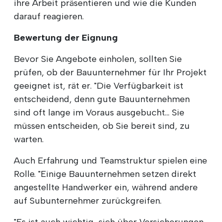
ihre Arbeit präsentieren und wie die Kunden
darauf reagieren.
Bewertung der Eignung
Bevor Sie Angebote einholen, sollten Sie
prüfen, ob der Bauunternehmer für Ihr Projekt
geeignet ist, rät er. "Die Verfügbarkeit ist
entscheidend, denn gute Bauunternehmen
sind oft lange im Voraus ausgebucht... Sie
müssen entscheiden, ob Sie bereit sind, zu
warten.
Auch Erfahrung und Teamstruktur spielen eine
Rolle. "Einige Bauunternehmen setzen direkt
angestellte Handwerker ein, während andere
auf Subunternehmer zurückgreifen.