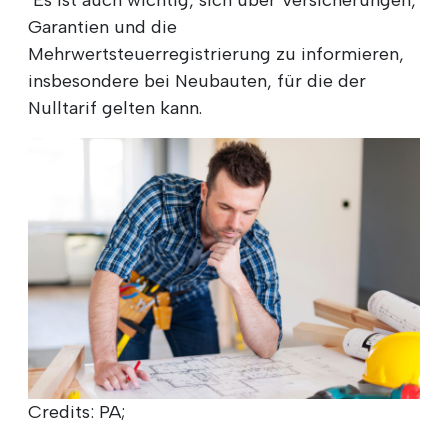
"Es ist auch wichtig, sich über Versicherungen,
Garantien und die
Mehrwertsteuerregistrierung zu informieren,
insbesondere bei Neubauten, für die der
Nulltarif gelten kann.
Credits: PA;