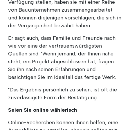
Verfügung stellen, haben sie mit einer Reihe
von Bauunternehmen zusammengearbeitet
und können diejenigen vorschlagen, die sich in
der Vergangenheit bewährt haben.
Er sagt auch, dass Familie und Freunde nach
wie vor eine der vertrauenswürdigsten
Quellen sind. "Wenn jemand, der Ihnen nahe
steht, ein Projekt abgeschlossen hat, fragen
Sie ihn nach seinen Erfahrungen und
besichtigen Sie im Idealfall das fertige Werk.
"Das Ergebnis persönlich zu sehen, ist oft die
zuverlässigste Form der Bestätigung.
Seien Sie online wählerisch
Online-Recherchen können Ihnen helfen, eine