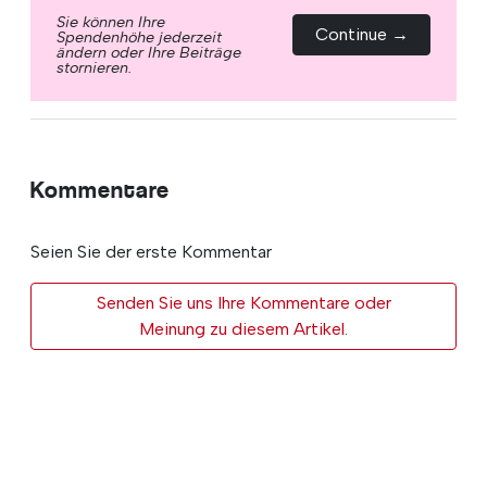
Sie können Ihre
Continue →
Spendenhöhe jederzeit
ändern oder Ihre Beiträge
stornieren.
Kommentare
Seien Sie der erste Kommentar
Senden Sie uns Ihre Kommentare oder
Meinung zu diesem Artikel.