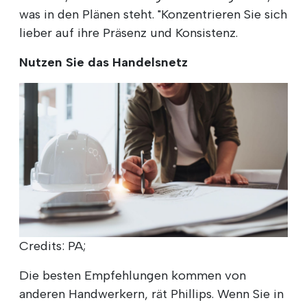
was in den Plänen steht. "Konzentrieren Sie sich
lieber auf ihre Präsenz und Konsistenz.
Nutzen Sie das Handelsnetz
Credits: PA;
Die besten Empfehlungen kommen von
anderen Handwerkern, rät Phillips. Wenn Sie in