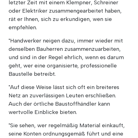
letzter Zeit mit einem Klempner, Schreiner
oder Elektriker zusammengearbeitet haben,
rät er Ihnen, sich zu erkundigen, wen sie
empfehlen.
"Handwerker neigen dazu, immer wieder mit
denselben Bauherren zusammenzuarbeiten,
und sind in der Regel ehrlich, wenn es darum
geht, wer eine organisierte, professionelle
Baustelle betreibt.
"Auf diese Weise lässt sich oft ein breiteres
Netz an zuverlässigen Leuten erschließen.
Auch der örtliche Baustoffhändler kann
wertvolle Einblicke bieten.
"Sie sehen, wer regelmäßig Material einkauft,
seine Konten ordnungsgemäß führt und eine