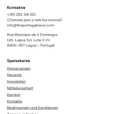
Kontakte
+351 282 341 100
(Chamada para a rede fixa nacional)
info@theportugalnews.com
Rua Municipio de S Domingos
Urb. Lagoa Sol, Lote 3 r/c
8400-357 Lagoa - Portugal
Speisekarte
Kleinanzeigen
Neueste
Immobilien
Mitteilungsblatt
Karriere
Kontakte
Bedingungen und Konditionen