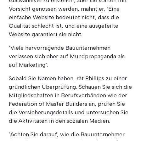
Auswahlliste zu erstellen, aber sie sollten mit
Vorsicht genossen werden, mahnt er. "Eine
einfache Website bedeutet nicht, dass die
Qualität schlecht ist, und eine ausgefeilte
Website garantiert sie nicht.
"Viele hervorragende Bauunternehmen
verlassen sich eher auf Mundpropaganda als
auf Marketing".
Sobald Sie Namen haben, rät Phillips zu einer
gründlichen Überprüfung. Schauen Sie sich die
Mitgliedschaften in Berufsverbänden wie der
Federation of Master Builders an, prüfen Sie
die Versicherungsdetails und untersuchen Sie
die Aktivitäten in den sozialen Medien.
"Achten Sie darauf, wie die Bauunternehmer