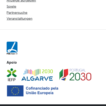
Anzeige aufgeben
Spiele
Partnersuche
Veranstaltungen
Apoio