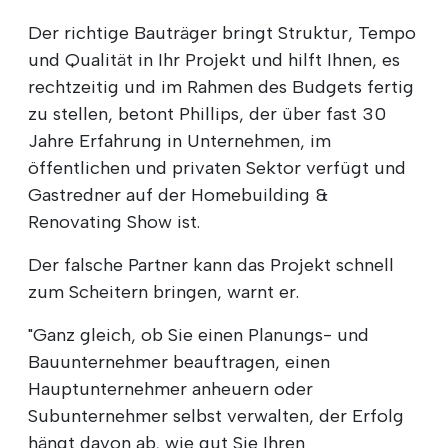
Der richtige Bauträger bringt Struktur, Tempo
und Qualität in Ihr Projekt und hilft Ihnen, es
rechtzeitig und im Rahmen des Budgets fertig
zu stellen, betont Phillips, der über fast 30
Jahre Erfahrung in Unternehmen, im
öffentlichen und privaten Sektor verfügt und
Gastredner auf der Homebuilding &
Renovating Show ist.
Der falsche Partner kann das Projekt schnell
zum Scheitern bringen, warnt er.
"Ganz gleich, ob Sie einen Planungs- und
Bauunternehmer beauftragen, einen
Hauptunternehmer anheuern oder
Subunternehmer selbst verwalten, der Erfolg
hängt davon ab, wie gut Sie Ihren