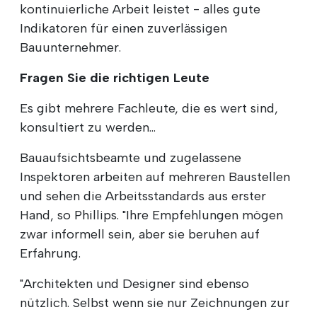
kontinuierliche Arbeit leistet - alles gute
Indikatoren für einen zuverlässigen
Bauunternehmer.
Fragen Sie die richtigen Leute
Es gibt mehrere Fachleute, die es wert sind,
konsultiert zu werden...
Bauaufsichtsbeamte und zugelassene
Inspektoren arbeiten auf mehreren Baustellen
und sehen die Arbeitsstandards aus erster
Hand, so Phillips. "Ihre Empfehlungen mögen
zwar informell sein, aber sie beruhen auf
Erfahrung.
"Architekten und Designer sind ebenso
nützlich. Selbst wenn sie nur Zeichnungen zur