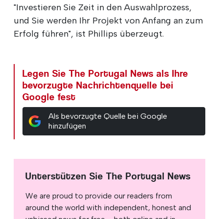
"Investieren Sie Zeit in den Auswahlprozess,
und Sie werden Ihr Projekt von Anfang an zum
Erfolg führen", ist Phillips überzeugt.
Legen Sie The Portugal News als Ihre
bevorzugte Nachrichtenquelle bei
Google fest
Als bevorzugte Quelle bei Google
hinzufügen
Unterstützen Sie The Portugal News
We are proud to provide our readers from
around the world with independent, honest and