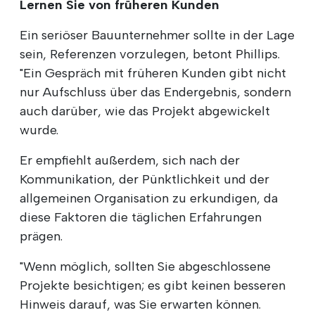
Lernen Sie von früheren Kunden
Ein seriöser Bauunternehmer sollte in der Lage
sein, Referenzen vorzulegen, betont Phillips.
"Ein Gespräch mit früheren Kunden gibt nicht
nur Aufschluss über das Endergebnis, sondern
auch darüber, wie das Projekt abgewickelt
wurde.
Er empfiehlt außerdem, sich nach der
Kommunikation, der Pünktlichkeit und der
allgemeinen Organisation zu erkundigen, da
diese Faktoren die täglichen Erfahrungen
prägen.
"Wenn möglich, sollten Sie abgeschlossene
Projekte besichtigen; es gibt keinen besseren
Hinweis darauf, was Sie erwarten können.