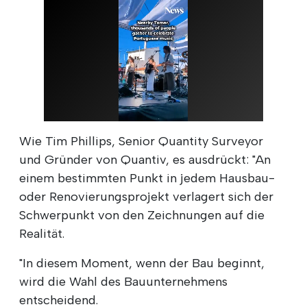
Wie Tim Phillips, Senior Quantity Surveyor
und Gründer von Quantiv, es ausdrückt: "An
einem bestimmten Punkt in jedem Hausbau-
oder Renovierungsprojekt verlagert sich der
Schwerpunkt von den Zeichnungen auf die
Realität.
"In diesem Moment, wenn der Bau beginnt,
wird die Wahl des Bauunternehmens
entscheidend.