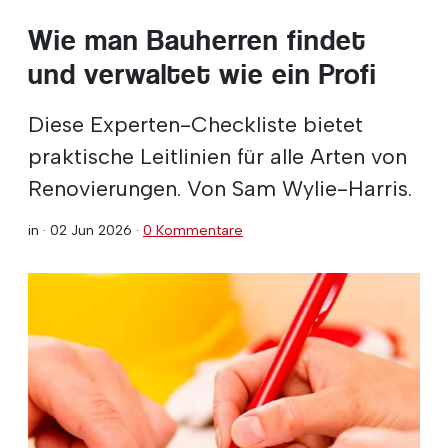
Wie man Bauherren findet
und verwaltet wie ein Profi
Diese Experten-Checkliste bietet
praktische Leitlinien für alle Arten von
Renovierungen. Von Sam Wylie-Harris.
in ·
02 Jun 2026
·
0 Kommentare