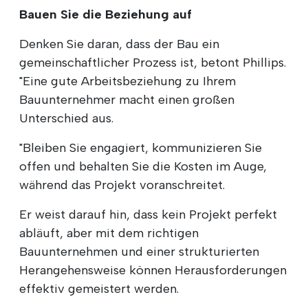
Bauen Sie die Beziehung auf
Denken Sie daran, dass der Bau ein
gemeinschaftlicher Prozess ist, betont Phillips.
"Eine gute Arbeitsbeziehung zu Ihrem
Bauunternehmer macht einen großen
Unterschied aus.
"Bleiben Sie engagiert, kommunizieren Sie
offen und behalten Sie die Kosten im Auge,
während das Projekt voranschreitet.
Er weist darauf hin, dass kein Projekt perfekt
abläuft, aber mit dem richtigen
Bauunternehmen und einer strukturierten
Herangehensweise können Herausforderungen
effektiv gemeistert werden.