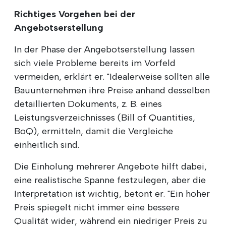
Richtiges Vorgehen bei der
Angebotserstellung
In der Phase der Angebotserstellung lassen
sich viele Probleme bereits im Vorfeld
vermeiden, erklärt er. "Idealerweise sollten alle
Bauunternehmen ihre Preise anhand desselben
detaillierten Dokuments, z. B. eines
Leistungsverzeichnisses (Bill of Quantities,
BoQ), ermitteln, damit die Vergleiche
einheitlich sind.
Die Einholung mehrerer Angebote hilft dabei,
eine realistische Spanne festzulegen, aber die
Interpretation ist wichtig, betont er. "Ein hoher
Preis spiegelt nicht immer eine bessere
Qualität wider, während ein niedriger Preis zu