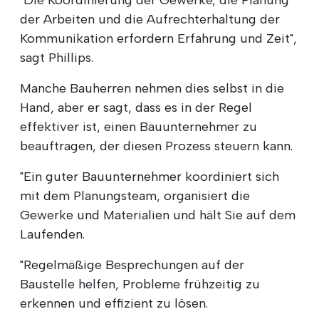
"Die Koordinierung der Gewerke, die Planung
der Arbeiten und die Aufrechterhaltung der
Kommunikation erfordern Erfahrung und Zeit",
sagt Phillips.
Manche Bauherren nehmen dies selbst in die
Hand, aber er sagt, dass es in der Regel
effektiver ist, einen Bauunternehmer zu
beauftragen, der diesen Prozess steuern kann.
"Ein guter Bauunternehmer koordiniert sich
mit dem Planungsteam, organisiert die
Gewerke und Materialien und hält Sie auf dem
Laufenden.
"Regelmäßige Besprechungen auf der
Baustelle helfen, Probleme frühzeitig zu
erkennen und effizient zu lösen.