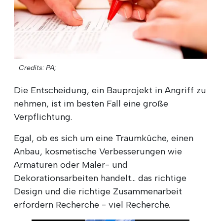
Credits: PA;
Die Entscheidung, ein Bauprojekt in Angriff zu
nehmen, ist im besten Fall eine große
Verpflichtung.
Egal, ob es sich um eine Traumküche, einen
Anbau, kosmetische Verbesserungen wie
Armaturen oder Maler- und
Dekorationsarbeiten handelt... das richtige
Design und die richtige Zusammenarbeit
erfordern Recherche - viel Recherche.