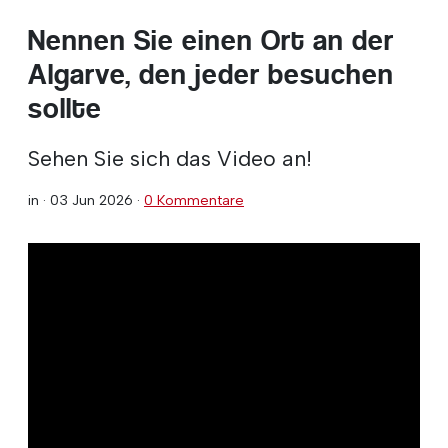
Nennen Sie einen Ort an der
Algarve, den jeder besuchen
sollte
Sehen Sie sich das Video an!
in ·
03 Jun 2026
·
0 Kommentare