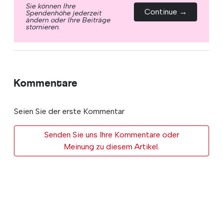
Sie können Ihre
Continue →
Spendenhöhe jederzeit
ändern oder Ihre Beiträge
stornieren.
Kommentare
Seien Sie der erste Kommentar
Senden Sie uns Ihre Kommentare oder
Meinung zu diesem Artikel.