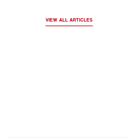
VIEW ALL ARTICLES