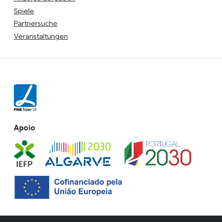
Spiele
Partnersuche
Veranstaltungen
Apoio