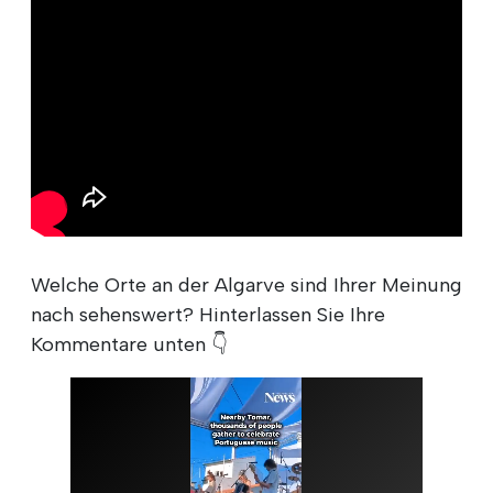
Welche Orte an der Algarve sind Ihrer Meinung
nach sehenswert? Hinterlassen Sie Ihre
Kommentare unten 👇